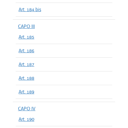
Art. 184 bis
CAPO III
Art. 185
Art. 186
Art. 187
Art. 188
Art. 189
CAPO IV
Art. 190