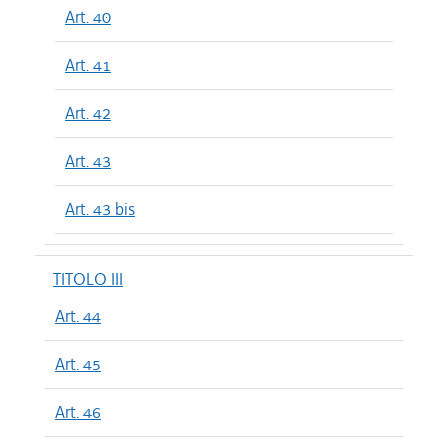
Art. 40
Art. 41
Art. 42
Art. 43
Art. 43 bis
TITOLO III
Art. 44
Art. 45
Art. 46