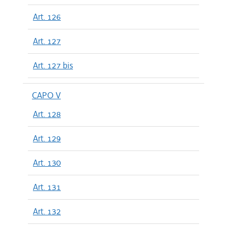
Art. 126
Art. 127
Art. 127 bis
CAPO V
Art. 128
Art. 129
Art. 130
Art. 131
Art. 132