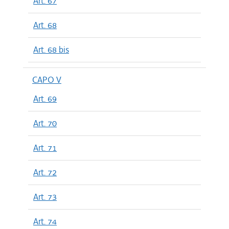
Art. 67
Art. 68
Art. 68 bis
CAPO V
Art. 69
Art. 70
Art. 71
Art. 72
Art. 73
Art. 74