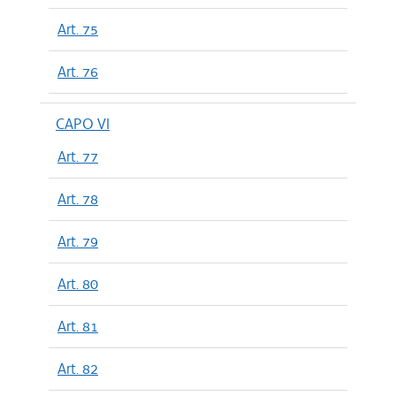
Art. 75
Art. 76
CAPO VI
Art. 77
Art. 78
Art. 79
Art. 80
Art. 81
Art. 82