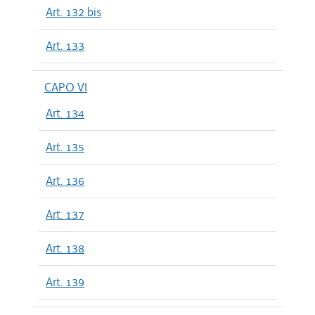
Art. 132 bis
Art. 133
CAPO VI
Art. 134
Art. 135
Art. 136
Art. 137
Art. 138
Art. 139