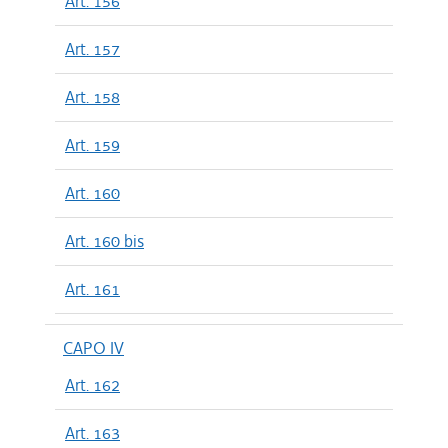
Art. 156
Art. 157
Art. 158
Art. 159
Art. 160
Art. 160 bis
Art. 161
CAPO IV
Art. 162
Art. 163