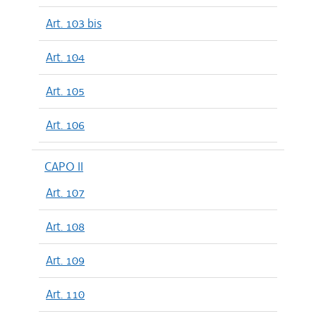
Art. 103 bis
Art. 104
Art. 105
Art. 106
CAPO II
Art. 107
Art. 108
Art. 109
Art. 110