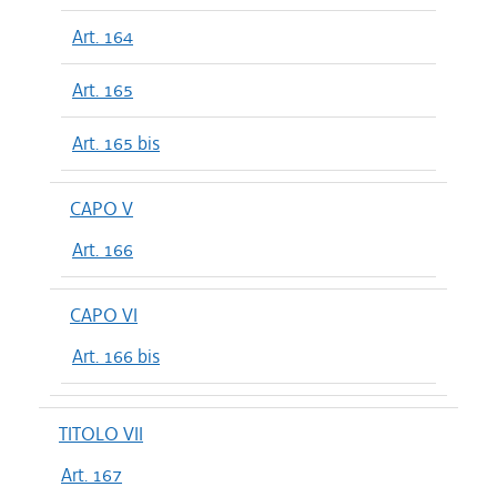
Art. 164
Art. 165
Art. 165 bis
CAPO V
Art. 166
CAPO VI
Art. 166 bis
TITOLO VII
Art. 167