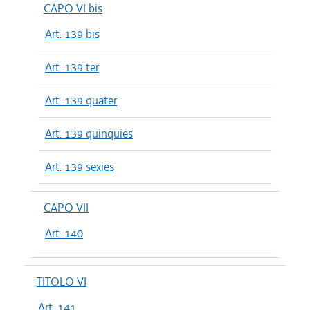
CAPO VI bis
Art. 139 bis
Art. 139 ter
Art. 139 quater
Art. 139 quinquies
Art. 139 sexies
CAPO VII
Art. 140
TITOLO VI
Art. 141