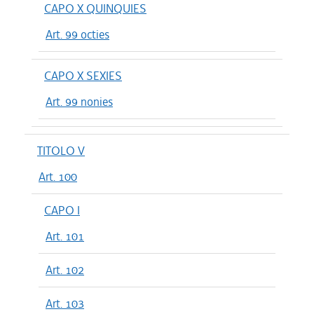
CAPO X QUINQUIES
Art. 99 octies
CAPO X SEXIES
Art. 99 nonies
TITOLO V
Art. 100
CAPO I
Art. 101
Art. 102
Art. 103