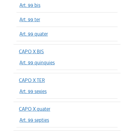
Art. 99 bis
Art. 99 ter
Art. 99 quater
CAPO X BIS
Art. 99 quinquies
CAPO X TER
Art. 99 sexies
CAPO X quater
Art. 99 septies