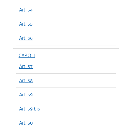
Art. 54
Art. 55
Art. 56
CAPO II
Art. 57
Art. 58
Art. 59
Art. 59 bis
Art. 60