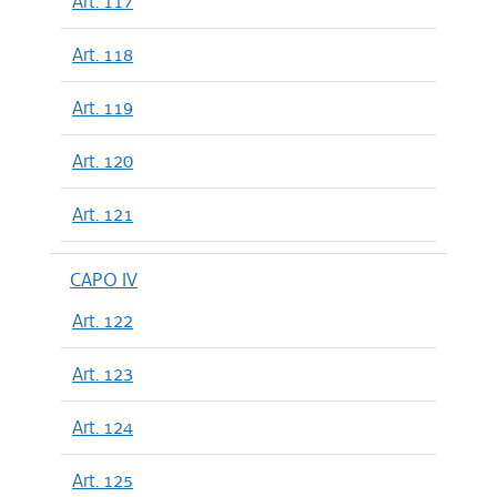
Art. 117
Art. 118
Art. 119
Art. 120
Art. 121
CAPO IV
Art. 122
Art. 123
Art. 124
Art. 125