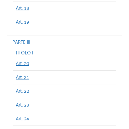
Art. 18
Art. 19
PARTE III
TITOLO I
Art. 20
Art. 21
Art. 22
Art. 23
Art. 24