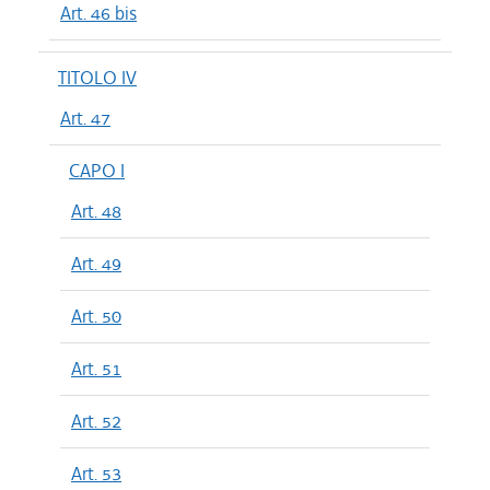
Art. 46 bis
TITOLO IV
Art. 47
CAPO I
Art. 48
Art. 49
Art. 50
Art. 51
Art. 52
Art. 53