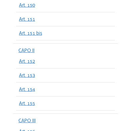
Art. 150
Art. 151
Art. 151 bis
CAPO II
Art. 152
Art. 153
Art. 154
Art. 155
CAPO III