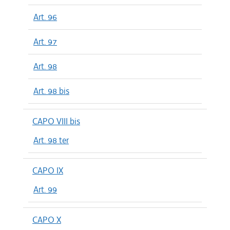
Art. 96
Art. 97
Art. 98
Art. 98 bis
CAPO VIII bis
Art. 98 ter
CAPO IX
Art. 99
CAPO X