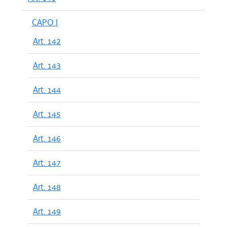
CAPO I
Art. 142
Art. 143
Art. 144
Art. 145
Art. 146
Art. 147
Art. 148
Art. 149