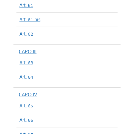
Art. 61
Art. 61 bis
Art. 62
CAPO III
Art. 63
Art. 64
CAPO IV
Art. 65
Art. 66