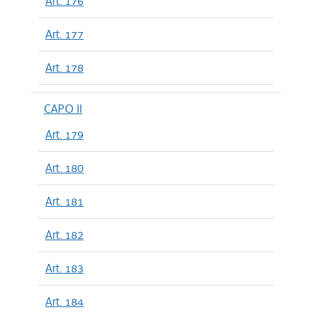
Art. 176
Art. 177
Art. 178
CAPO II
Art. 179
Art. 180
Art. 181
Art. 182
Art. 183
Art. 184