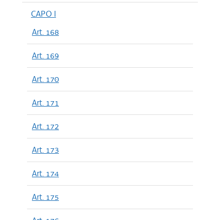
CAPO I
Art. 168
Art. 169
Art. 170
Art. 171
Art. 172
Art. 173
Art. 174
Art. 175