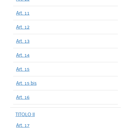
Art. 11
Art. 12
Art. 13
Art. 14
Art. 15
Art. 15 bis
Art. 16
TITOLO II
Art. 17