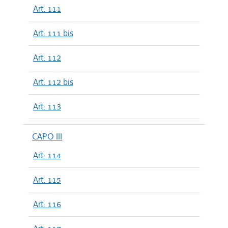
Art. 111
Art. 111 bis
Art. 112
Art. 112 bis
Art. 113
CAPO III
Art. 114
Art. 115
Art. 116