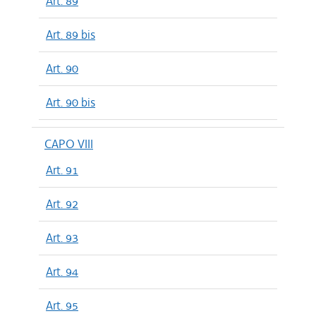
Art. 89
Art. 89 bis
Art. 90
Art. 90 bis
CAPO VIII
Art. 91
Art. 92
Art. 93
Art. 94
Art. 95