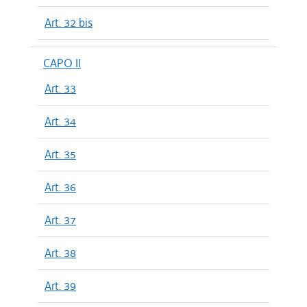
Art. 32 bis
CAPO II
Art. 33
Art. 34
Art. 35
Art. 36
Art. 37
Art. 38
Art. 39