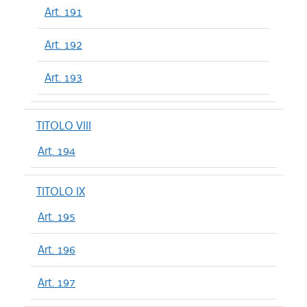
Art. 191
Art. 192
Art. 193
TITOLO VIII
Art. 194
TITOLO IX
Art. 195
Art. 196
Art. 197