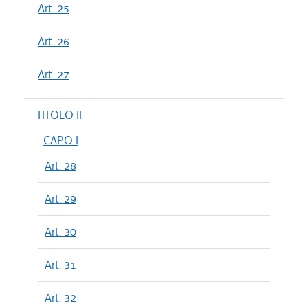
Art. 25
Art. 26
Art. 27
TITOLO II
CAPO I
Art. 28
Art. 29
Art. 30
Art. 31
Art. 32