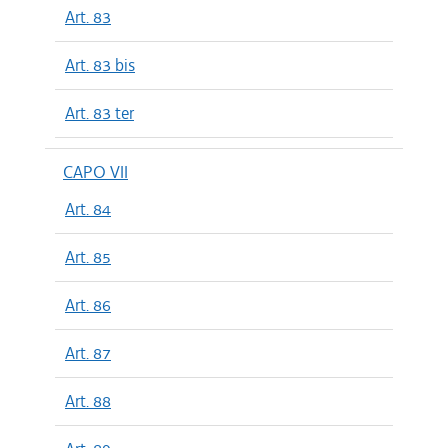
Art. 83
Art. 83 bis
Art. 83 ter
CAPO VII
Art. 84
Art. 85
Art. 86
Art. 87
Art. 88