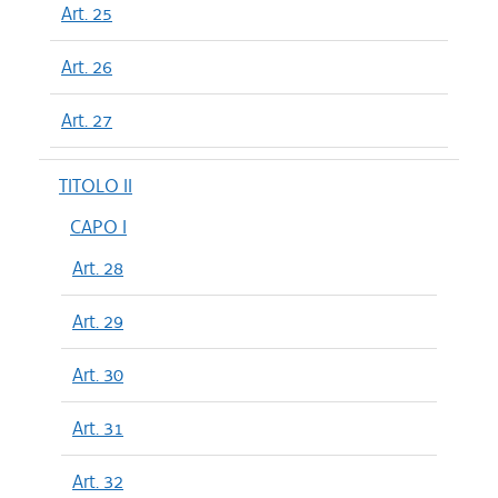
Art. 25
Art. 26
Art. 27
TITOLO II
CAPO I
Art. 28
Art. 29
Art. 30
Art. 31
Art. 32