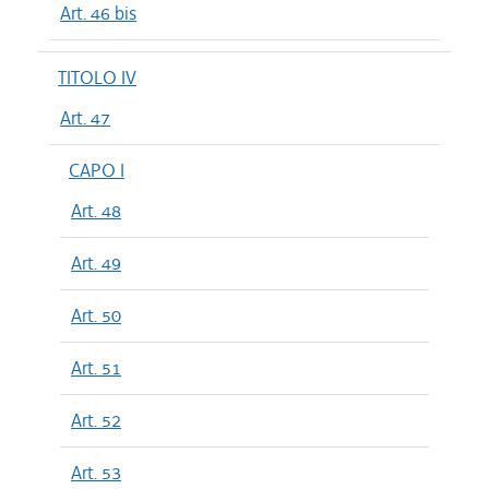
Art. 46 bis
TITOLO IV
Art. 47
CAPO I
Art. 48
Art. 49
Art. 50
Art. 51
Art. 52
Art. 53