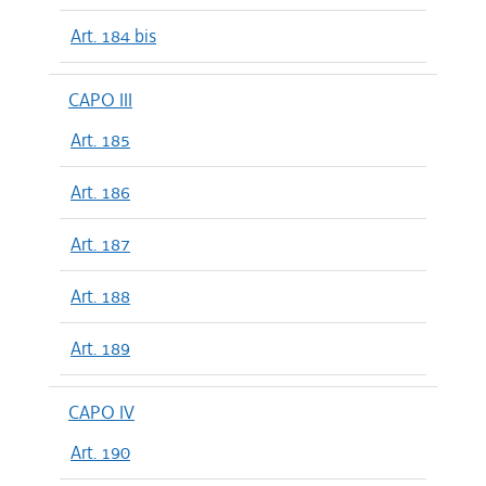
Art. 184 bis
CAPO III
Art. 185
Art. 186
Art. 187
Art. 188
Art. 189
CAPO IV
Art. 190