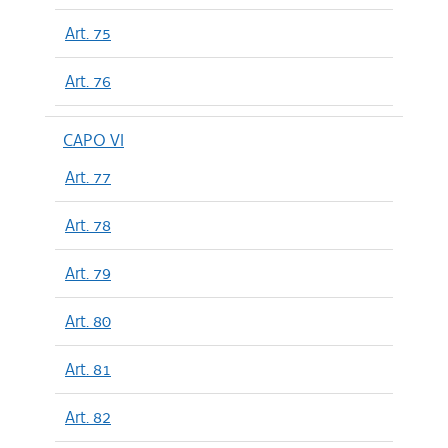
Art. 75
Art. 76
CAPO VI
Art. 77
Art. 78
Art. 79
Art. 80
Art. 81
Art. 82