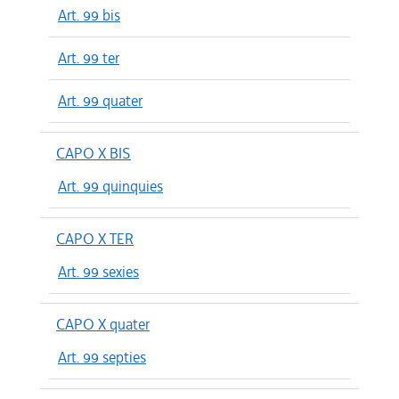
Art. 99 bis
Art. 99 ter
Art. 99 quater
CAPO X BIS
Art. 99 quinquies
CAPO X TER
Art. 99 sexies
CAPO X quater
Art. 99 septies