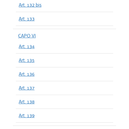
Art. 132 bis
Art. 133
CAPO VI
Art. 134
Art. 135
Art. 136
Art. 137
Art. 138
Art. 139