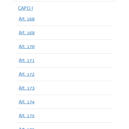
CAPO I
Art. 168
Art. 169
Art. 170
Art. 171
Art. 172
Art. 173
Art. 174
Art. 175