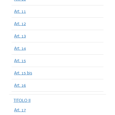
Art. 11
Art. 12
Art. 13
Art. 14
Art. 15
Art. 15 bis
Art. 16
TITOLO II
Art. 17