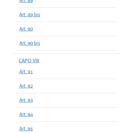
Art. 89
Art. 89 bis
Art. 90
Art. 90 bis
CAPO VIII
Art. 91
Art. 92
Art. 93
Art. 94
Art. 95