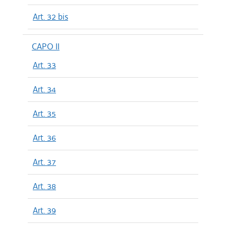
Art. 32 bis
CAPO II
Art. 33
Art. 34
Art. 35
Art. 36
Art. 37
Art. 38
Art. 39