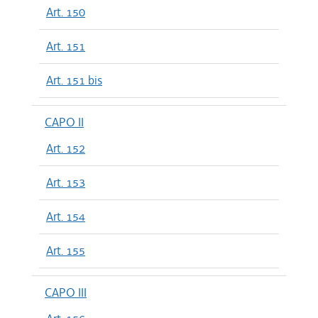
Art. 150
Art. 151
Art. 151 bis
CAPO II
Art. 152
Art. 153
Art. 154
Art. 155
CAPO III