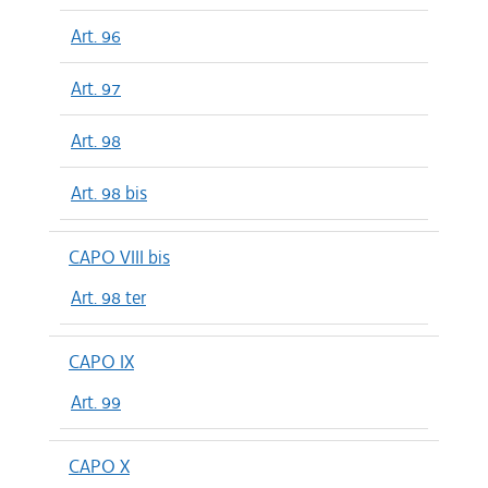
Art. 96
Art. 97
Art. 98
Art. 98 bis
CAPO VIII bis
Art. 98 ter
CAPO IX
Art. 99
CAPO X