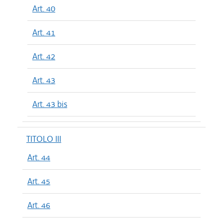
Art. 40
Art. 41
Art. 42
Art. 43
Art. 43 bis
TITOLO III
Art. 44
Art. 45
Art. 46