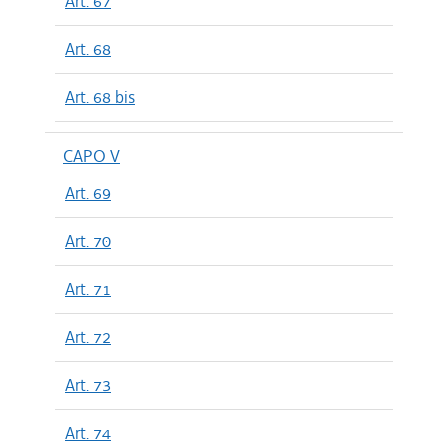
Art. 67
Art. 68
Art. 68 bis
CAPO V
Art. 69
Art. 70
Art. 71
Art. 72
Art. 73
Art. 74