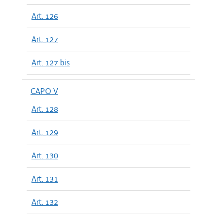
Art. 126
Art. 127
Art. 127 bis
CAPO V
Art. 128
Art. 129
Art. 130
Art. 131
Art. 132