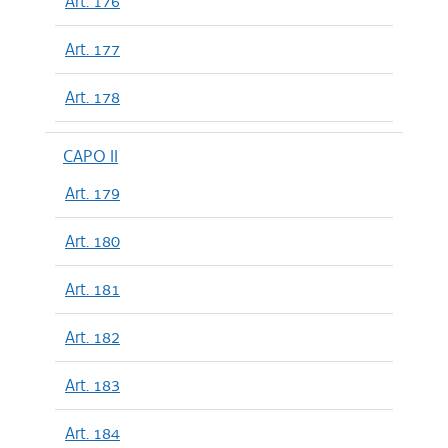
Art. 176
Art. 177
Art. 178
CAPO II
Art. 179
Art. 180
Art. 181
Art. 182
Art. 183
Art. 184