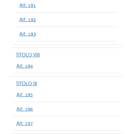
Art. 191
Art. 192
Art. 193
TITOLO VIII
Art. 194
TITOLO IX
Art. 195
Art. 196
Art. 197