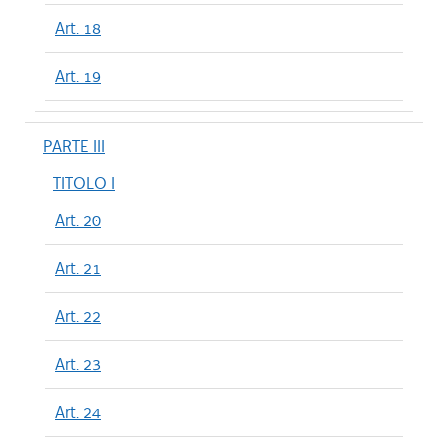
Art. 18
Art. 19
PARTE III
TITOLO I
Art. 20
Art. 21
Art. 22
Art. 23
Art. 24