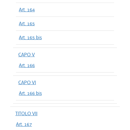
Art. 164
Art. 165
Art. 165 bis
CAPO V
Art. 166
CAPO VI
Art. 166 bis
TITOLO VII
Art. 167