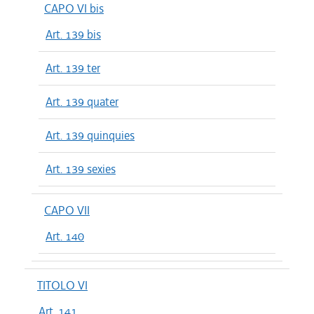
CAPO VI bis
Art. 139 bis
Art. 139 ter
Art. 139 quater
Art. 139 quinquies
Art. 139 sexies
CAPO VII
Art. 140
TITOLO VI
Art. 141