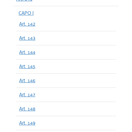
CAPO I
Art. 142
Art. 143
Art. 144
Art. 145
Art. 146
Art. 147
Art. 148
Art. 149