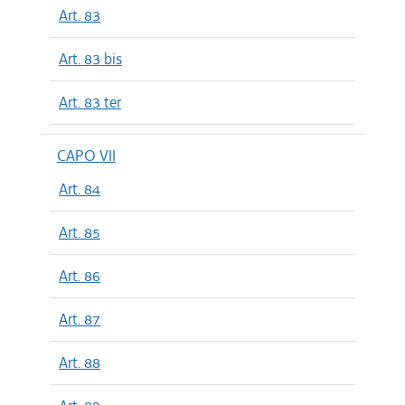
Art. 83
Art. 83 bis
Art. 83 ter
CAPO VII
Art. 84
Art. 85
Art. 86
Art. 87
Art. 88