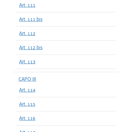
Art. 111
Art. 111 bis
Art. 112
Art. 112 bis
Art. 113
CAPO III
Art. 114
Art. 115
Art. 116