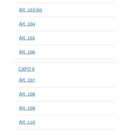
Art. 103 bis
Art. 104
Art. 105
Art. 106
CAPO II
Art. 107
Art. 108
Art. 109
Art. 110