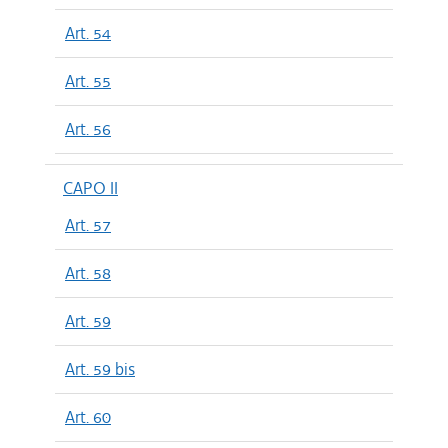
Art. 54
Art. 55
Art. 56
CAPO II
Art. 57
Art. 58
Art. 59
Art. 59 bis
Art. 60