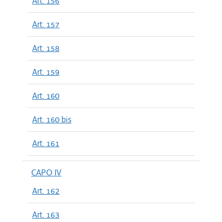
Art. 156
Art. 157
Art. 158
Art. 159
Art. 160
Art. 160 bis
Art. 161
CAPO IV
Art. 162
Art. 163