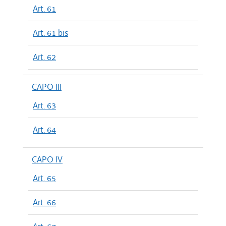
Art. 61
Art. 61 bis
Art. 62
CAPO III
Art. 63
Art. 64
CAPO IV
Art. 65
Art. 66