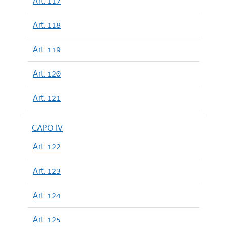
Art. 117
Art. 118
Art. 119
Art. 120
Art. 121
CAPO IV
Art. 122
Art. 123
Art. 124
Art. 125