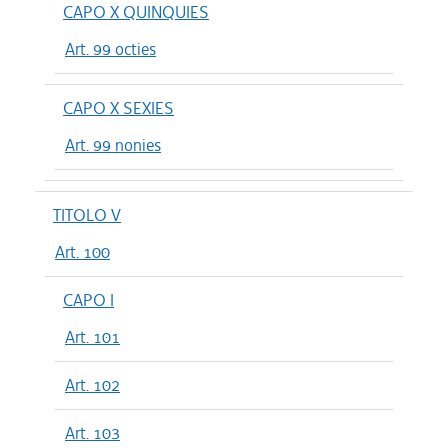
CAPO X QUINQUIES
Art. 99 octies
CAPO X SEXIES
Art. 99 nonies
TITOLO V
Art. 100
CAPO I
Art. 101
Art. 102
Art. 103