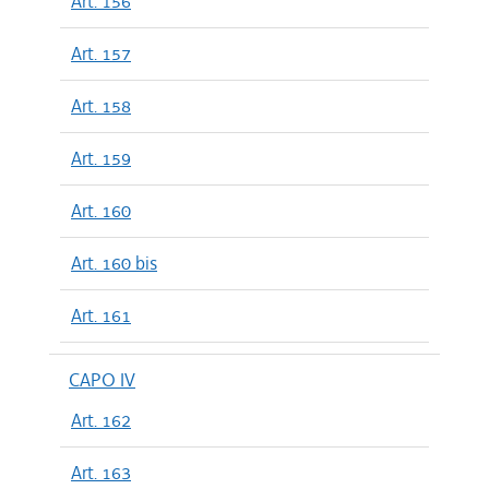
Art. 156
Art. 157
Art. 158
Art. 159
Art. 160
Art. 160 bis
Art. 161
CAPO IV
Art. 162
Art. 163