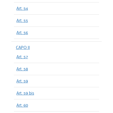
Art. 54
Art. 55
Art. 56
CAPO II
Art. 57
Art. 58
Art. 59
Art. 59 bis
Art. 60