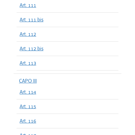
Art. 111
Art. 111 bis
Art. 112
Art. 112 bis
Art. 113
CAPO III
Art. 114
Art. 115
Art. 116