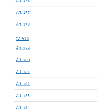
Art. 176
Art. 177
Art. 178
CAPO II
Art. 179
Art. 180
Art. 181
Art. 182
Art. 183
Art. 184