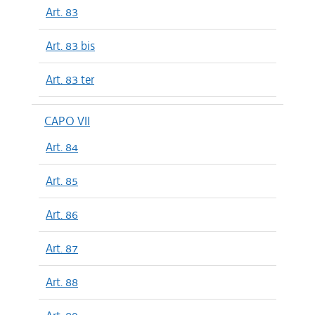
Art. 83
Art. 83 bis
Art. 83 ter
CAPO VII
Art. 84
Art. 85
Art. 86
Art. 87
Art. 88