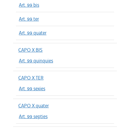
Art. 99 bis
Art. 99 ter
Art. 99 quater
CAPO X BIS
Art. 99 quinquies
CAPO X TER
Art. 99 sexies
CAPO X quater
Art. 99 septies