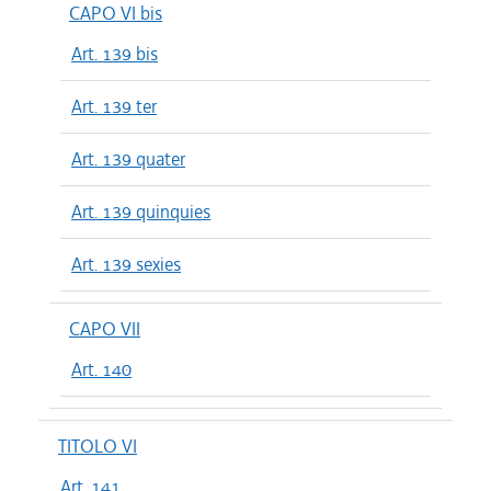
CAPO VI bis
Art. 139 bis
Art. 139 ter
Art. 139 quater
Art. 139 quinquies
Art. 139 sexies
CAPO VII
Art. 140
TITOLO VI
Art. 141