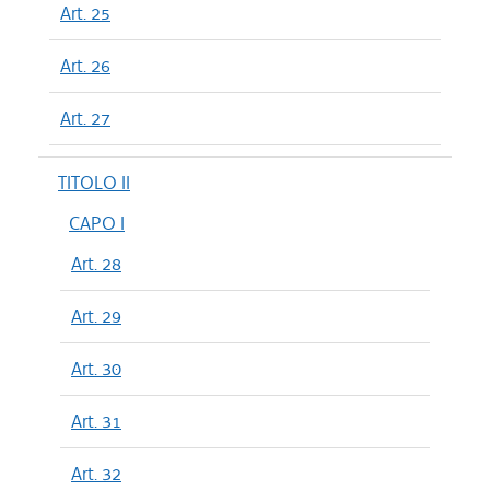
Art. 25
Art. 26
Art. 27
TITOLO II
CAPO I
Art. 28
Art. 29
Art. 30
Art. 31
Art. 32