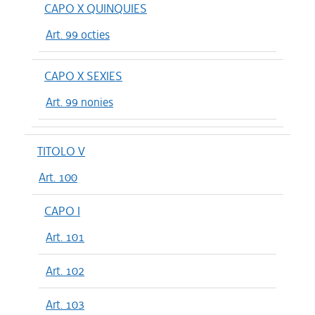
CAPO X QUINQUIES
Art. 99 octies
CAPO X SEXIES
Art. 99 nonies
TITOLO V
Art. 100
CAPO I
Art. 101
Art. 102
Art. 103