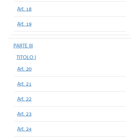
Art. 18
Art. 19
PARTE III
TITOLO I
Art. 20
Art. 21
Art. 22
Art. 23
Art. 24