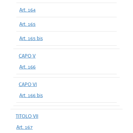
Art. 164
Art. 165
Art. 165 bis
CAPO V
Art. 166
CAPO VI
Art. 166 bis
TITOLO VII
Art. 167