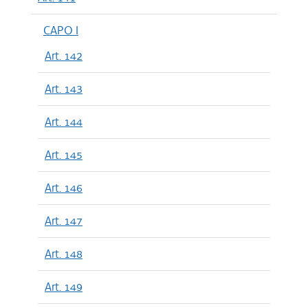
CAPO I
Art. 142
Art. 143
Art. 144
Art. 145
Art. 146
Art. 147
Art. 148
Art. 149