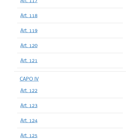
Art. 117
Art. 118
Art. 119
Art. 120
Art. 121
CAPO IV
Art. 122
Art. 123
Art. 124
Art. 125