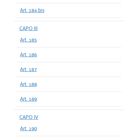
Art. 184 bis
CAPO III
Art. 185
Art. 186
Art. 187
Art. 188
Art. 189
CAPO IV
Art. 190