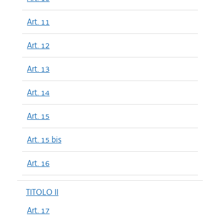
Art. 11
Art. 12
Art. 13
Art. 14
Art. 15
Art. 15 bis
Art. 16
TITOLO II
Art. 17