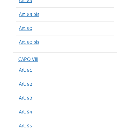
Art. 89
Art. 89 bis
Art. 90
Art. 90 bis
CAPO VIII
Art. 91
Art. 92
Art. 93
Art. 94
Art. 95