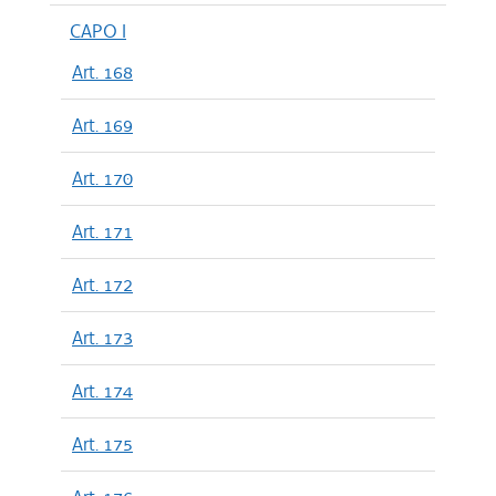
CAPO I
Art. 168
Art. 169
Art. 170
Art. 171
Art. 172
Art. 173
Art. 174
Art. 175