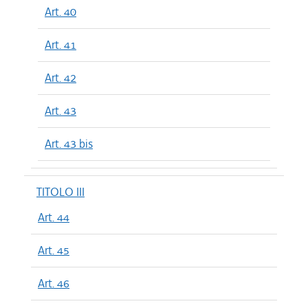
Art. 40
Art. 41
Art. 42
Art. 43
Art. 43 bis
TITOLO III
Art. 44
Art. 45
Art. 46