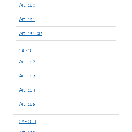
Art. 150
Art. 151
Art. 151 bis
CAPO II
Art. 152
Art. 153
Art. 154
Art. 155
CAPO III