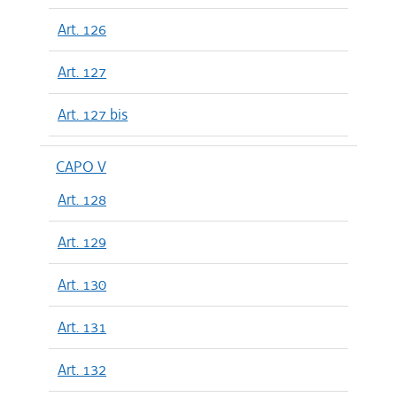
Art. 126
Art. 127
Art. 127 bis
CAPO V
Art. 128
Art. 129
Art. 130
Art. 131
Art. 132