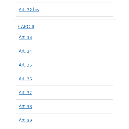
Art. 32 bis
CAPO II
Art. 33
Art. 34
Art. 35
Art. 36
Art. 37
Art. 38
Art. 39