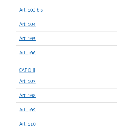
Art. 103 bis
Art. 104
Art. 105
Art. 106
CAPO II
Art. 107
Art. 108
Art. 109
Art. 110