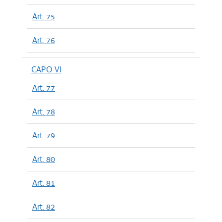
Art. 75
Art. 76
CAPO VI
Art. 77
Art. 78
Art. 79
Art. 80
Art. 81
Art. 82