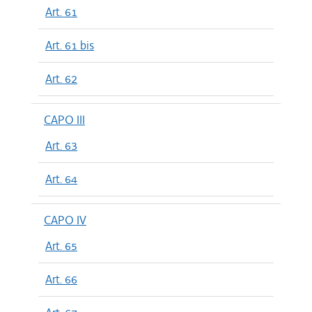
Art. 61
Art. 61 bis
Art. 62
CAPO III
Art. 63
Art. 64
CAPO IV
Art. 65
Art. 66