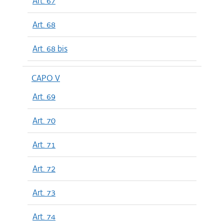
Art. 67
Art. 68
Art. 68 bis
CAPO V
Art. 69
Art. 70
Art. 71
Art. 72
Art. 73
Art. 74