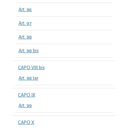
Art. 96
Art. 97
Art. 98
Art. 98 bis
CAPO VIII bis
Art. 98 ter
CAPO IX
Art. 99
CAPO X