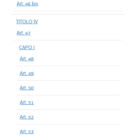
Art. 46 bis
TITOLO IV
Art. 47
CAPO I
Art. 48
Art. 49
Art. 50
Art. 51
Art. 52
Art. 53