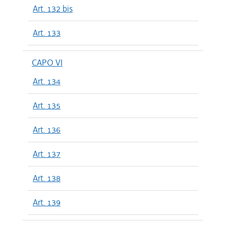
Art. 132 bis
Art. 133
CAPO VI
Art. 134
Art. 135
Art. 136
Art. 137
Art. 138
Art. 139