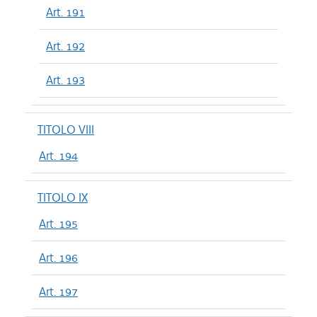
Art. 191
Art. 192
Art. 193
TITOLO VIII
Art. 194
TITOLO IX
Art. 195
Art. 196
Art. 197