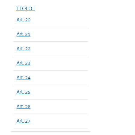
TITOLO I
Art. 20
Art. 21
Art. 22
Art. 23
Art. 24
Art. 25
Art. 26
Art. 27