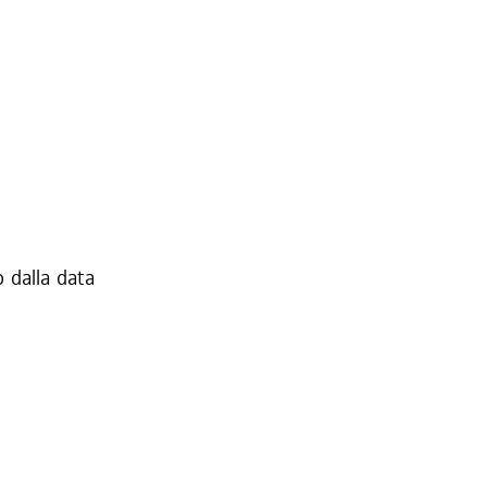
 dalla data