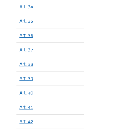
Art. 34
Art. 35
Art. 36
Art. 37
Art. 38
Art. 39
Art. 40
Art. 41
Art. 42