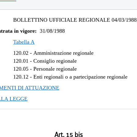
BOLLETTINO UFFICIALE REGIONALE 04/03/1988,
trata in vigore:
31/08/1988
Tabella A
120.02
-
Amministrazione regionale
120.01
-
Consiglio regionale
120.05
-
Personale regionale
120.12
-
Enti regionali o a partecipazione regionale
ENTI DI ATTUAZIONE
LLA LEGGE
Art. 15 bis