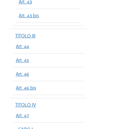
Art. 43
Art. 43 bis
TITOLO III
Art. 44
Art. 45
Art. 46
Art. 46 bis
TITOLO IV
Art. 47