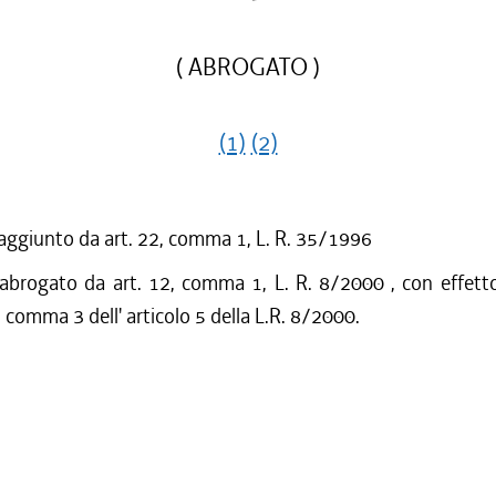
( ABROGATO )
(1)
(2)
 aggiunto da art. 22, comma 1, L. R. 35/1996
 abrogato da art. 12, comma 1, L. R. 8/2000 , con effetto
l comma 3 dell' articolo 5 della L.R. 8/2000.