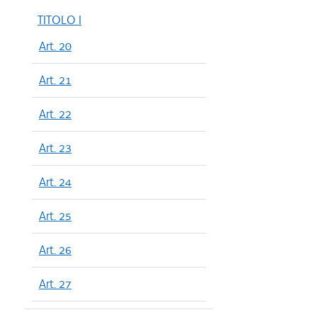
TITOLO I
Art. 20
Art. 21
Art. 22
Art. 23
Art. 24
Art. 25
Art. 26
Art. 27