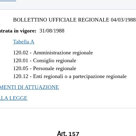
BOLLETTINO UFFICIALE REGIONALE 04/03/1988,
trata in vigore:
31/08/1988
Tabella A
120.02
-
Amministrazione regionale
120.01
-
Consiglio regionale
120.05
-
Personale regionale
120.12
-
Enti regionali o a partecipazione regionale
ENTI DI ATTUAZIONE
LLA LEGGE
Art. 157