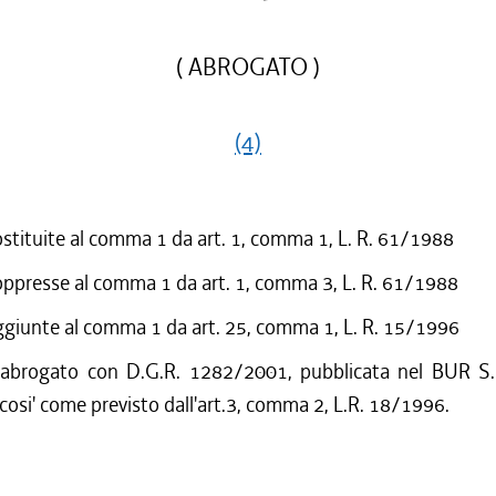
( ABROGATO )
(4)
ostituite al comma 1 da art. 1, comma 1, L. R. 61/1988
oppresse al comma 1 da art. 1, comma 3, L. R. 61/1988
ggiunte al comma 1 da art. 25, comma 1, L. R. 15/1996
 abrogato con D.G.R. 1282/2001, pubblicata nel BUR S.
cosi' come previsto dall'art.3, comma 2, L.R. 18/1996.