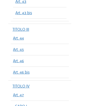
Art. 43
Art. 43 bis
TITOLO III
Art. 44
Art. 45
Art. 46
Art. 46 bis
TITOLO IV
Art. 47