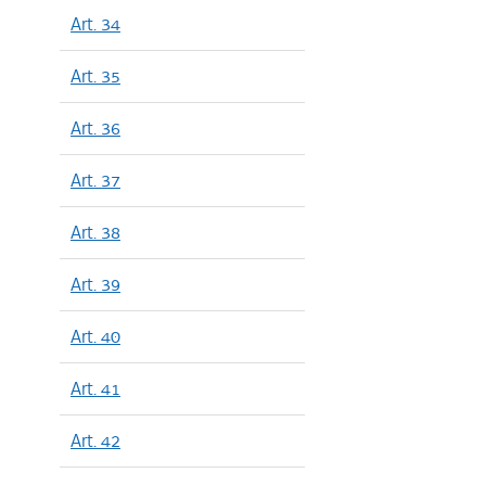
Art. 34
Art. 35
Art. 36
Art. 37
Art. 38
Art. 39
Art. 40
Art. 41
Art. 42