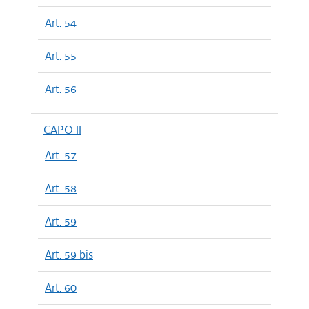
Art. 54
Art. 55
Art. 56
CAPO II
Art. 57
Art. 58
Art. 59
Art. 59 bis
Art. 60