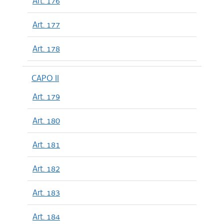
Art. 176
Art. 177
Art. 178
CAPO II
Art. 179
Art. 180
Art. 181
Art. 182
Art. 183
Art. 184