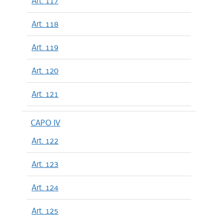
Art. 117
Art. 118
Art. 119
Art. 120
Art. 121
CAPO IV
Art. 122
Art. 123
Art. 124
Art. 125