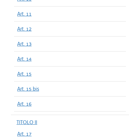
Art. 11
Art. 12
Art. 13
Art. 14
Art. 15
Art. 15 bis
Art. 16
TITOLO II
Art. 17