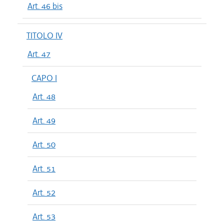
Art. 46 bis
TITOLO IV
Art. 47
CAPO I
Art. 48
Art. 49
Art. 50
Art. 51
Art. 52
Art. 53