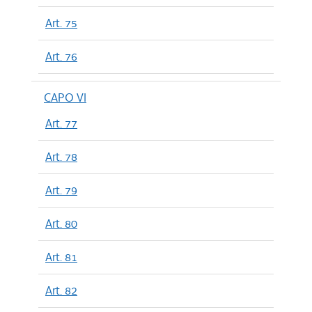
Art. 75
Art. 76
CAPO VI
Art. 77
Art. 78
Art. 79
Art. 80
Art. 81
Art. 82