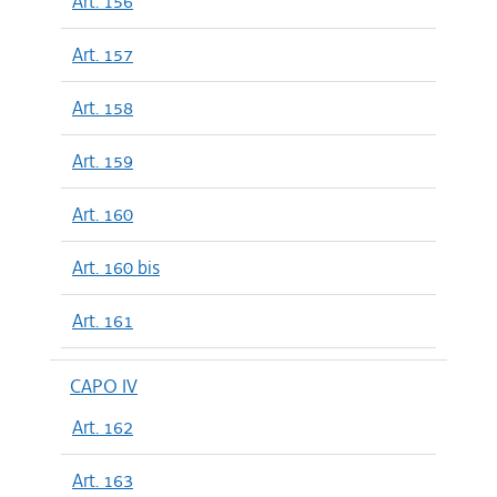
Art. 156
Art. 157
Art. 158
Art. 159
Art. 160
Art. 160 bis
Art. 161
CAPO IV
Art. 162
Art. 163