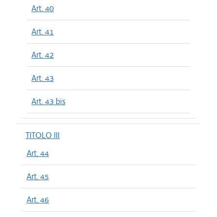
Art. 40
Art. 41
Art. 42
Art. 43
Art. 43 bis
TITOLO III
Art. 44
Art. 45
Art. 46