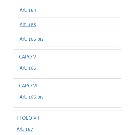
Art. 164
Art. 165
Art. 165 bis
CAPO V
Art. 166
CAPO VI
Art. 166 bis
TITOLO VII
Art. 167