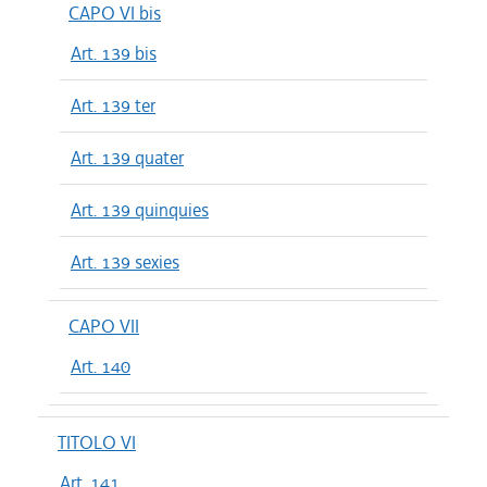
CAPO VI bis
Art. 139 bis
Art. 139 ter
Art. 139 quater
Art. 139 quinquies
Art. 139 sexies
CAPO VII
Art. 140
TITOLO VI
Art. 141