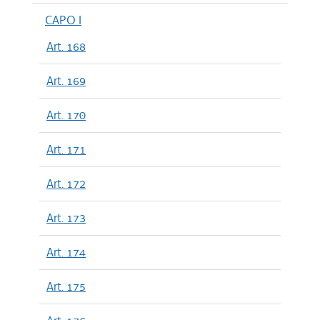
CAPO I
Art. 168
Art. 169
Art. 170
Art. 171
Art. 172
Art. 173
Art. 174
Art. 175