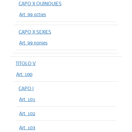
CAPO X QUINQUIES
Art. 99 octies
CAPO X SEXIES
Art. 99 nonies
TITOLO V
Art. 100
CAPO I
Art. 101
Art. 102
Art. 103