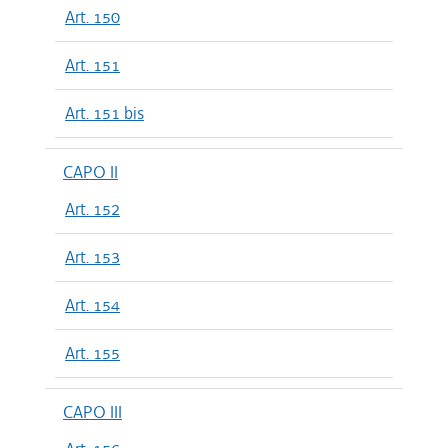
Art. 150
Art. 151
Art. 151 bis
CAPO II
Art. 152
Art. 153
Art. 154
Art. 155
CAPO III