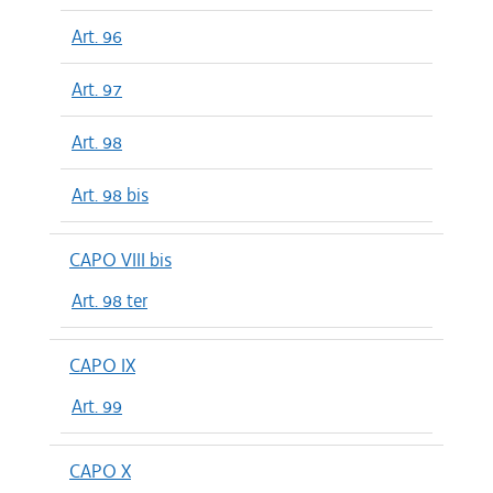
Art. 96
Art. 97
Art. 98
Art. 98 bis
CAPO VIII bis
Art. 98 ter
CAPO IX
Art. 99
CAPO X