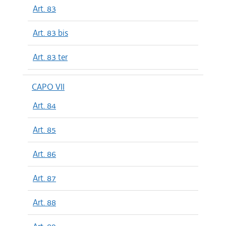
Art. 83
Art. 83 bis
Art. 83 ter
CAPO VII
Art. 84
Art. 85
Art. 86
Art. 87
Art. 88