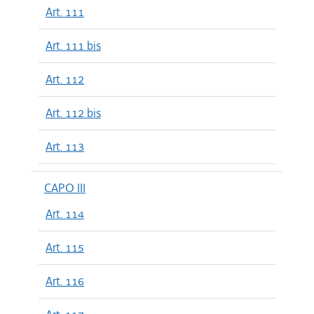
Art. 111
Art. 111 bis
Art. 112
Art. 112 bis
Art. 113
CAPO III
Art. 114
Art. 115
Art. 116