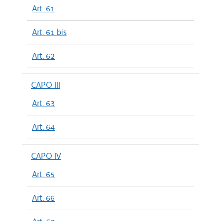
Art. 61
Art. 61 bis
Art. 62
CAPO III
Art. 63
Art. 64
CAPO IV
Art. 65
Art. 66