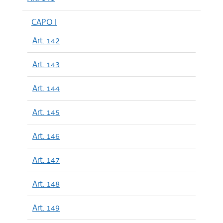
CAPO I
Art. 142
Art. 143
Art. 144
Art. 145
Art. 146
Art. 147
Art. 148
Art. 149