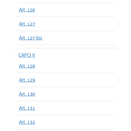
Art. 126
Art. 127
Art. 127 bis
CAPO V
Art. 128
Art. 129
Art. 130
Art. 131
Art. 132