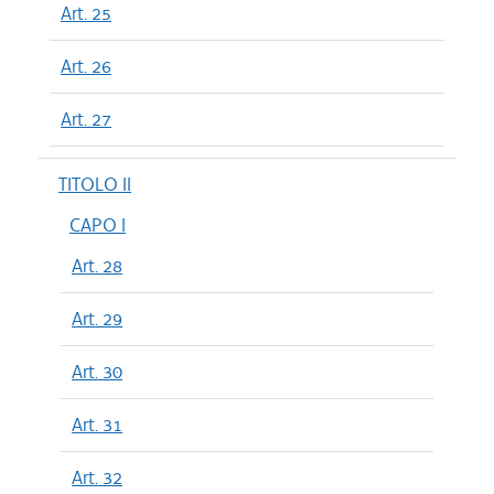
Art. 25
Art. 26
Art. 27
TITOLO II
CAPO I
Art. 28
Art. 29
Art. 30
Art. 31
Art. 32