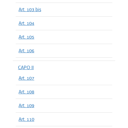
Art. 103 bis
Art. 104
Art. 105
Art. 106
CAPO II
Art. 107
Art. 108
Art. 109
Art. 110