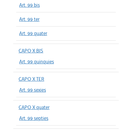
Art. 99 bis
Art. 99 ter
Art. 99 quater
CAPO X BIS
Art. 99 quinquies
CAPO X TER
Art. 99 sexies
CAPO X quater
Art. 99 septies