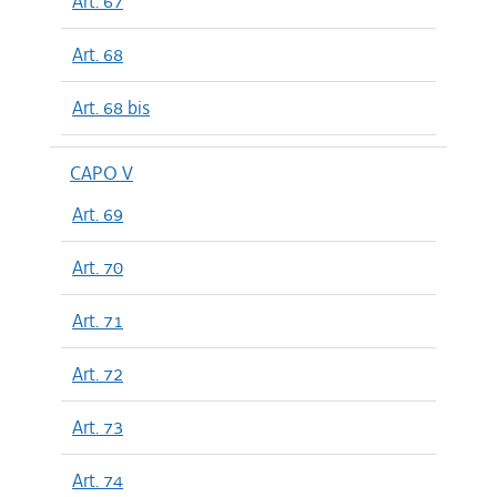
Art. 67
Art. 68
Art. 68 bis
CAPO V
Art. 69
Art. 70
Art. 71
Art. 72
Art. 73
Art. 74