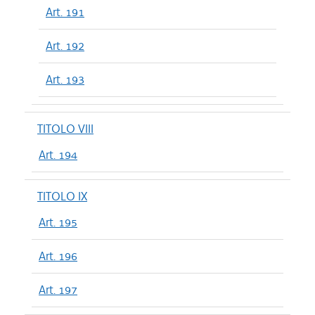
Art. 191
Art. 192
Art. 193
TITOLO VIII
Art. 194
TITOLO IX
Art. 195
Art. 196
Art. 197