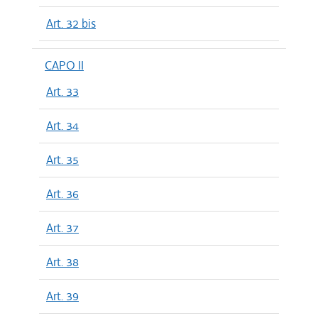
Art. 32 bis
CAPO II
Art. 33
Art. 34
Art. 35
Art. 36
Art. 37
Art. 38
Art. 39