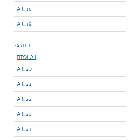
Art. 18
Art. 19
PARTE III
TITOLO I
Art. 20
Art. 21
Art. 22
Art. 23
Art. 24