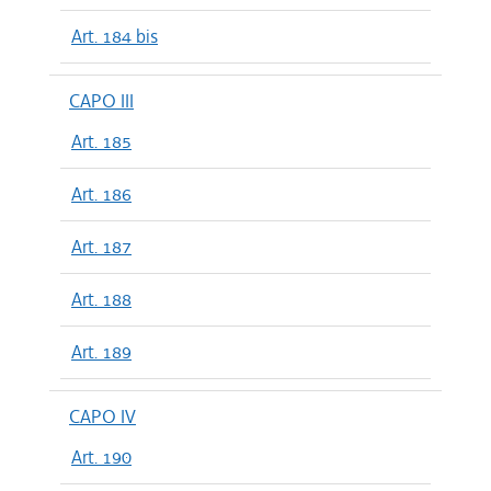
Art. 184 bis
CAPO III
Art. 185
Art. 186
Art. 187
Art. 188
Art. 189
CAPO IV
Art. 190