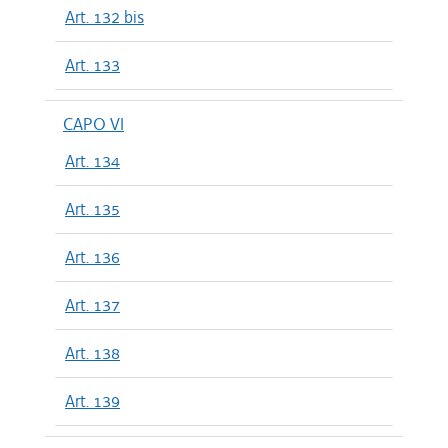
Art. 132 bis
Art. 133
CAPO VI
Art. 134
Art. 135
Art. 136
Art. 137
Art. 138
Art. 139