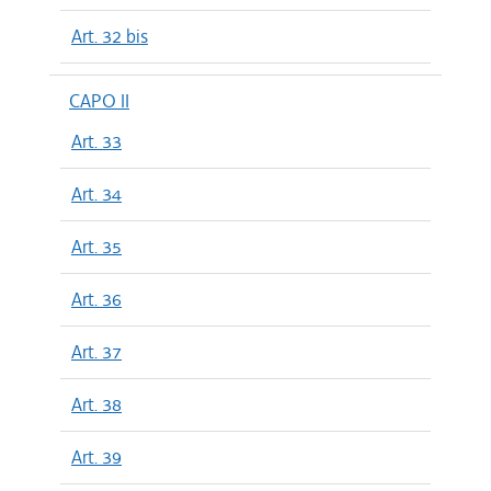
Art. 32 bis
CAPO II
Art. 33
Art. 34
Art. 35
Art. 36
Art. 37
Art. 38
Art. 39