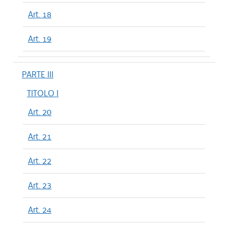
Art. 18
Art. 19
PARTE III
TITOLO I
Art. 20
Art. 21
Art. 22
Art. 23
Art. 24