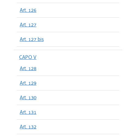
Art. 126
Art. 127
Art. 127 bis
CAPO V
Art. 128
Art. 129
Art. 130
Art. 131
Art. 132