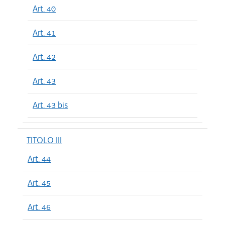
Art. 40
Art. 41
Art. 42
Art. 43
Art. 43 bis
TITOLO III
Art. 44
Art. 45
Art. 46