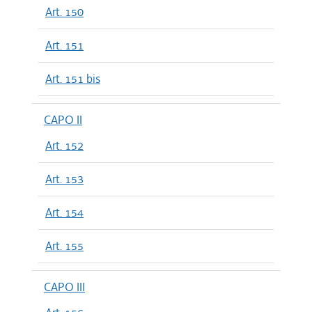
Art. 150
Art. 151
Art. 151 bis
CAPO II
Art. 152
Art. 153
Art. 154
Art. 155
CAPO III