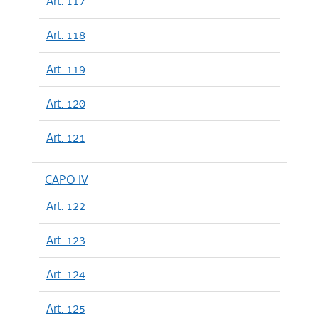
Art. 117
Art. 118
Art. 119
Art. 120
Art. 121
CAPO IV
Art. 122
Art. 123
Art. 124
Art. 125