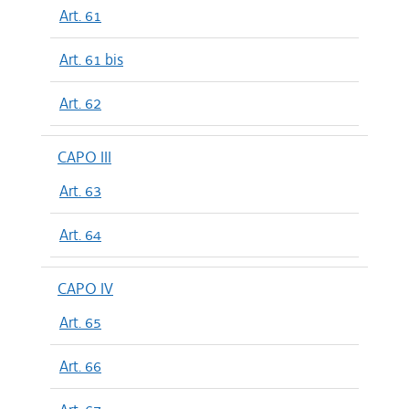
Art. 61
Art. 61 bis
Art. 62
CAPO III
Art. 63
Art. 64
CAPO IV
Art. 65
Art. 66