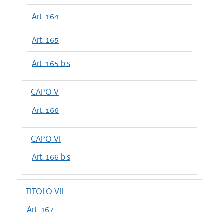
Art. 164
Art. 165
Art. 165 bis
CAPO V
Art. 166
CAPO VI
Art. 166 bis
TITOLO VII
Art. 167