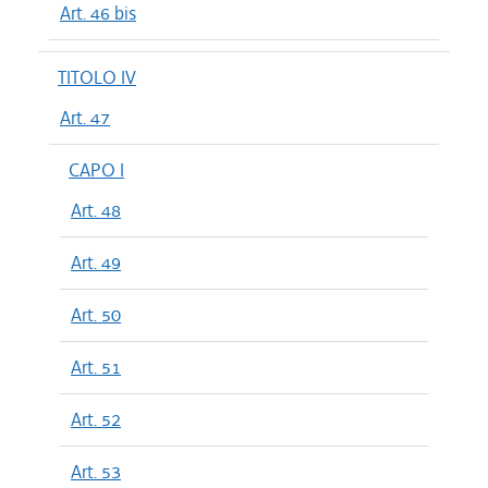
Art. 46 bis
TITOLO IV
Art. 47
CAPO I
Art. 48
Art. 49
Art. 50
Art. 51
Art. 52
Art. 53