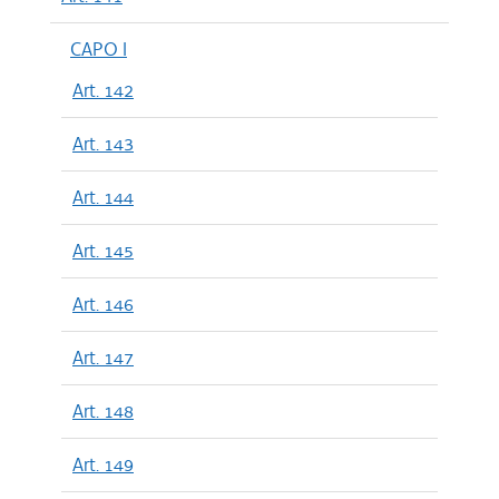
CAPO I
Art. 142
Art. 143
Art. 144
Art. 145
Art. 146
Art. 147
Art. 148
Art. 149