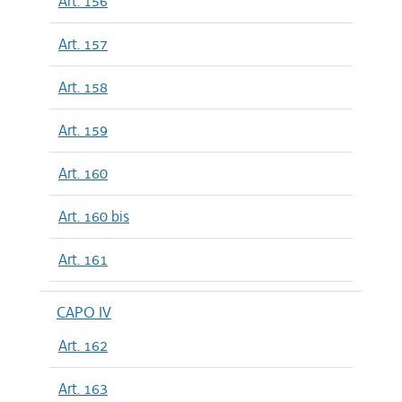
Art. 156
Art. 157
Art. 158
Art. 159
Art. 160
Art. 160 bis
Art. 161
CAPO IV
Art. 162
Art. 163