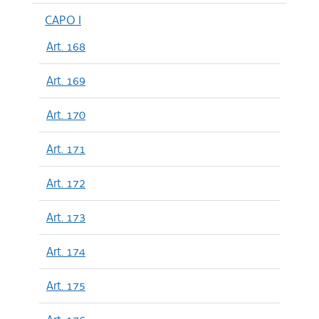
CAPO I
Art. 168
Art. 169
Art. 170
Art. 171
Art. 172
Art. 173
Art. 174
Art. 175