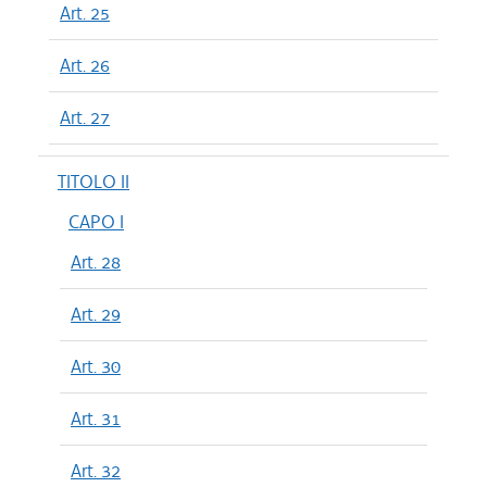
Art. 25
Art. 26
Art. 27
TITOLO II
CAPO I
Art. 28
Art. 29
Art. 30
Art. 31
Art. 32