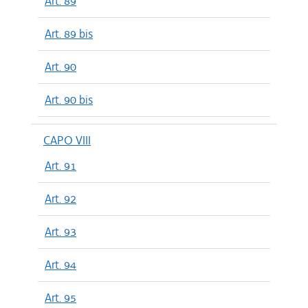
Art. 89
Art. 89 bis
Art. 90
Art. 90 bis
CAPO VIII
Art. 91
Art. 92
Art. 93
Art. 94
Art. 95