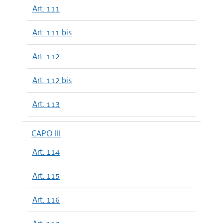
Art. 111
Art. 111 bis
Art. 112
Art. 112 bis
Art. 113
CAPO III
Art. 114
Art. 115
Art. 116