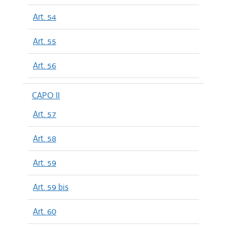
Art. 54
Art. 55
Art. 56
CAPO II
Art. 57
Art. 58
Art. 59
Art. 59 bis
Art. 60