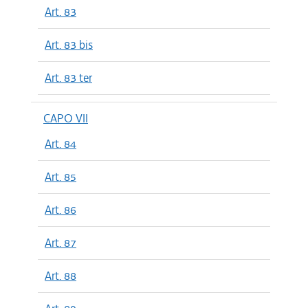
Art. 83
Art. 83 bis
Art. 83 ter
CAPO VII
Art. 84
Art. 85
Art. 86
Art. 87
Art. 88