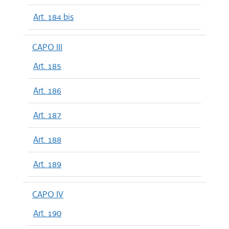
Art. 184 bis
CAPO III
Art. 185
Art. 186
Art. 187
Art. 188
Art. 189
CAPO IV
Art. 190