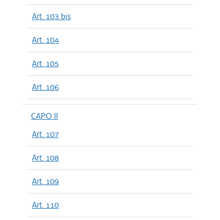
Art. 103 bis
Art. 104
Art. 105
Art. 106
CAPO II
Art. 107
Art. 108
Art. 109
Art. 110