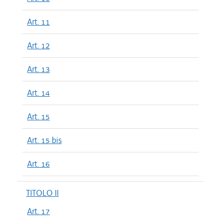
Art. 11
Art. 12
Art. 13
Art. 14
Art. 15
Art. 15 bis
Art. 16
TITOLO II
Art. 17