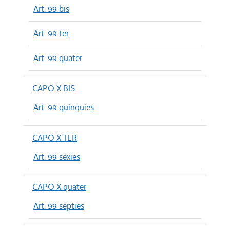
Art. 99 bis
Art. 99 ter
Art. 99 quater
CAPO X BIS
Art. 99 quinquies
CAPO X TER
Art. 99 sexies
CAPO X quater
Art. 99 septies