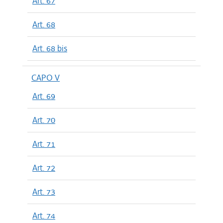
Art. 67
Art. 68
Art. 68 bis
CAPO V
Art. 69
Art. 70
Art. 71
Art. 72
Art. 73
Art. 74