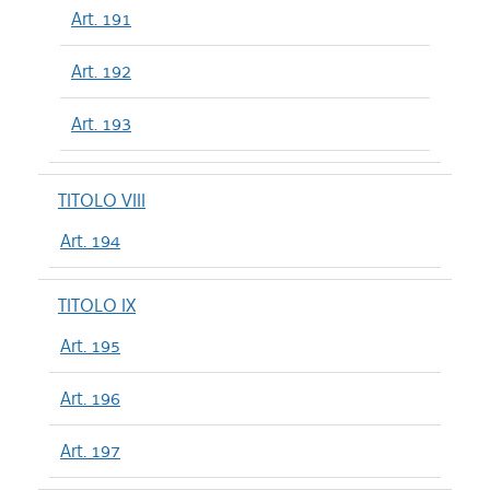
Art. 191
Art. 192
Art. 193
TITOLO VIII
Art. 194
TITOLO IX
Art. 195
Art. 196
Art. 197