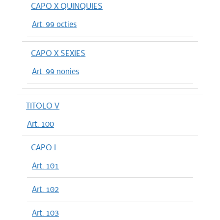
CAPO X QUINQUIES
Art. 99 octies
CAPO X SEXIES
Art. 99 nonies
TITOLO V
Art. 100
CAPO I
Art. 101
Art. 102
Art. 103