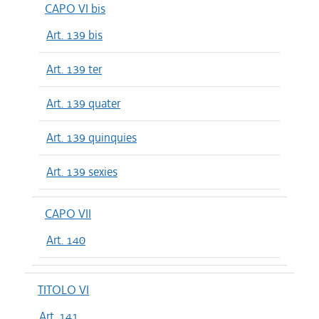
CAPO VI bis
Art. 139 bis
Art. 139 ter
Art. 139 quater
Art. 139 quinquies
Art. 139 sexies
CAPO VII
Art. 140
TITOLO VI
Art. 141