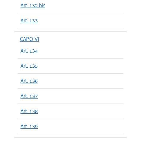
Art. 132 bis
Art. 133
CAPO VI
Art. 134
Art. 135
Art. 136
Art. 137
Art. 138
Art. 139