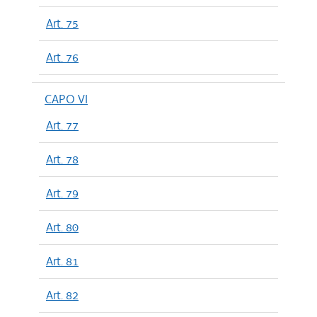
Art. 75
Art. 76
CAPO VI
Art. 77
Art. 78
Art. 79
Art. 80
Art. 81
Art. 82