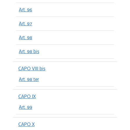
Art. 96
Art. 97
Art. 98
Art. 98 bis
CAPO VIII bis
Art. 98 ter
CAPO IX
Art. 99
CAPO X