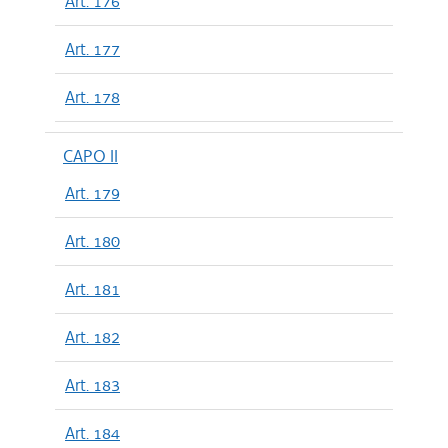
Art. 176
Art. 177
Art. 178
CAPO II
Art. 179
Art. 180
Art. 181
Art. 182
Art. 183
Art. 184