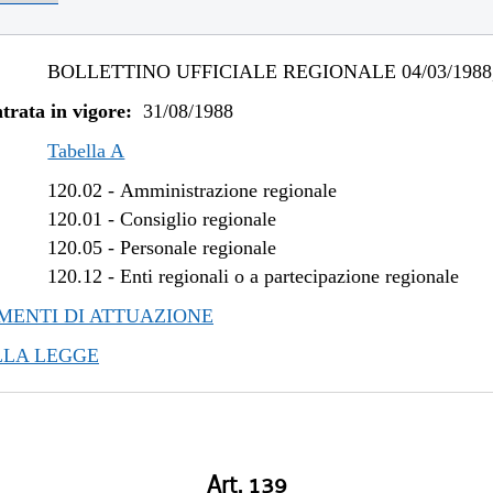
BOLLETTINO UFFICIALE REGIONALE 04/03/1988,
trata in vigore:
31/08/1988
Tabella A
120.02
-
Amministrazione regionale
120.01
-
Consiglio regionale
120.05
-
Personale regionale
120.12
-
Enti regionali o a partecipazione regionale
ENTI DI ATTUAZIONE
LLA LEGGE
Art. 139