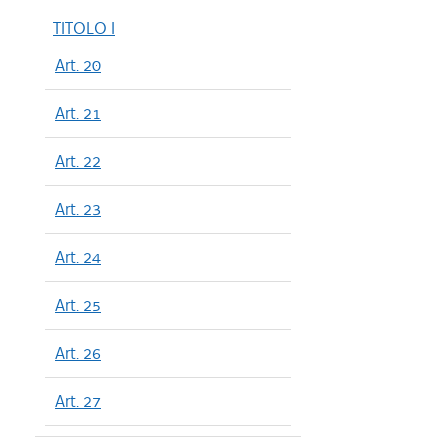
TITOLO I
Art. 20
Art. 21
Art. 22
Art. 23
Art. 24
Art. 25
Art. 26
Art. 27