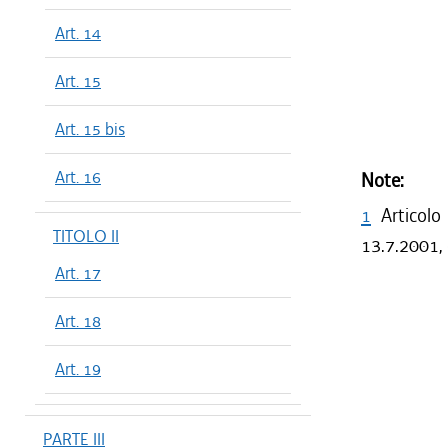
Art. 14
Art. 15
Art. 15 bis
Art. 16
Note:
1
Articolo
TITOLO II
13.7.2001, 
Art. 17
Art. 18
Art. 19
PARTE III