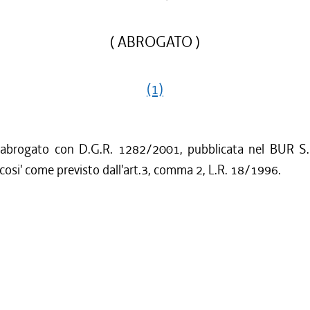
( ABROGATO )
(1)
 abrogato con D.G.R. 1282/2001, pubblicata nel BUR S.
cosi' come previsto dall'art.3, comma 2, L.R. 18/1996.