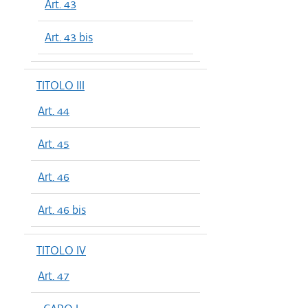
Art. 43
Art. 43 bis
TITOLO III
Art. 44
Art. 45
Art. 46
Art. 46 bis
TITOLO IV
Art. 47