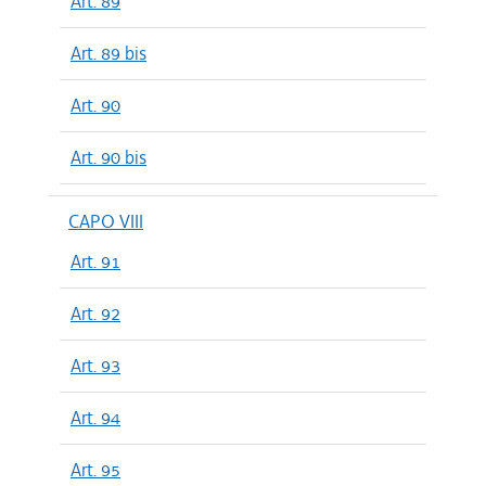
Art. 89
Art. 89 bis
Art. 90
Art. 90 bis
CAPO VIII
Art. 91
Art. 92
Art. 93
Art. 94
Art. 95