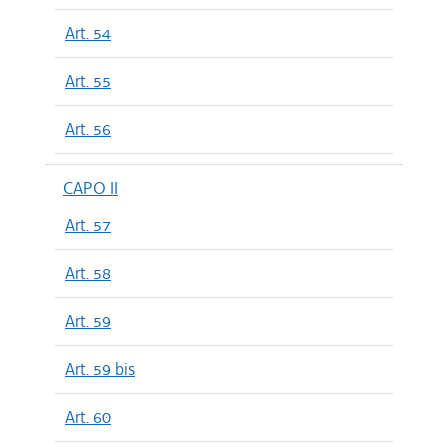
Art. 54
Art. 55
Art. 56
CAPO II
Art. 57
Art. 58
Art. 59
Art. 59 bis
Art. 60