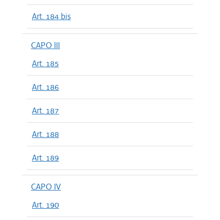
Art. 184 bis
CAPO III
Art. 185
Art. 186
Art. 187
Art. 188
Art. 189
CAPO IV
Art. 190