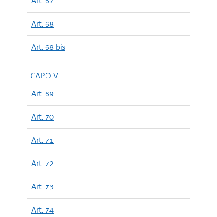
Art. 67
Art. 68
Art. 68 bis
CAPO V
Art. 69
Art. 70
Art. 71
Art. 72
Art. 73
Art. 74