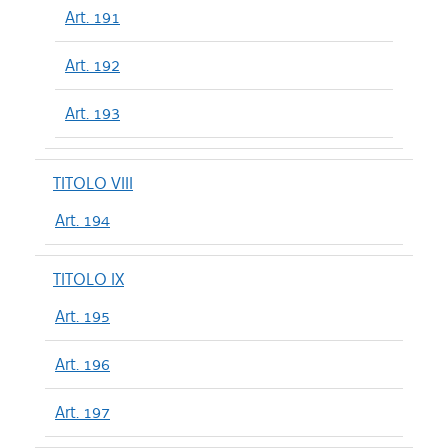
Art. 191
Art. 192
Art. 193
TITOLO VIII
Art. 194
TITOLO IX
Art. 195
Art. 196
Art. 197