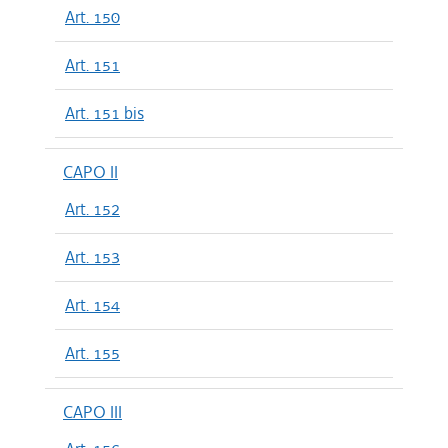
Art. 150
Art. 151
Art. 151 bis
CAPO II
Art. 152
Art. 153
Art. 154
Art. 155
CAPO III