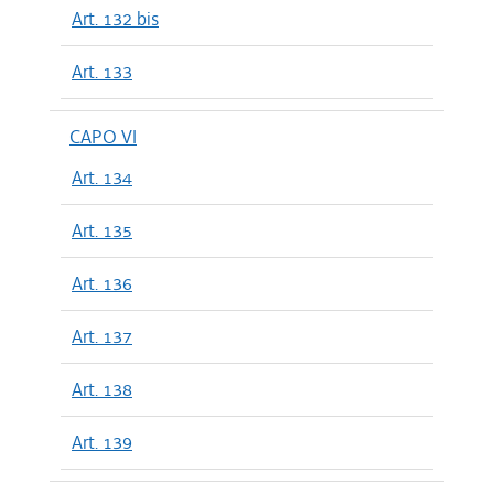
Art. 132 bis
Art. 133
CAPO VI
Art. 134
Art. 135
Art. 136
Art. 137
Art. 138
Art. 139