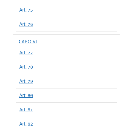
Art. 75
Art. 76
CAPO VI
Art. 77
Art. 78
Art. 79
Art. 80
Art. 81
Art. 82