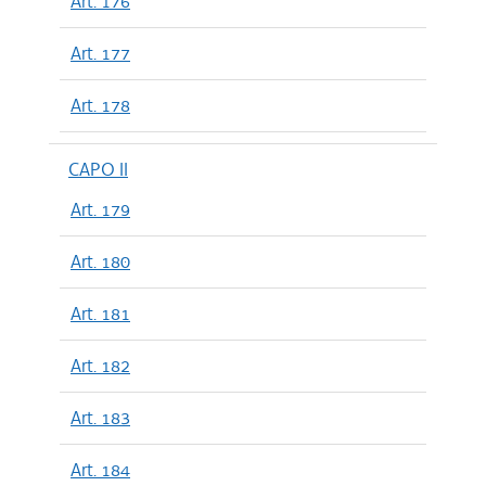
Art. 176
Art. 177
Art. 178
CAPO II
Art. 179
Art. 180
Art. 181
Art. 182
Art. 183
Art. 184