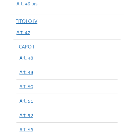
Art. 46 bis
TITOLO IV
Art. 47
CAPO I
Art. 48
Art. 49
Art. 50
Art. 51
Art. 52
Art. 53