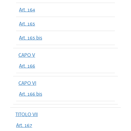
Art. 164
Art. 165
Art. 165 bis
CAPO V
Art. 166
CAPO VI
Art. 166 bis
TITOLO VII
Art. 167