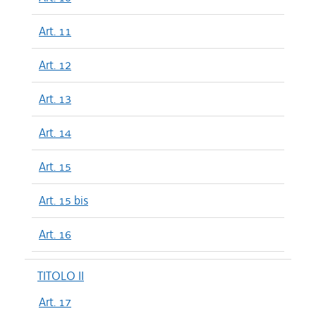
Art. 11
Art. 12
Art. 13
Art. 14
Art. 15
Art. 15 bis
Art. 16
TITOLO II
Art. 17