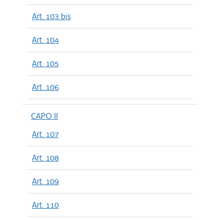
Art. 103 bis
Art. 104
Art. 105
Art. 106
CAPO II
Art. 107
Art. 108
Art. 109
Art. 110