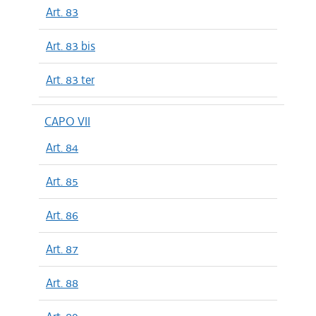
Art. 83
Art. 83 bis
Art. 83 ter
CAPO VII
Art. 84
Art. 85
Art. 86
Art. 87
Art. 88