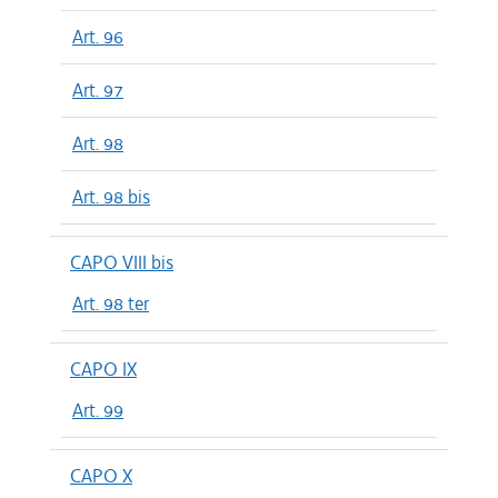
Art. 96
Art. 97
Art. 98
Art. 98 bis
CAPO VIII bis
Art. 98 ter
CAPO IX
Art. 99
CAPO X