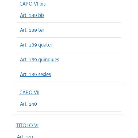
CAPO VI bis
Art. 139 bis
Art. 139 ter
Art. 139 quater
Art. 139 quinquies
Art. 139 sexies
CAPO VII
Art. 140
TITOLO VI
Art. 141