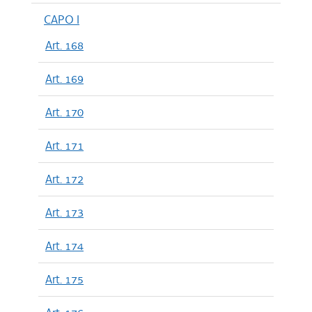
CAPO I
Art. 168
Art. 169
Art. 170
Art. 171
Art. 172
Art. 173
Art. 174
Art. 175