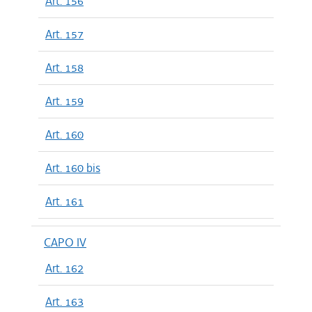
Art. 156
Art. 157
Art. 158
Art. 159
Art. 160
Art. 160 bis
Art. 161
CAPO IV
Art. 162
Art. 163