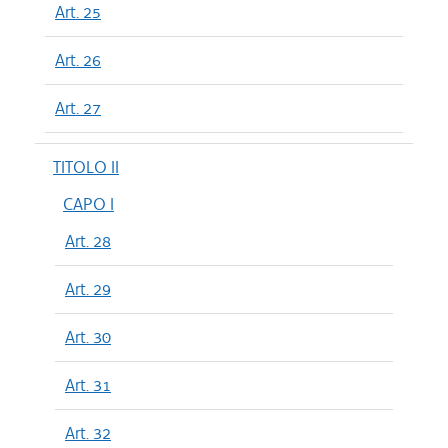
Art. 25
Art. 26
Art. 27
TITOLO II
CAPO I
Art. 28
Art. 29
Art. 30
Art. 31
Art. 32