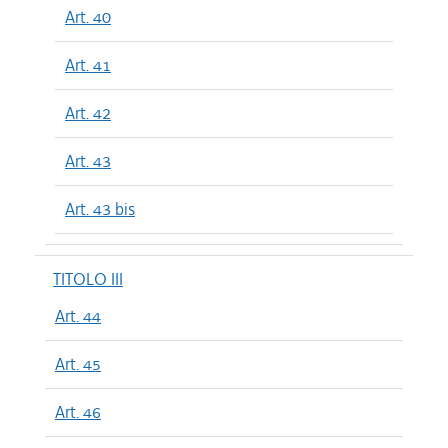
Art. 40
Art. 41
Art. 42
Art. 43
Art. 43 bis
TITOLO III
Art. 44
Art. 45
Art. 46