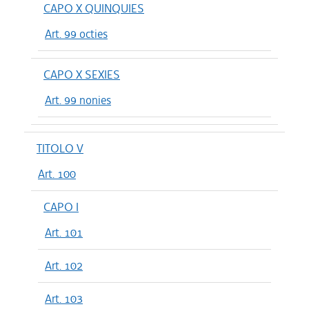
CAPO X QUINQUIES
Art. 99 octies
CAPO X SEXIES
Art. 99 nonies
TITOLO V
Art. 100
CAPO I
Art. 101
Art. 102
Art. 103