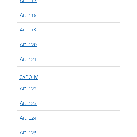
Art. 117
Art. 118
Art. 119
Art. 120
Art. 121
CAPO IV
Art. 122
Art. 123
Art. 124
Art. 125