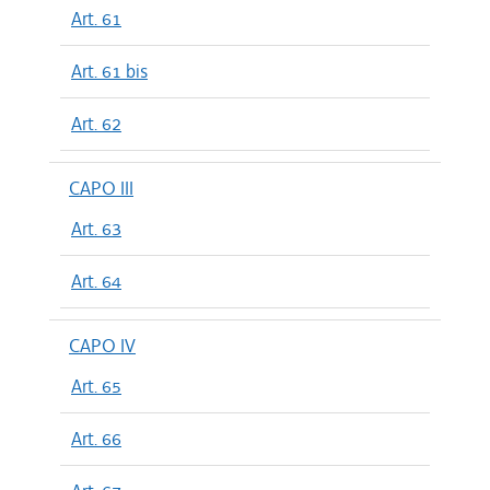
Art. 61
Art. 61 bis
Art. 62
CAPO III
Art. 63
Art. 64
CAPO IV
Art. 65
Art. 66