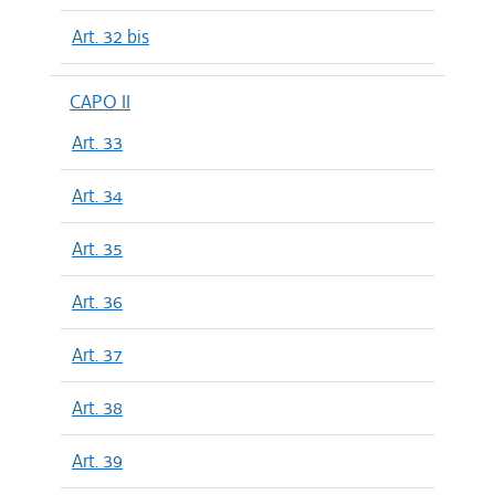
Art. 32 bis
CAPO II
Art. 33
Art. 34
Art. 35
Art. 36
Art. 37
Art. 38
Art. 39