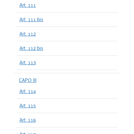
Art. 111
Art. 111 bis
Art. 112
Art. 112 bis
Art. 113
CAPO III
Art. 114
Art. 115
Art. 116