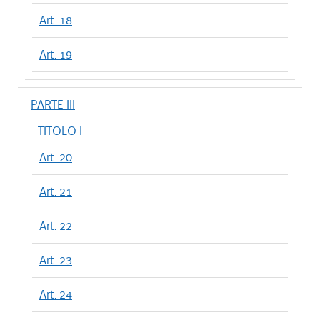
Art. 18
Art. 19
PARTE III
TITOLO I
Art. 20
Art. 21
Art. 22
Art. 23
Art. 24