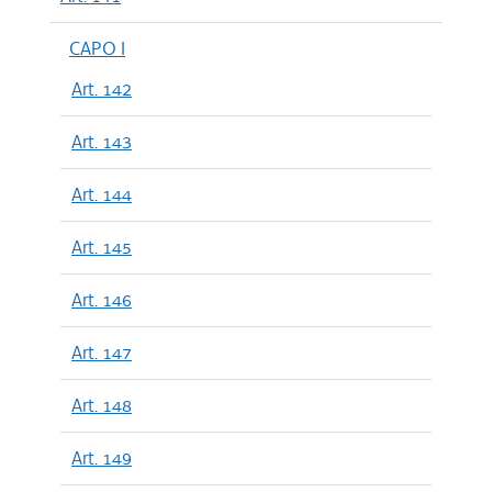
CAPO I
Art. 142
Art. 143
Art. 144
Art. 145
Art. 146
Art. 147
Art. 148
Art. 149