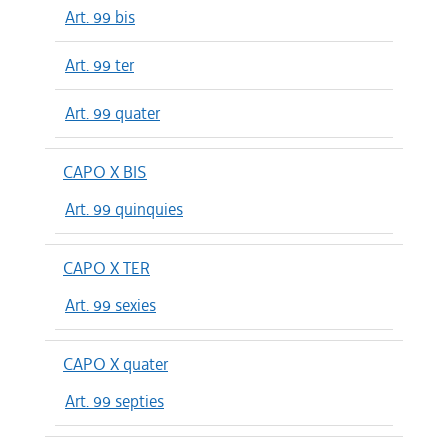
Art. 99 bis
Art. 99 ter
Art. 99 quater
CAPO X BIS
Art. 99 quinquies
CAPO X TER
Art. 99 sexies
CAPO X quater
Art. 99 septies