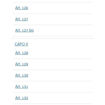
Art. 126
Art. 127
Art. 127 bis
CAPO V
Art. 128
Art. 129
Art. 130
Art. 131
Art. 132