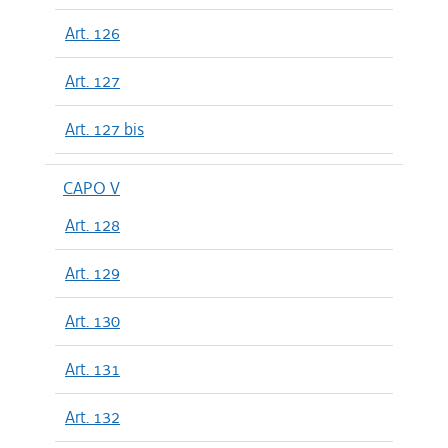
Art. 126
Art. 127
Art. 127 bis
CAPO V
Art. 128
Art. 129
Art. 130
Art. 131
Art. 132