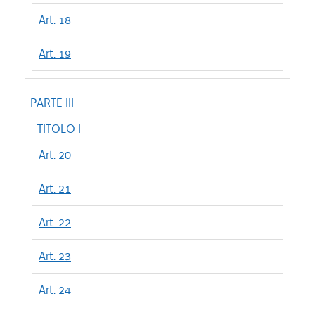
Art. 18
Art. 19
PARTE III
TITOLO I
Art. 20
Art. 21
Art. 22
Art. 23
Art. 24