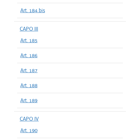
Art. 184 bis
CAPO III
Art. 185
Art. 186
Art. 187
Art. 188
Art. 189
CAPO IV
Art. 190