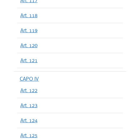
Art. 117
Art. 118
Art. 119
Art. 120
Art. 121
CAPO IV
Art. 122
Art. 123
Art. 124
Art. 125