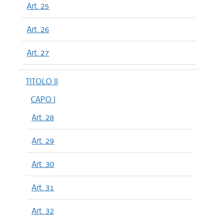
Art. 25
Art. 26
Art. 27
TITOLO II
CAPO I
Art. 28
Art. 29
Art. 30
Art. 31
Art. 32