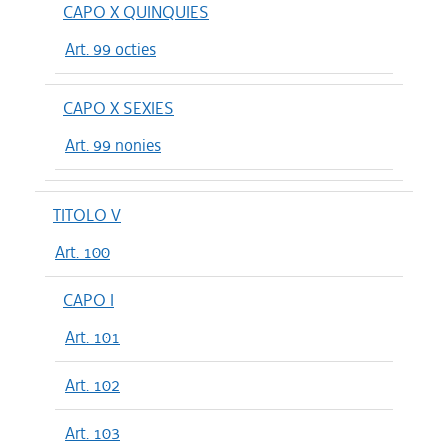
CAPO X QUINQUIES
Art. 99 octies
CAPO X SEXIES
Art. 99 nonies
TITOLO V
Art. 100
CAPO I
Art. 101
Art. 102
Art. 103