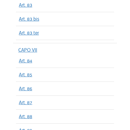
Art. 83
Art. 83 bis
Art. 83 ter
CAPO VII
Art. 84
Art. 85
Art. 86
Art. 87
Art. 88