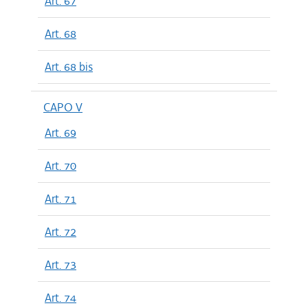
Art. 67
Art. 68
Art. 68 bis
CAPO V
Art. 69
Art. 70
Art. 71
Art. 72
Art. 73
Art. 74