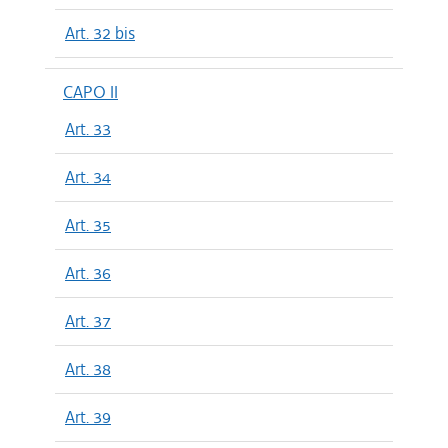
Art. 32 bis
CAPO II
Art. 33
Art. 34
Art. 35
Art. 36
Art. 37
Art. 38
Art. 39