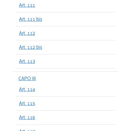
Art. 111
Art. 111 bis
Art. 112
Art. 112 bis
Art. 113
CAPO III
Art. 114
Art. 115
Art. 116