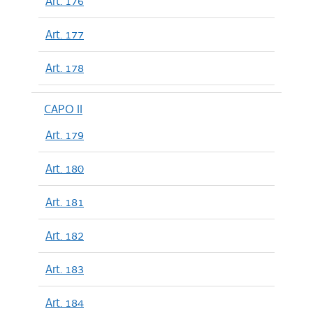
Art. 176
Art. 177
Art. 178
CAPO II
Art. 179
Art. 180
Art. 181
Art. 182
Art. 183
Art. 184