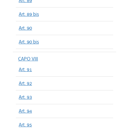
Art. 89
Art. 89 bis
Art. 90
Art. 90 bis
CAPO VIII
Art. 91
Art. 92
Art. 93
Art. 94
Art. 95