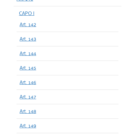
CAPO I
Art. 142
Art. 143
Art. 144
Art. 145
Art. 146
Art. 147
Art. 148
Art. 149