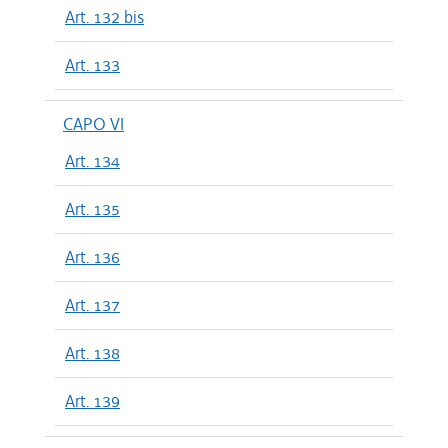
Art. 132 bis
Art. 133
CAPO VI
Art. 134
Art. 135
Art. 136
Art. 137
Art. 138
Art. 139