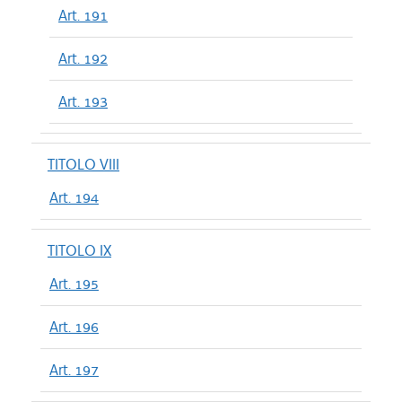
Art. 191
Art. 192
Art. 193
TITOLO VIII
Art. 194
TITOLO IX
Art. 195
Art. 196
Art. 197