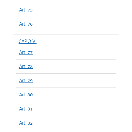
Art. 75
Art. 76
CAPO VI
Art. 77
Art. 78
Art. 79
Art. 80
Art. 81
Art. 82