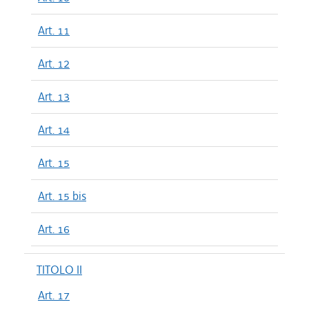
Art. 11
Art. 12
Art. 13
Art. 14
Art. 15
Art. 15 bis
Art. 16
TITOLO II
Art. 17