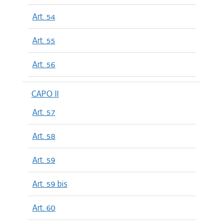
Art. 54
Art. 55
Art. 56
CAPO II
Art. 57
Art. 58
Art. 59
Art. 59 bis
Art. 60