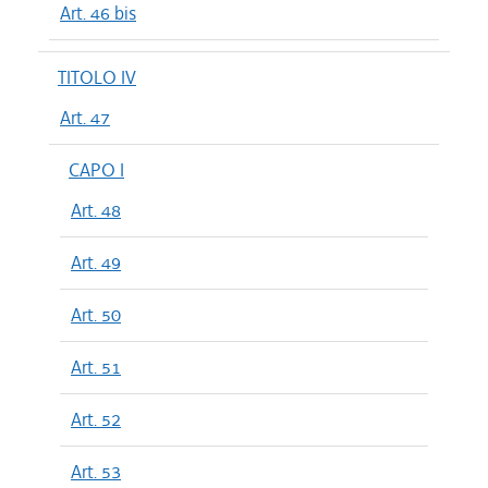
Art. 46 bis
TITOLO IV
Art. 47
CAPO I
Art. 48
Art. 49
Art. 50
Art. 51
Art. 52
Art. 53