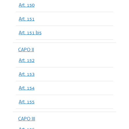
Art. 150
Art. 151
Art. 151 bis
CAPO II
Art. 152
Art. 153
Art. 154
Art. 155
CAPO III