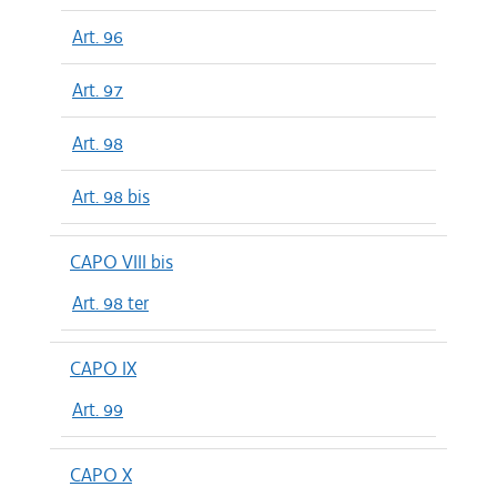
Art. 96
Art. 97
Art. 98
Art. 98 bis
CAPO VIII bis
Art. 98 ter
CAPO IX
Art. 99
CAPO X