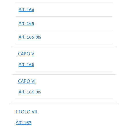
Art. 164
Art. 165
Art. 165 bis
CAPO V
Art. 166
CAPO VI
Art. 166 bis
TITOLO VII
Art. 167