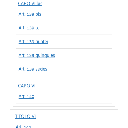
CAPO VI bis
Art. 139 bis
Art. 139 ter
Art. 139 quater
Art. 139 quinquies
Art. 139 sexies
CAPO VII
Art. 140
TITOLO VI
Art. 141