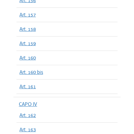
Art. 156
Art. 157
Art. 158
Art. 159
Art. 160
Art. 160 bis
Art. 161
CAPO IV
Art. 162
Art. 163