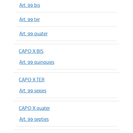
Art. 99 bis
Art. 99 ter
Art. 99 quater
CAPO X BIS
Art. 99 quinquies
CAPO X TER
Art. 99 sexies
CAPO X quater
Art. 99 septies