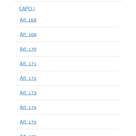
CAPO I
Art. 168
Art. 169
Art. 170
Art. 171
Art. 172
Art. 173
Art. 174
Art. 175