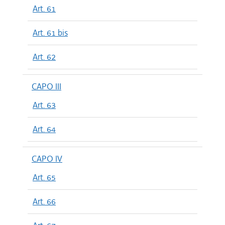
Art. 61
Art. 61 bis
Art. 62
CAPO III
Art. 63
Art. 64
CAPO IV
Art. 65
Art. 66