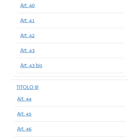
Art. 40
Art. 41
Art. 42
Art. 43
Art. 43 bis
TITOLO III
Art. 44
Art. 45
Art. 46