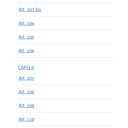
Art. 103 bis
Art. 104
Art. 105
Art. 106
CAPO II
Art. 107
Art. 108
Art. 109
Art. 110