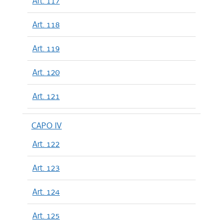
Art. 117
Art. 118
Art. 119
Art. 120
Art. 121
CAPO IV
Art. 122
Art. 123
Art. 124
Art. 125