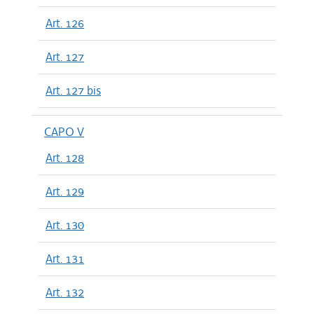
Art. 126
Art. 127
Art. 127 bis
CAPO V
Art. 128
Art. 129
Art. 130
Art. 131
Art. 132