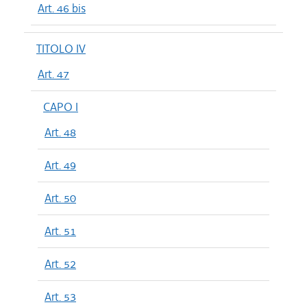
Art. 46 bis
TITOLO IV
Art. 47
CAPO I
Art. 48
Art. 49
Art. 50
Art. 51
Art. 52
Art. 53