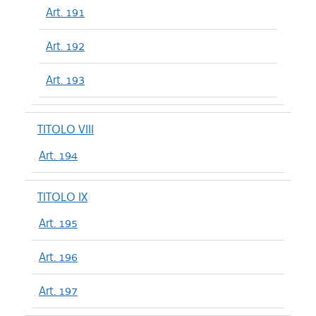
Art. 191
Art. 192
Art. 193
TITOLO VIII
Art. 194
TITOLO IX
Art. 195
Art. 196
Art. 197