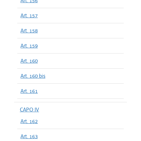
Art. 156
Art. 157
Art. 158
Art. 159
Art. 160
Art. 160 bis
Art. 161
CAPO IV
Art. 162
Art. 163