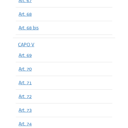
Art. 67
Art. 68
Art. 68 bis
CAPO V
Art. 69
Art. 70
Art. 71
Art. 72
Art. 73
Art. 74