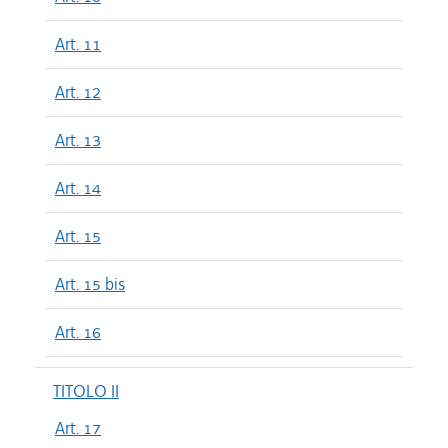
Art. 11
Art. 12
Art. 13
Art. 14
Art. 15
Art. 15 bis
Art. 16
TITOLO II
Art. 17