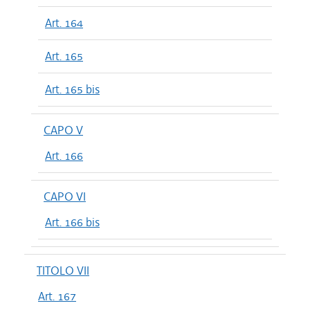
Art. 164
Art. 165
Art. 165 bis
CAPO V
Art. 166
CAPO VI
Art. 166 bis
TITOLO VII
Art. 167