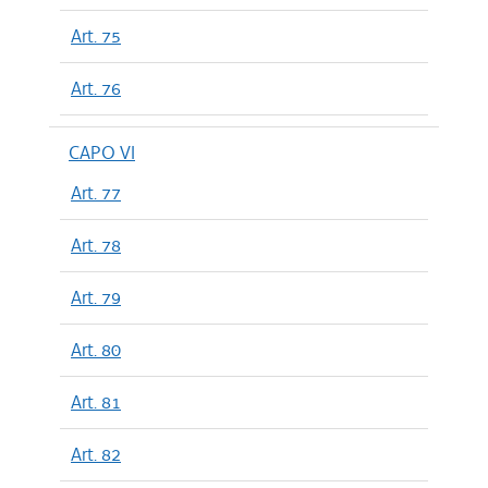
Art. 75
Art. 76
CAPO VI
Art. 77
Art. 78
Art. 79
Art. 80
Art. 81
Art. 82