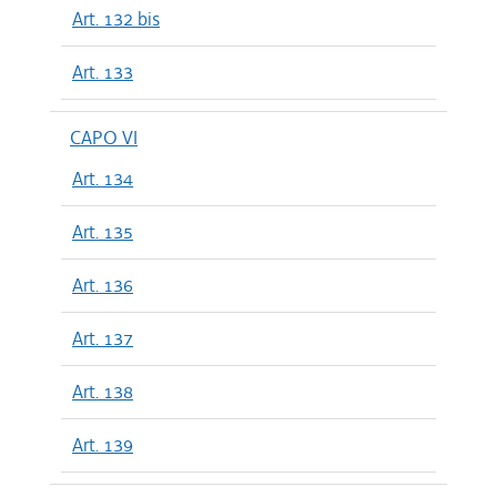
Art. 132 bis
Art. 133
CAPO VI
Art. 134
Art. 135
Art. 136
Art. 137
Art. 138
Art. 139