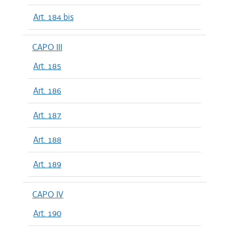
Art. 184 bis
CAPO III
Art. 185
Art. 186
Art. 187
Art. 188
Art. 189
CAPO IV
Art. 190