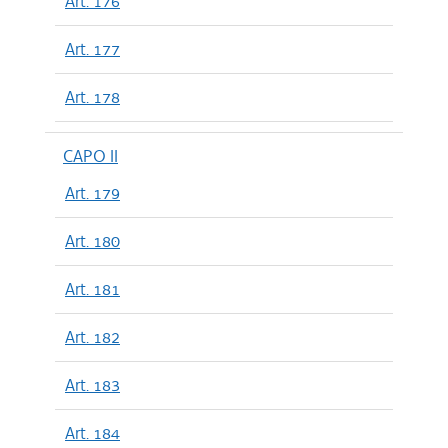
Art. 176
Art. 177
Art. 178
CAPO II
Art. 179
Art. 180
Art. 181
Art. 182
Art. 183
Art. 184