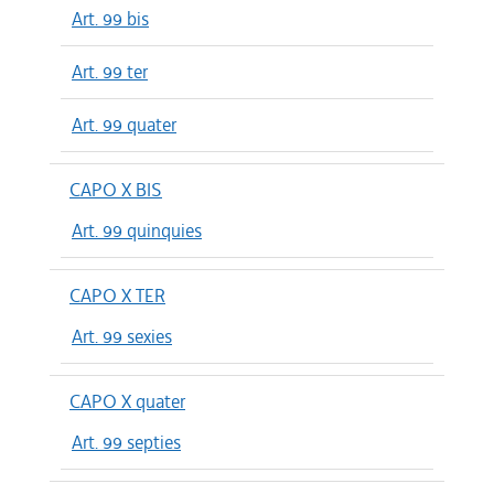
Art. 99 bis
Art. 99 ter
Art. 99 quater
CAPO X BIS
Art. 99 quinquies
CAPO X TER
Art. 99 sexies
CAPO X quater
Art. 99 septies