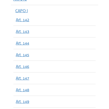
CAPO I
Art. 142
Art. 143
Art. 144
Art. 145
Art. 146
Art. 147
Art. 148
Art. 149