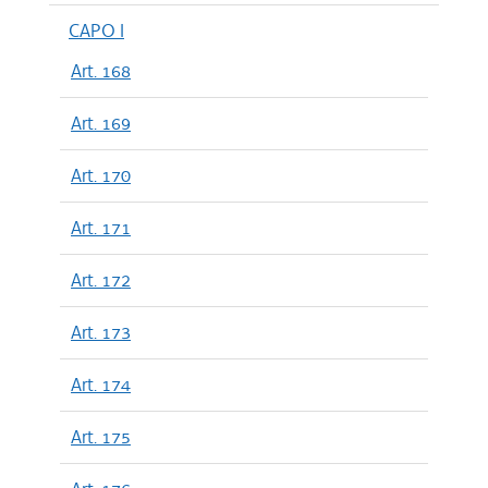
CAPO I
Art. 168
Art. 169
Art. 170
Art. 171
Art. 172
Art. 173
Art. 174
Art. 175