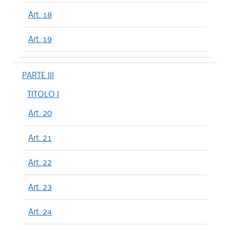
Art. 18
Art. 19
PARTE III
TITOLO I
Art. 20
Art. 21
Art. 22
Art. 23
Art. 24