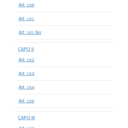
Art. 150
Art. 151
Art. 151 bis
CAPO II
Art. 152
Art. 153
Art. 154
Art. 155
CAPO III