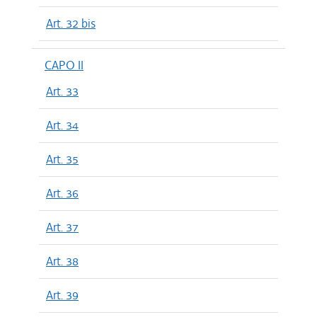
Art. 32 bis
CAPO II
Art. 33
Art. 34
Art. 35
Art. 36
Art. 37
Art. 38
Art. 39