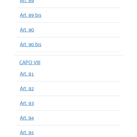
Art. 89
Art. 89 bis
Art. 90
Art. 90 bis
CAPO VIII
Art. 91
Art. 92
Art. 93
Art. 94
Art. 95