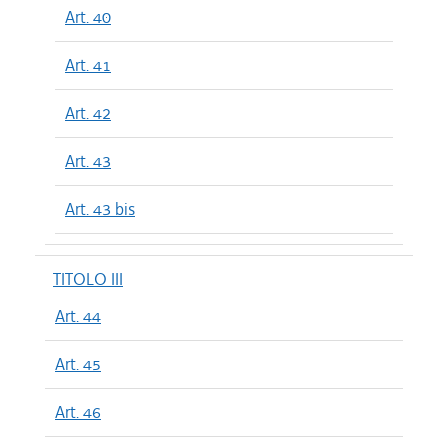
Art. 40
Art. 41
Art. 42
Art. 43
Art. 43 bis
TITOLO III
Art. 44
Art. 45
Art. 46