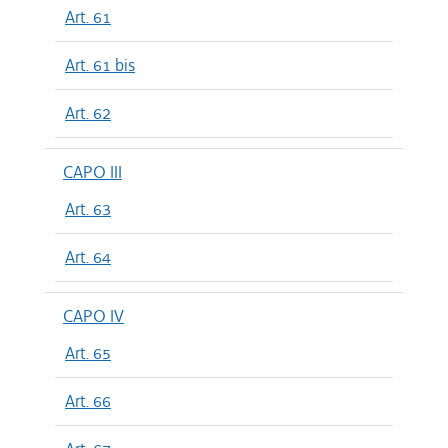
Art. 61
Art. 61 bis
Art. 62
CAPO III
Art. 63
Art. 64
CAPO IV
Art. 65
Art. 66