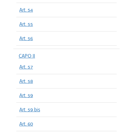
Art. 54
Art. 55
Art. 56
CAPO II
Art. 57
Art. 58
Art. 59
Art. 59 bis
Art. 60