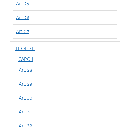
Art. 25
Art. 26
Art. 27
TITOLO II
CAPO I
Art. 28
Art. 29
Art. 30
Art. 31
Art. 32