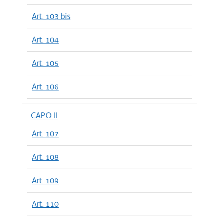
Art. 103 bis
Art. 104
Art. 105
Art. 106
CAPO II
Art. 107
Art. 108
Art. 109
Art. 110