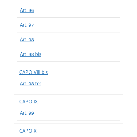
Art. 96
Art. 97
Art. 98
Art. 98 bis
CAPO VIII bis
Art. 98 ter
CAPO IX
Art. 99
CAPO X