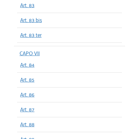
Art. 83
Art. 83 bis
Art. 83 ter
CAPO VII
Art. 84
Art. 85
Art. 86
Art. 87
Art. 88