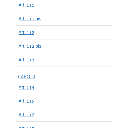
Art. 111
Art. 111 bis
Art. 112
Art. 112 bis
Art. 113
CAPO III
Art. 114
Art. 115
Art. 116