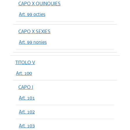
CAPO X QUINQUIES
Art. 99 octies
CAPO X SEXIES
Art. 99 nonies
TITOLO V
Art. 100
CAPO I
Art. 101
Art. 102
Art. 103