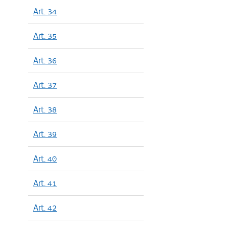
Art. 34
Art. 35
Art. 36
Art. 37
Art. 38
Art. 39
Art. 40
Art. 41
Art. 42