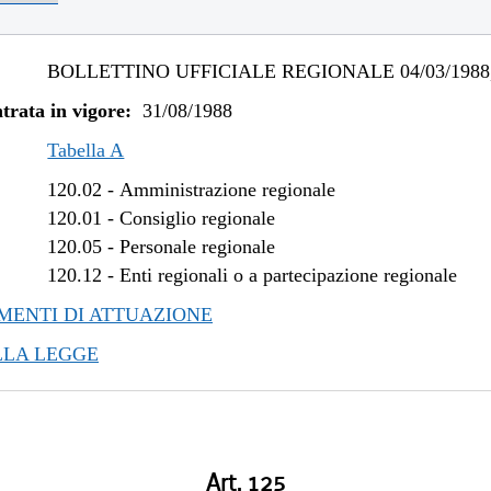
BOLLETTINO UFFICIALE REGIONALE 04/03/1988,
trata in vigore:
31/08/1988
Tabella A
120.02
-
Amministrazione regionale
120.01
-
Consiglio regionale
120.05
-
Personale regionale
120.12
-
Enti regionali o a partecipazione regionale
ENTI DI ATTUAZIONE
LLA LEGGE
Art. 125