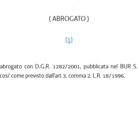
( ABROGATO )
(1)
 abrogato con D.G.R. 1282/2001, pubblicata nel BUR S.
cosi' come previsto dall'art.3, comma 2, L.R. 18/1996.