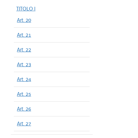
TITOLO I
Art. 20
Art. 21
Art. 22
Art. 23
Art. 24
Art. 25
Art. 26
Art. 27