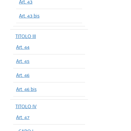
Art. 43
Art. 43 bis
TITOLO III
Art. 44
Art. 45
Art. 46
Art. 46 bis
TITOLO IV
Art. 47