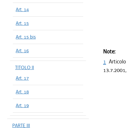
Art. 14
Art. 15
Art. 15 bis
Art. 16
Note:
1
Articolo
TITOLO II
13.7.2001, 
Art. 17
Art. 18
Art. 19
PARTE III