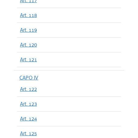
Art. 117
Art. 118
Art. 119
Art. 120
Art. 121
CAPO IV
Art. 122
Art. 123
Art. 124
Art. 125