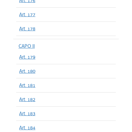
Art. 176
Art. 177
Art. 178
CAPO II
Art. 179
Art. 180
Art. 181
Art. 182
Art. 183
Art. 184