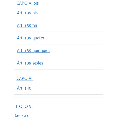
CAPO VI bis
Art. 139 bis
Art. 139 ter
Art. 139 quater
Art. 139 quinquies
Art. 139 sexies
CAPO VII
Art. 140
TITOLO VI
Art. 141