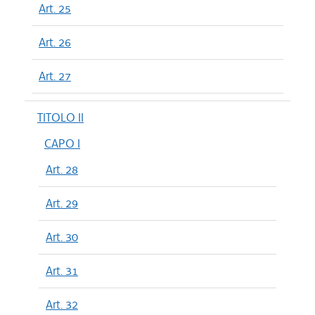
Art. 25
Art. 26
Art. 27
TITOLO II
CAPO I
Art. 28
Art. 29
Art. 30
Art. 31
Art. 32