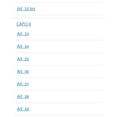
Art. 32 bis
CAPO II
Art. 33
Art. 34
Art. 35
Art. 36
Art. 37
Art. 38
Art. 39