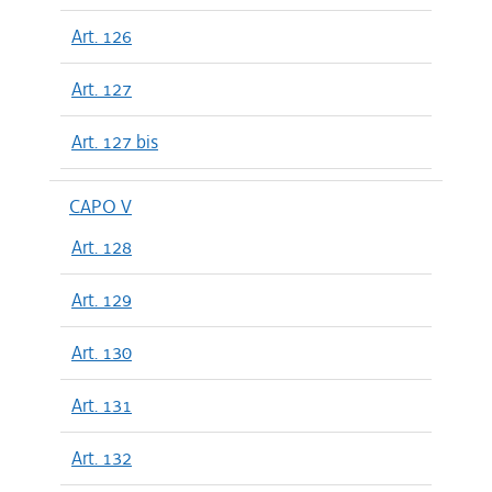
Art. 126
Art. 127
Art. 127 bis
CAPO V
Art. 128
Art. 129
Art. 130
Art. 131
Art. 132