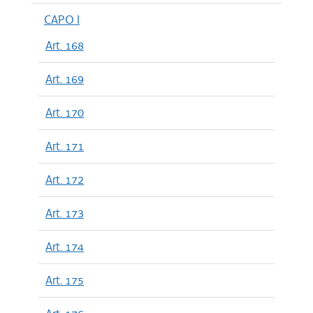
CAPO I
Art. 168
Art. 169
Art. 170
Art. 171
Art. 172
Art. 173
Art. 174
Art. 175