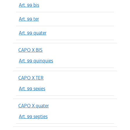
Art. 99 bis
Art. 99 ter
Art. 99 quater
CAPO X BIS
Art. 99 quinquies
CAPO X TER
Art. 99 sexies
CAPO X quater
Art. 99 septies