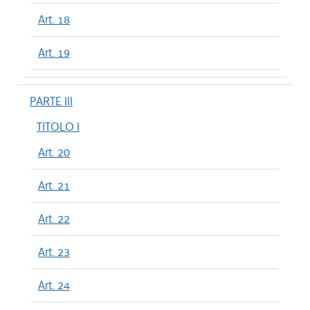
Art. 18
Art. 19
PARTE III
TITOLO I
Art. 20
Art. 21
Art. 22
Art. 23
Art. 24