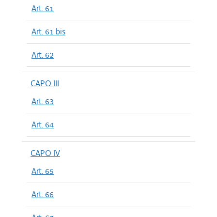
Art. 61
Art. 61 bis
Art. 62
CAPO III
Art. 63
Art. 64
CAPO IV
Art. 65
Art. 66