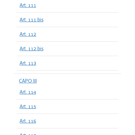
Art. 111
Art. 111 bis
Art. 112
Art. 112 bis
Art. 113
CAPO III
Art. 114
Art. 115
Art. 116