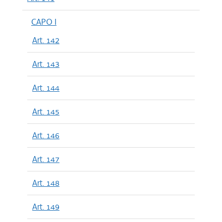
CAPO I
Art. 142
Art. 143
Art. 144
Art. 145
Art. 146
Art. 147
Art. 148
Art. 149