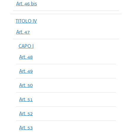
Art. 46 bis
TITOLO IV
Art. 47
CAPO I
Art. 48
Art. 49
Art. 50
Art. 51
Art. 52
Art. 53