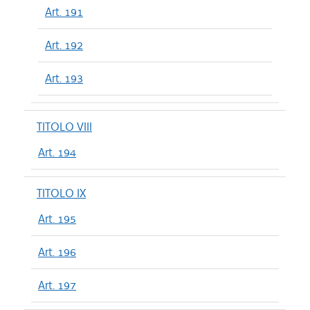
Art. 191
Art. 192
Art. 193
TITOLO VIII
Art. 194
TITOLO IX
Art. 195
Art. 196
Art. 197