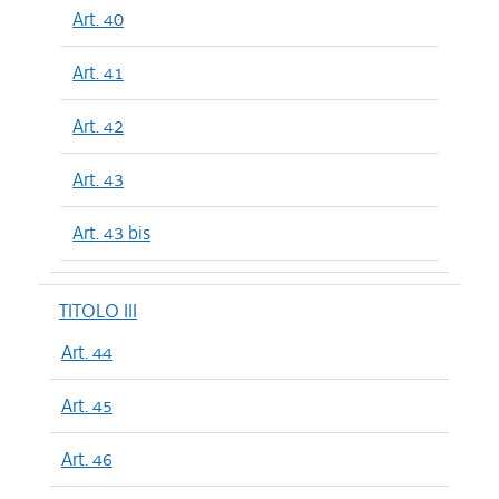
Art. 40
Art. 41
Art. 42
Art. 43
Art. 43 bis
TITOLO III
Art. 44
Art. 45
Art. 46