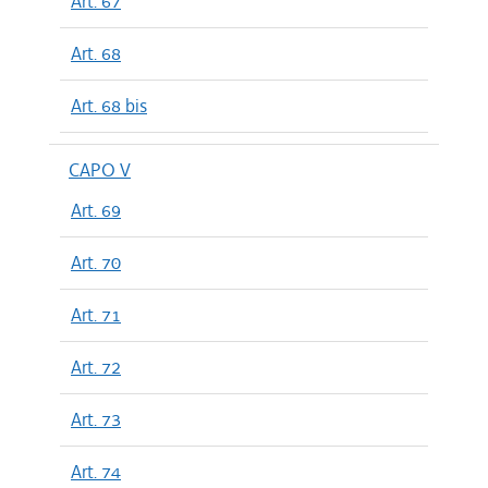
Art. 67
Art. 68
Art. 68 bis
CAPO V
Art. 69
Art. 70
Art. 71
Art. 72
Art. 73
Art. 74