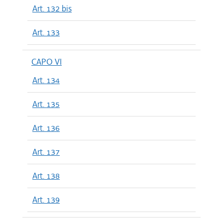
Art. 132 bis
Art. 133
CAPO VI
Art. 134
Art. 135
Art. 136
Art. 137
Art. 138
Art. 139