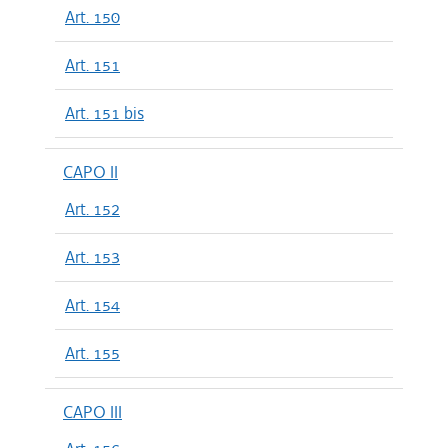
Art. 150
Art. 151
Art. 151 bis
CAPO II
Art. 152
Art. 153
Art. 154
Art. 155
CAPO III