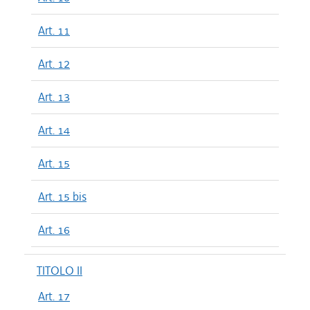
Art. 11
Art. 12
Art. 13
Art. 14
Art. 15
Art. 15 bis
Art. 16
TITOLO II
Art. 17