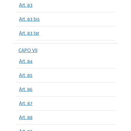
Art. 83
Art. 83 bis
Art. 83 ter
CAPO VII
Art. 84
Art. 85
Art. 86
Art. 87
Art. 88