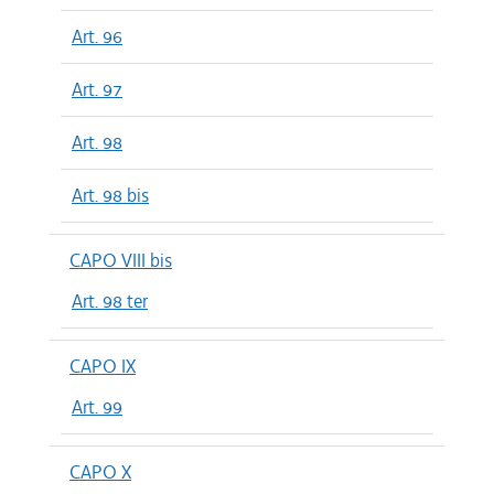
Art. 96
Art. 97
Art. 98
Art. 98 bis
CAPO VIII bis
Art. 98 ter
CAPO IX
Art. 99
CAPO X