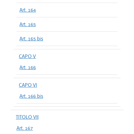
Art. 164
Art. 165
Art. 165 bis
CAPO V
Art. 166
CAPO VI
Art. 166 bis
TITOLO VII
Art. 167