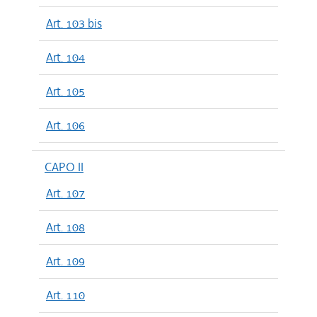
Art. 103 bis
Art. 104
Art. 105
Art. 106
CAPO II
Art. 107
Art. 108
Art. 109
Art. 110