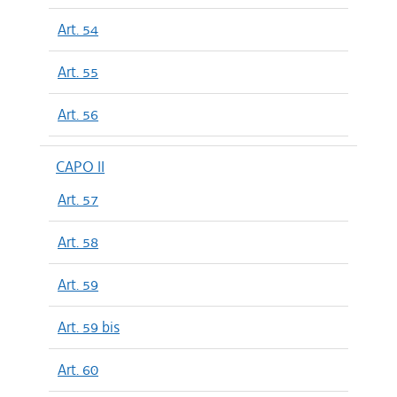
Art. 54
Art. 55
Art. 56
CAPO II
Art. 57
Art. 58
Art. 59
Art. 59 bis
Art. 60