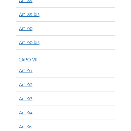
Art. 89
Art. 89 bis
Art. 90
Art. 90 bis
CAPO VIII
Art. 91
Art. 92
Art. 93
Art. 94
Art. 95