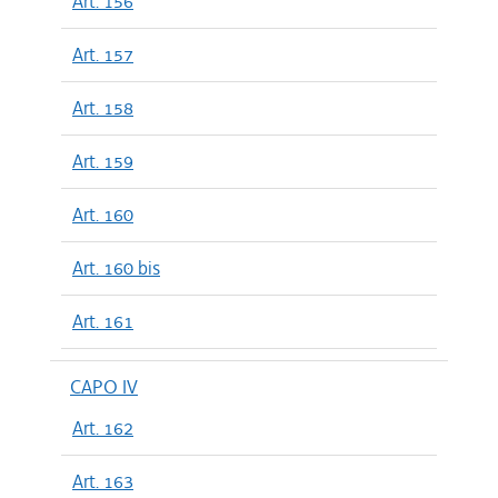
Art. 156
Art. 157
Art. 158
Art. 159
Art. 160
Art. 160 bis
Art. 161
CAPO IV
Art. 162
Art. 163