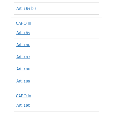
Art. 184 bis
CAPO III
Art. 185
Art. 186
Art. 187
Art. 188
Art. 189
CAPO IV
Art. 190