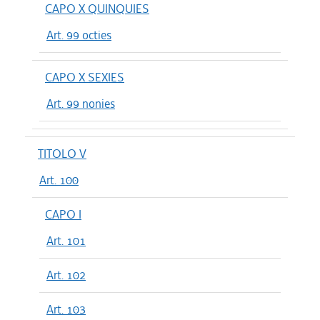
CAPO X QUINQUIES
Art. 99 octies
CAPO X SEXIES
Art. 99 nonies
TITOLO V
Art. 100
CAPO I
Art. 101
Art. 102
Art. 103