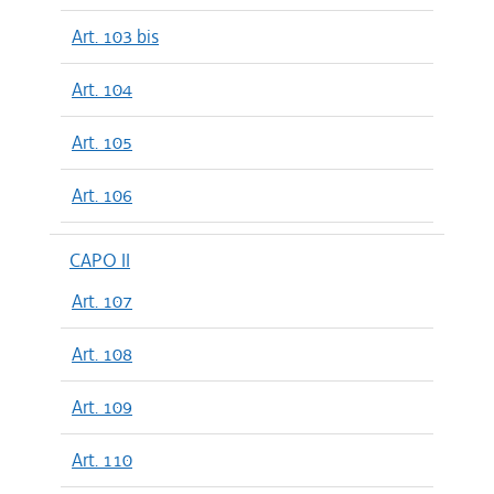
Art. 103 bis
Art. 104
Art. 105
Art. 106
CAPO II
Art. 107
Art. 108
Art. 109
Art. 110