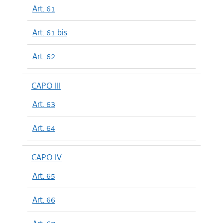
Art. 61
Art. 61 bis
Art. 62
CAPO III
Art. 63
Art. 64
CAPO IV
Art. 65
Art. 66