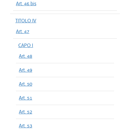
Art. 46 bis
TITOLO IV
Art. 47
CAPO I
Art. 48
Art. 49
Art. 50
Art. 51
Art. 52
Art. 53