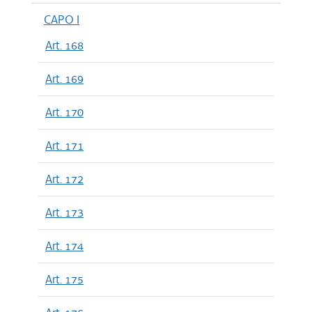
CAPO I
Art. 168
Art. 169
Art. 170
Art. 171
Art. 172
Art. 173
Art. 174
Art. 175