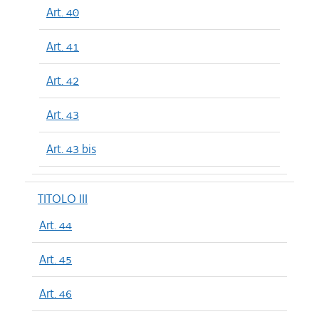
Art. 40
Art. 41
Art. 42
Art. 43
Art. 43 bis
TITOLO III
Art. 44
Art. 45
Art. 46