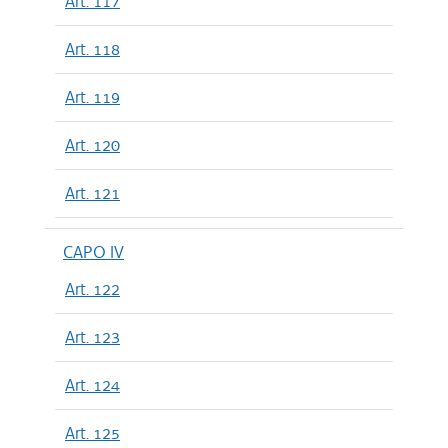
Art. 117
Art. 118
Art. 119
Art. 120
Art. 121
CAPO IV
Art. 122
Art. 123
Art. 124
Art. 125