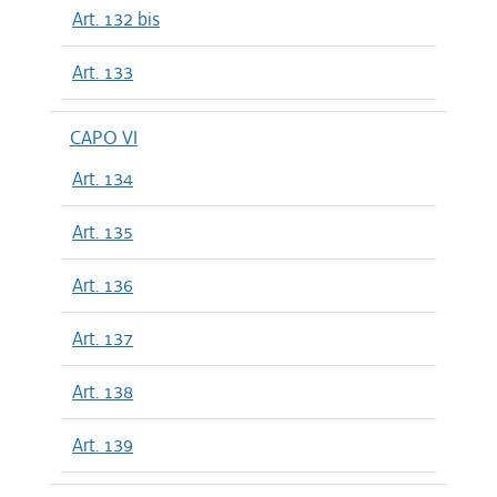
Art. 132 bis
Art. 133
CAPO VI
Art. 134
Art. 135
Art. 136
Art. 137
Art. 138
Art. 139