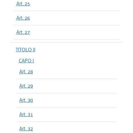
Art. 25
Art. 26
Art. 27
TITOLO II
CAPO I
Art. 28
Art. 29
Art. 30
Art. 31
Art. 32