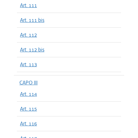
Art. 111
Art. 111 bis
Art. 112
Art. 112 bis
Art. 113
CAPO III
Art. 114
Art. 115
Art. 116