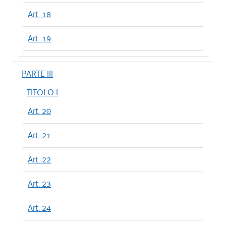
Art. 18
Art. 19
PARTE III
TITOLO I
Art. 20
Art. 21
Art. 22
Art. 23
Art. 24