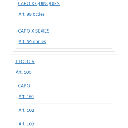
CAPO X QUINQUIES
Art. 99 octies
CAPO X SEXIES
Art. 99 nonies
TITOLO V
Art. 100
CAPO I
Art. 101
Art. 102
Art. 103