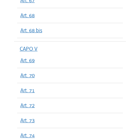
Art. 67
Art. 68
Art. 68 bis
CAPO V
Art. 69
Art. 70
Art. 71
Art. 72
Art. 73
Art. 74