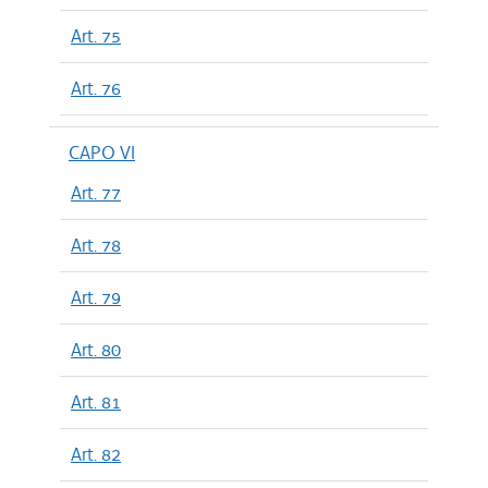
Art. 75
Art. 76
CAPO VI
Art. 77
Art. 78
Art. 79
Art. 80
Art. 81
Art. 82