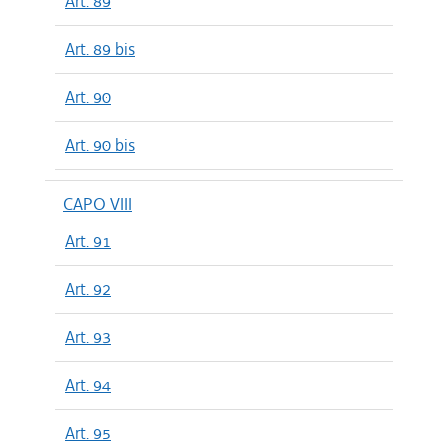
Art. 89
Art. 89 bis
Art. 90
Art. 90 bis
CAPO VIII
Art. 91
Art. 92
Art. 93
Art. 94
Art. 95