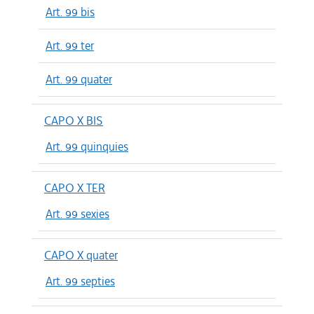
Art. 99 bis
Art. 99 ter
Art. 99 quater
CAPO X BIS
Art. 99 quinquies
CAPO X TER
Art. 99 sexies
CAPO X quater
Art. 99 septies