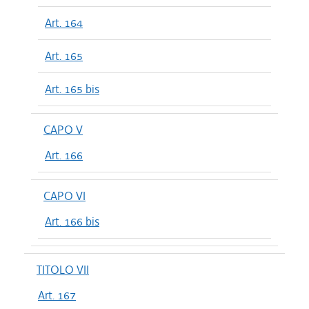
Art. 164
Art. 165
Art. 165 bis
CAPO V
Art. 166
CAPO VI
Art. 166 bis
TITOLO VII
Art. 167