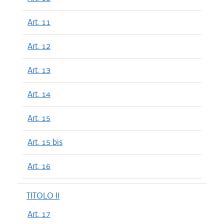
Art. 11
Art. 12
Art. 13
Art. 14
Art. 15
Art. 15 bis
Art. 16
TITOLO II
Art. 17