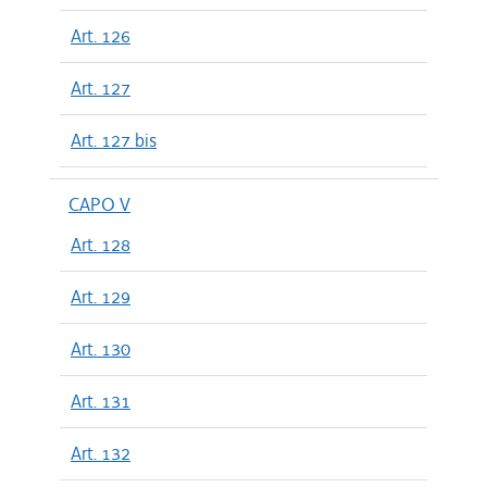
Art. 126
Art. 127
Art. 127 bis
CAPO V
Art. 128
Art. 129
Art. 130
Art. 131
Art. 132