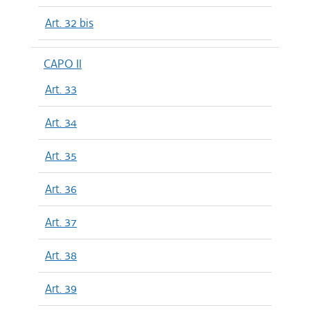
Art. 32 bis
CAPO II
Art. 33
Art. 34
Art. 35
Art. 36
Art. 37
Art. 38
Art. 39