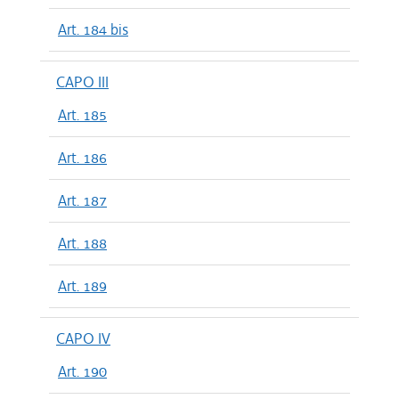
Art. 184 bis
CAPO III
Art. 185
Art. 186
Art. 187
Art. 188
Art. 189
CAPO IV
Art. 190