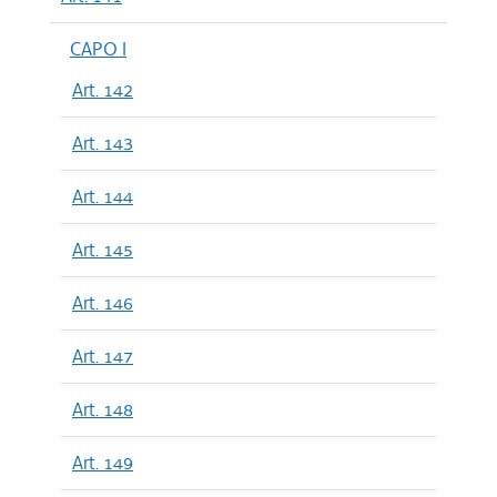
CAPO I
Art. 142
Art. 143
Art. 144
Art. 145
Art. 146
Art. 147
Art. 148
Art. 149