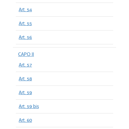
Art. 54
Art. 55
Art. 56
CAPO II
Art. 57
Art. 58
Art. 59
Art. 59 bis
Art. 60