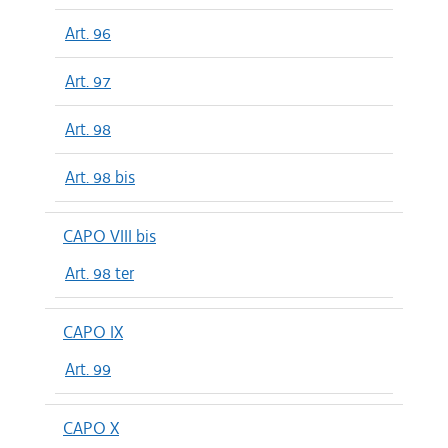
Art. 96
Art. 97
Art. 98
Art. 98 bis
CAPO VIII bis
Art. 98 ter
CAPO IX
Art. 99
CAPO X