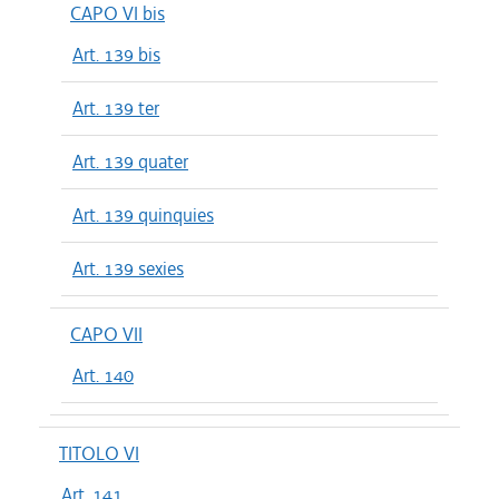
CAPO VI bis
Art. 139 bis
Art. 139 ter
Art. 139 quater
Art. 139 quinquies
Art. 139 sexies
CAPO VII
Art. 140
TITOLO VI
Art. 141