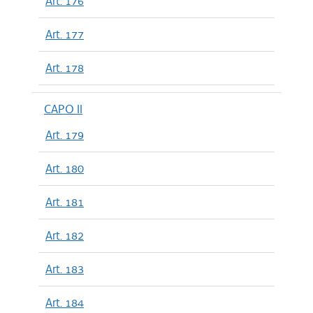
Art. 176
Art. 177
Art. 178
CAPO II
Art. 179
Art. 180
Art. 181
Art. 182
Art. 183
Art. 184