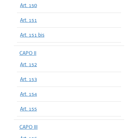
Art. 150
Art. 151
Art. 151 bis
CAPO II
Art. 152
Art. 153
Art. 154
Art. 155
CAPO III