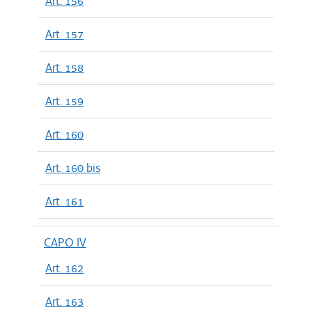
Art. 156
Art. 157
Art. 158
Art. 159
Art. 160
Art. 160 bis
Art. 161
CAPO IV
Art. 162
Art. 163