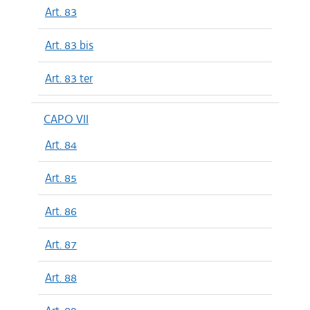
Art. 83
Art. 83 bis
Art. 83 ter
CAPO VII
Art. 84
Art. 85
Art. 86
Art. 87
Art. 88