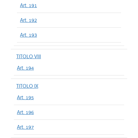
Art. 191
Art. 192
Art. 193
TITOLO VIII
Art. 194
TITOLO IX
Art. 195
Art. 196
Art. 197