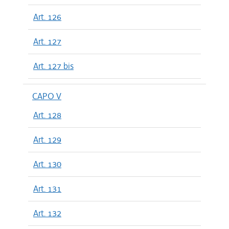
Art. 126
Art. 127
Art. 127 bis
CAPO V
Art. 128
Art. 129
Art. 130
Art. 131
Art. 132