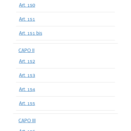
Art. 150
Art. 151
Art. 151 bis
CAPO II
Art. 152
Art. 153
Art. 154
Art. 155
CAPO III