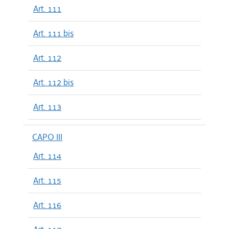
Art. 111
Art. 111 bis
Art. 112
Art. 112 bis
Art. 113
CAPO III
Art. 114
Art. 115
Art. 116