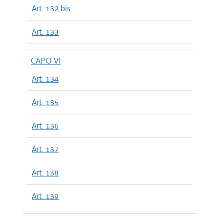
Art. 132 bis
Art. 133
CAPO VI
Art. 134
Art. 135
Art. 136
Art. 137
Art. 138
Art. 139