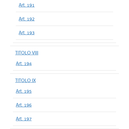
Art. 191
Art. 192
Art. 193
TITOLO VIII
Art. 194
TITOLO IX
Art. 195
Art. 196
Art. 197