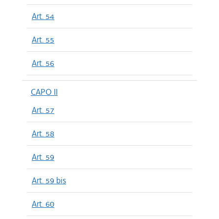
Art. 54
Art. 55
Art. 56
CAPO II
Art. 57
Art. 58
Art. 59
Art. 59 bis
Art. 60