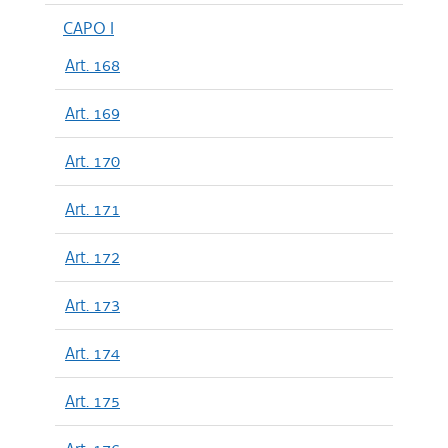
CAPO I
Art. 168
Art. 169
Art. 170
Art. 171
Art. 172
Art. 173
Art. 174
Art. 175