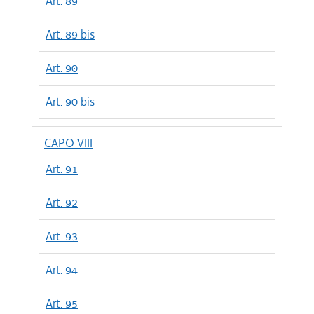
Art. 89
Art. 89 bis
Art. 90
Art. 90 bis
CAPO VIII
Art. 91
Art. 92
Art. 93
Art. 94
Art. 95