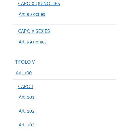
CAPO X QUINQUIES
Art. 99 octies
CAPO X SEXIES
Art. 99 nonies
TITOLO V
Art. 100
CAPO I
Art. 101
Art. 102
Art. 103