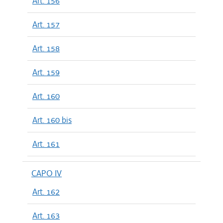
Art. 156
Art. 157
Art. 158
Art. 159
Art. 160
Art. 160 bis
Art. 161
CAPO IV
Art. 162
Art. 163