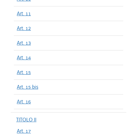
Art. 11
Art. 12
Art. 13
Art. 14
Art. 15
Art. 15 bis
Art. 16
TITOLO II
Art. 17