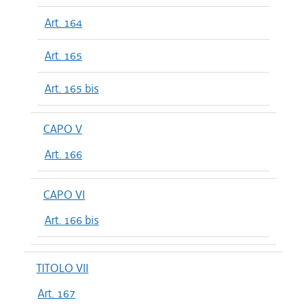
Art. 164
Art. 165
Art. 165 bis
CAPO V
Art. 166
CAPO VI
Art. 166 bis
TITOLO VII
Art. 167