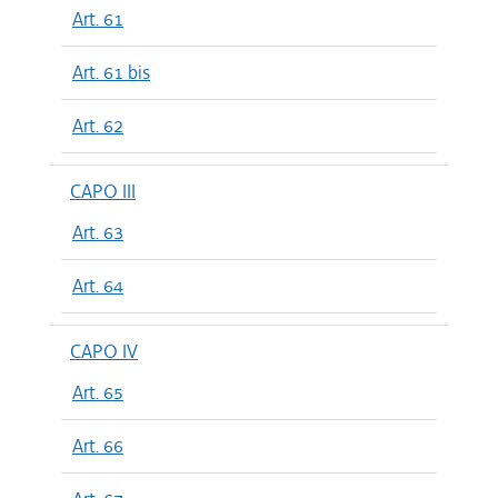
Art. 61
Art. 61 bis
Art. 62
CAPO III
Art. 63
Art. 64
CAPO IV
Art. 65
Art. 66