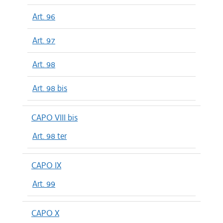
Art. 96
Art. 97
Art. 98
Art. 98 bis
CAPO VIII bis
Art. 98 ter
CAPO IX
Art. 99
CAPO X