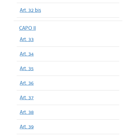
Art. 32 bis
CAPO II
Art. 33
Art. 34
Art. 35
Art. 36
Art. 37
Art. 38
Art. 39