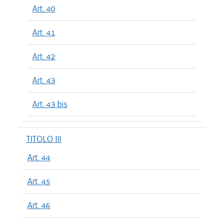
Art. 40
Art. 41
Art. 42
Art. 43
Art. 43 bis
TITOLO III
Art. 44
Art. 45
Art. 46