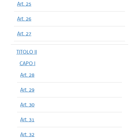
Art. 25
Art. 26
Art. 27
TITOLO II
CAPO I
Art. 28
Art. 29
Art. 30
Art. 31
Art. 32