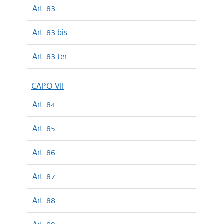
Art. 83
Art. 83 bis
Art. 83 ter
CAPO VII
Art. 84
Art. 85
Art. 86
Art. 87
Art. 88