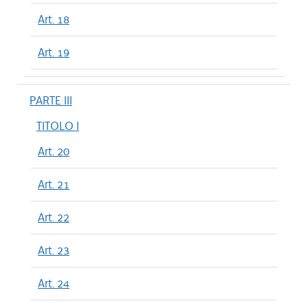
Art. 18
Art. 19
PARTE III
TITOLO I
Art. 20
Art. 21
Art. 22
Art. 23
Art. 24