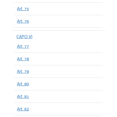
Art. 75
Art. 76
CAPO VI
Art. 77
Art. 78
Art. 79
Art. 80
Art. 81
Art. 82