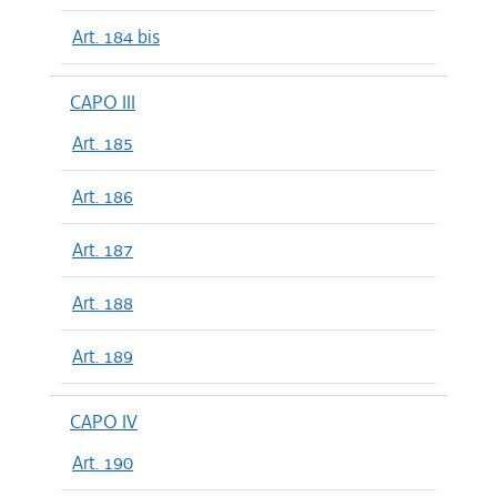
Art. 184 bis
CAPO III
Art. 185
Art. 186
Art. 187
Art. 188
Art. 189
CAPO IV
Art. 190