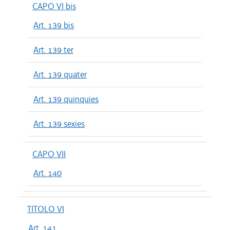
CAPO VI bis
Art. 139 bis
Art. 139 ter
Art. 139 quater
Art. 139 quinquies
Art. 139 sexies
CAPO VII
Art. 140
TITOLO VI
Art. 141