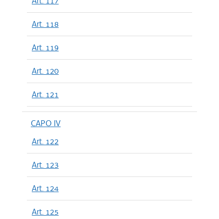
Art. 117
Art. 118
Art. 119
Art. 120
Art. 121
CAPO IV
Art. 122
Art. 123
Art. 124
Art. 125