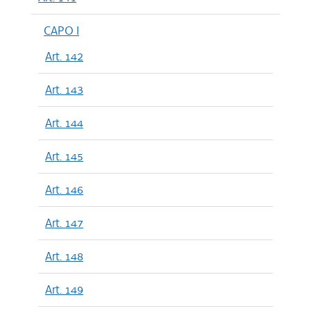
CAPO I
Art. 142
Art. 143
Art. 144
Art. 145
Art. 146
Art. 147
Art. 148
Art. 149