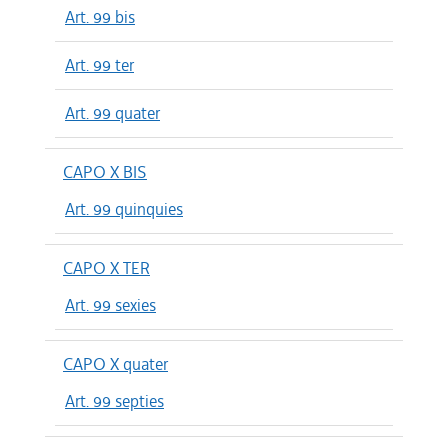
Art. 99 bis
Art. 99 ter
Art. 99 quater
CAPO X BIS
Art. 99 quinquies
CAPO X TER
Art. 99 sexies
CAPO X quater
Art. 99 septies