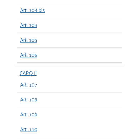
Art. 103 bis
Art. 104
Art. 105
Art. 106
CAPO II
Art. 107
Art. 108
Art. 109
Art. 110