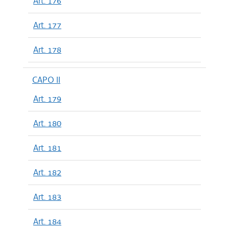
Art. 176
Art. 177
Art. 178
CAPO II
Art. 179
Art. 180
Art. 181
Art. 182
Art. 183
Art. 184