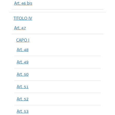
Art. 46 bis
TITOLO IV
Art. 47
CAPO I
Art. 48
Art. 49
Art. 50
Art. 51
Art. 52
Art. 53