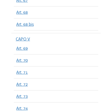
Art. 67
Art. 68
Art. 68 bis
CAPO V
Art. 69
Art. 70
Art. 71
Art. 72
Art. 73
Art. 74