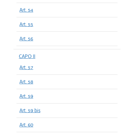
Art. 54
Art. 55
Art. 56
CAPO II
Art. 57
Art. 58
Art. 59
Art. 59 bis
Art. 60