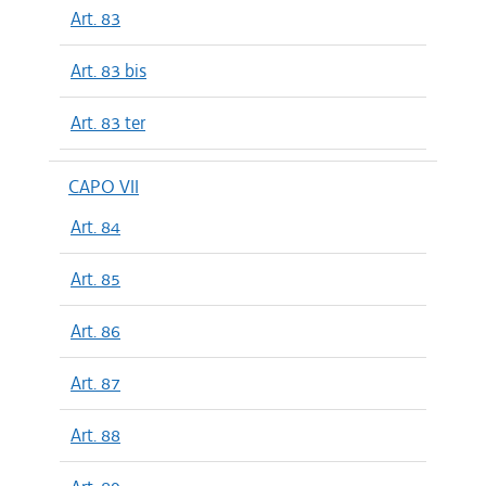
Art. 83
Art. 83 bis
Art. 83 ter
CAPO VII
Art. 84
Art. 85
Art. 86
Art. 87
Art. 88