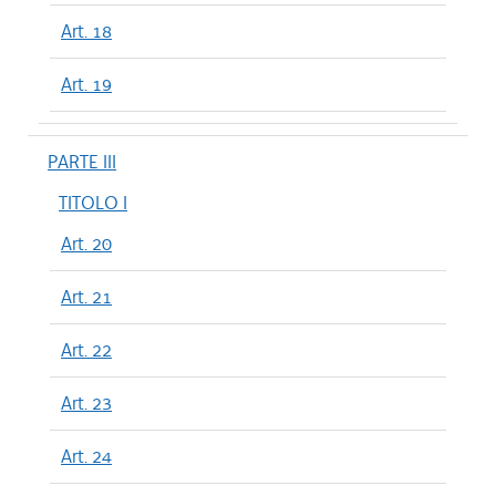
Art. 18
Art. 19
PARTE III
TITOLO I
Art. 20
Art. 21
Art. 22
Art. 23
Art. 24