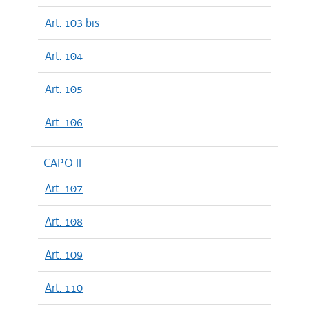
Art. 103 bis
Art. 104
Art. 105
Art. 106
CAPO II
Art. 107
Art. 108
Art. 109
Art. 110