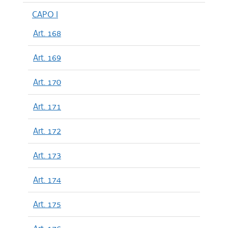
CAPO I
Art. 168
Art. 169
Art. 170
Art. 171
Art. 172
Art. 173
Art. 174
Art. 175