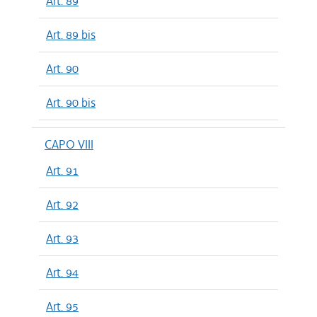
Art. 89
Art. 89 bis
Art. 90
Art. 90 bis
CAPO VIII
Art. 91
Art. 92
Art. 93
Art. 94
Art. 95