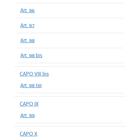
Art. 96
Art. 97
Art. 98
Art. 98 bis
CAPO VIII bis
Art. 98 ter
CAPO IX
Art. 99
CAPO X