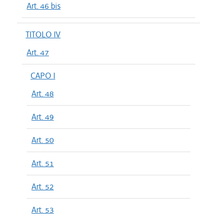
Art. 46 bis
TITOLO IV
Art. 47
CAPO I
Art. 48
Art. 49
Art. 50
Art. 51
Art. 52
Art. 53