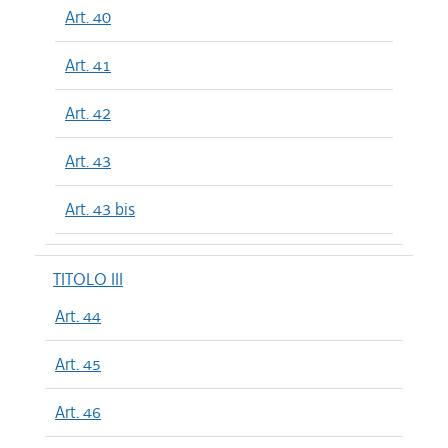
Art. 40
Art. 41
Art. 42
Art. 43
Art. 43 bis
TITOLO III
Art. 44
Art. 45
Art. 46