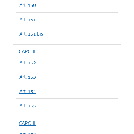
Art. 150
Art. 151
Art. 151 bis
CAPO II
Art. 152
Art. 153
Art. 154
Art. 155
CAPO III