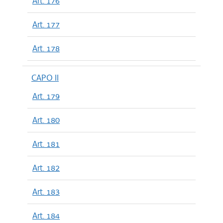
Art. 176
Art. 177
Art. 178
CAPO II
Art. 179
Art. 180
Art. 181
Art. 182
Art. 183
Art. 184