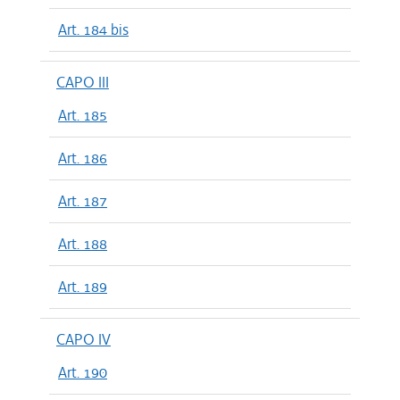
Art. 184 bis
CAPO III
Art. 185
Art. 186
Art. 187
Art. 188
Art. 189
CAPO IV
Art. 190