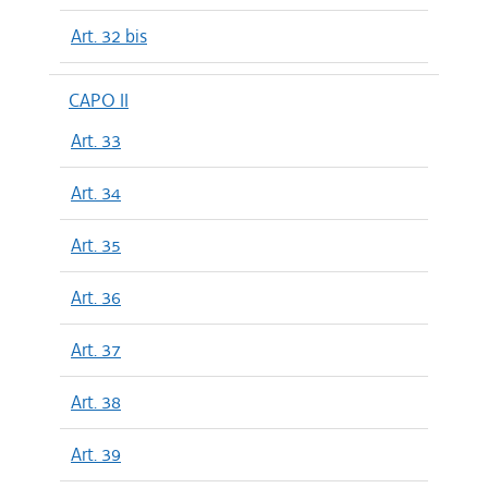
Art. 32 bis
CAPO II
Art. 33
Art. 34
Art. 35
Art. 36
Art. 37
Art. 38
Art. 39