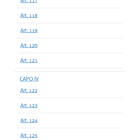
Art. 117
Art. 118
Art. 119
Art. 120
Art. 121
CAPO IV
Art. 122
Art. 123
Art. 124
Art. 125