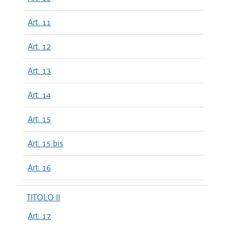
Art. 11
Art. 12
Art. 13
Art. 14
Art. 15
Art. 15 bis
Art. 16
TITOLO II
Art. 17