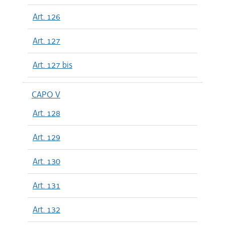
Art. 126
Art. 127
Art. 127 bis
CAPO V
Art. 128
Art. 129
Art. 130
Art. 131
Art. 132