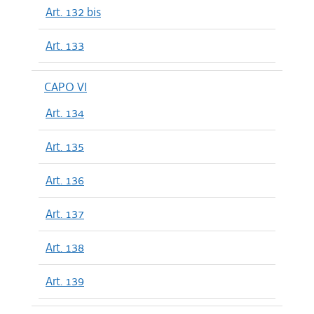
Art. 132 bis
Art. 133
CAPO VI
Art. 134
Art. 135
Art. 136
Art. 137
Art. 138
Art. 139