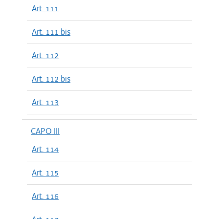
Art. 111
Art. 111 bis
Art. 112
Art. 112 bis
Art. 113
CAPO III
Art. 114
Art. 115
Art. 116