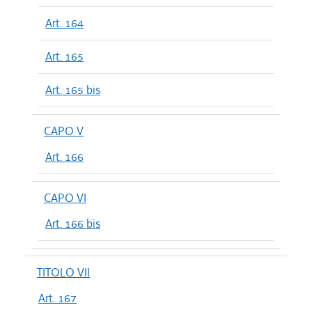
Art. 164
Art. 165
Art. 165 bis
CAPO V
Art. 166
CAPO VI
Art. 166 bis
TITOLO VII
Art. 167