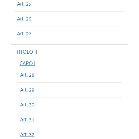
Art. 25
Art. 26
Art. 27
TITOLO II
CAPO I
Art. 28
Art. 29
Art. 30
Art. 31
Art. 32