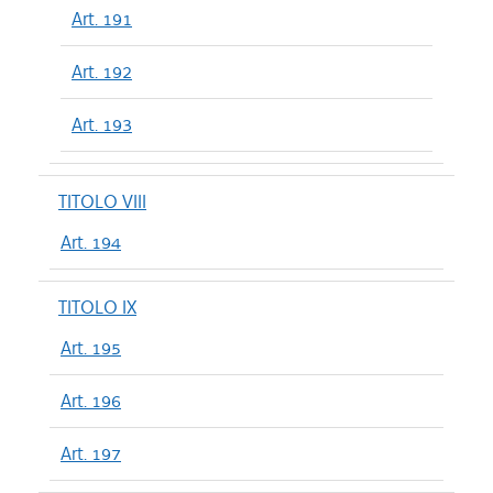
Art. 191
Art. 192
Art. 193
TITOLO VIII
Art. 194
TITOLO IX
Art. 195
Art. 196
Art. 197