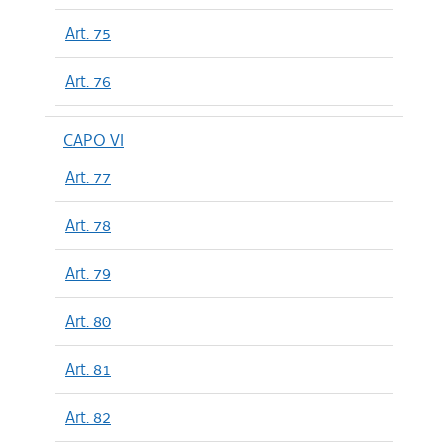
Art. 75
Art. 76
CAPO VI
Art. 77
Art. 78
Art. 79
Art. 80
Art. 81
Art. 82