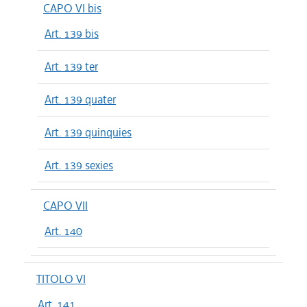
CAPO VI bis
Art. 139 bis
Art. 139 ter
Art. 139 quater
Art. 139 quinquies
Art. 139 sexies
CAPO VII
Art. 140
TITOLO VI
Art. 141