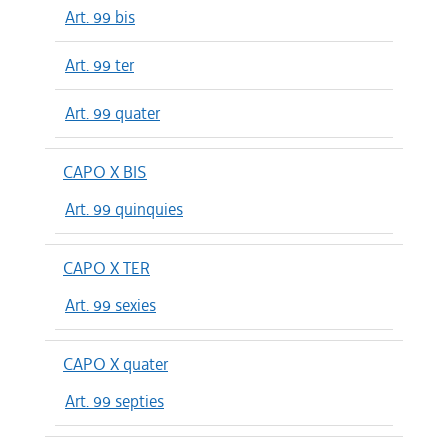
Art. 99 bis
Art. 99 ter
Art. 99 quater
CAPO X BIS
Art. 99 quinquies
CAPO X TER
Art. 99 sexies
CAPO X quater
Art. 99 septies