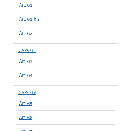
Art. 61
Art. 61 bis
Art. 62
CAPO III
Art. 63
Art. 64
CAPO IV
Art. 65
Art. 66