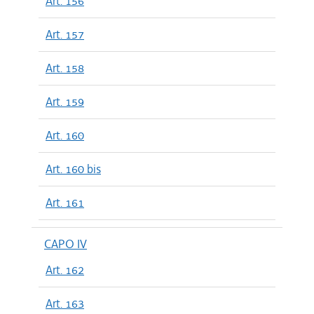
Art. 156
Art. 157
Art. 158
Art. 159
Art. 160
Art. 160 bis
Art. 161
CAPO IV
Art. 162
Art. 163