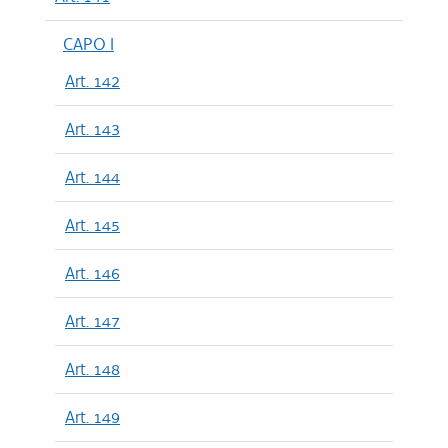
CAPO I
Art. 142
Art. 143
Art. 144
Art. 145
Art. 146
Art. 147
Art. 148
Art. 149