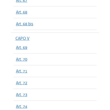
Art. 67
Art. 68
Art. 68 bis
CAPO V
Art. 69
Art. 70
Art. 71
Art. 72
Art. 73
Art. 74