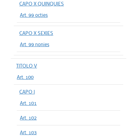
CAPO X QUINQUIES
Art. 99 octies
CAPO X SEXIES
Art. 99 nonies
TITOLO V
Art. 100
CAPO I
Art. 101
Art. 102
Art. 103