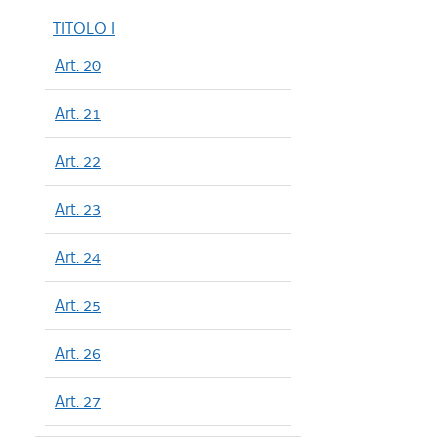
TITOLO I
Art. 20
Art. 21
Art. 22
Art. 23
Art. 24
Art. 25
Art. 26
Art. 27