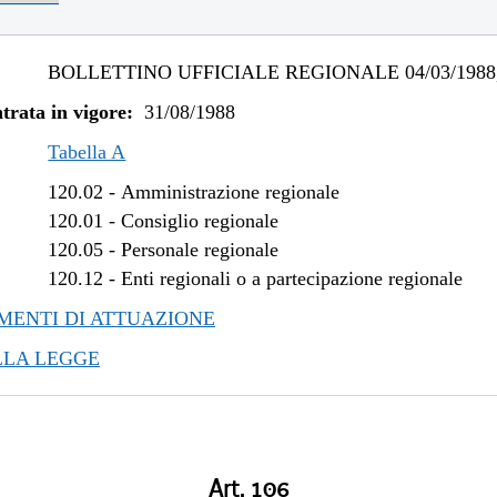
BOLLETTINO UFFICIALE REGIONALE 04/03/1988,
trata in vigore:
31/08/1988
Tabella A
120.02
-
Amministrazione regionale
120.01
-
Consiglio regionale
120.05
-
Personale regionale
120.12
-
Enti regionali o a partecipazione regionale
ENTI DI ATTUAZIONE
LLA LEGGE
Art. 106