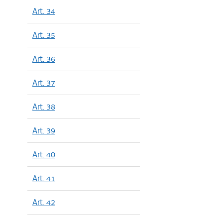
Art. 34
Art. 35
Art. 36
Art. 37
Art. 38
Art. 39
Art. 40
Art. 41
Art. 42