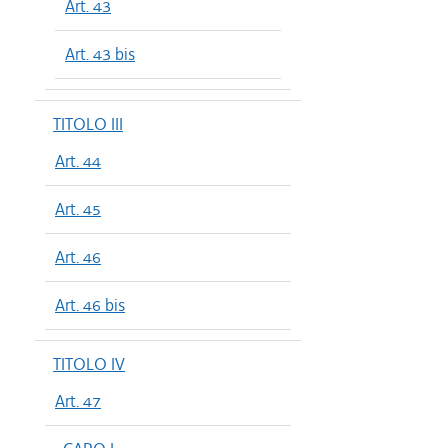
Art. 43
Art. 43 bis
TITOLO III
Art. 44
Art. 45
Art. 46
Art. 46 bis
TITOLO IV
Art. 47