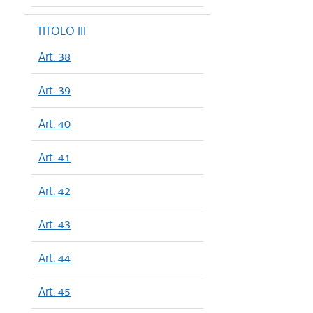
TITOLO III
Art. 38
Art. 39
Art. 40
Art. 41
Art. 42
Art. 43
Art. 44
Art. 45