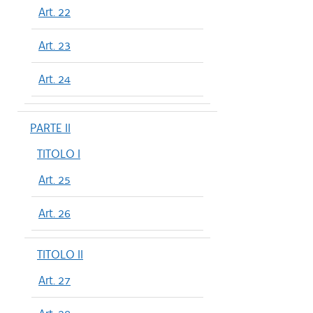
Art. 22
Art. 23
Art. 24
PARTE II
TITOLO I
Art. 25
Art. 26
TITOLO II
Art. 27