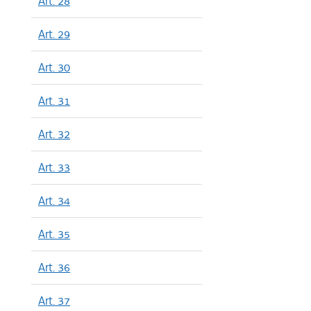
Art. 28
Art. 29
Art. 30
Art. 31
Art. 32
Art. 33
Art. 34
Art. 35
Art. 36
Art. 37