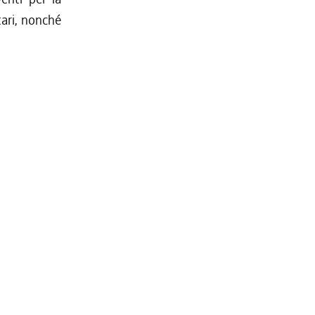
tari, nonché