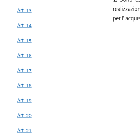
realizzazio
Art. 13
per l' acqui
Art. 14
Art. 15
Art. 16
Art. 17
Art. 18
Art. 19
Art. 20
Art. 21