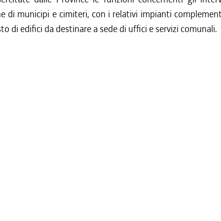
ne di municipi e cimiteri, con i relativi impianti complemen
sto di edifici da destinare a sede di uffici e servizi comunali.