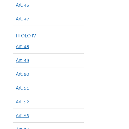
Art. 46
Art. 47
TITOLO IV
Art. 48
Art. 49
Art. 50
Art. 51
Art. 52
Art. 53