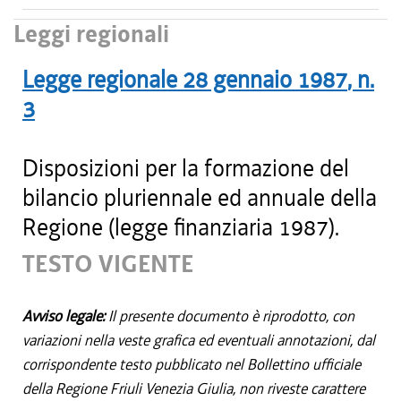
Leggi regionali
Legge regionale
28 gennaio 1987
, n.
3
Disposizioni per la formazione del
bilancio pluriennale ed annuale della
Regione (legge finanziaria 1987).
TESTO VIGENTE
Avviso legale:
Il presente documento è riprodotto, con
variazioni nella veste grafica ed eventuali annotazioni, dal
corrispondente testo pubblicato nel Bollettino ufficiale
della Regione Friuli Venezia Giulia, non riveste carattere