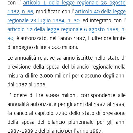
con l'
articolo 1 della legge regionale 28 agosto
1982, n. 66
, modificato con l'
articolo 40 della legge
regionale 23 luglio 1984, n. 30
, ed integrato con l'
articolo 17 della legge regionale 6 agosto 1985, n.
30
, è autorizzato, nell' anno 1987, l' ulteriore limite
di impegno di lire 3.000 milioni.
Le annualità relative saranno iscritte nello stato di
previsione della spesa del bilancio regionale nella
misura di lire 3.000 milioni per ciascuno degli anni
dal 1987 al 1996.
L' onere di lire 9.000 milioni, corrispondente alle
annualità autorizzate per gli anni dal 1987 al 1989,
fa carico al capitolo 7730 dello stato di previsione
della spesa del bilancio pluriennale per gli anni
1987-1989 e del bilancio per l' anno 1987.