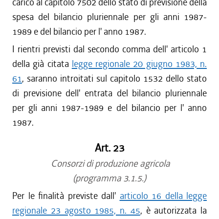
carico al capitolo 7502 dello stato di previsione della
spesa del bilancio pluriennale per gli anni 1987-
1989 e del bilancio per l' anno 1987.
I rientri previsti dal secondo comma dell' articolo 1
della già citata
legge regionale 20 giugno 1983, n.
61
, saranno introitati sul capitolo 1532 dello stato
di previsione dell' entrata del bilancio pluriennale
per gli anni 1987-1989 e del bilancio per l' anno
1987.
Art. 23
Consorzi di produzione agricola
(programma 3.1.5.)
Per le finalità previste dall'
articolo 16 della legge
regionale 23 agosto 1985, n. 45
, è autorizzata la