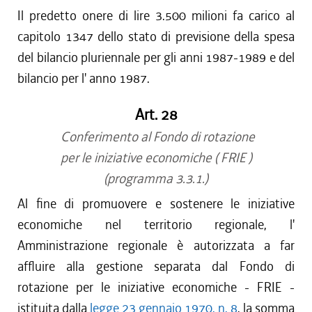
Il predetto onere di lire 3.500 milioni fa carico al
capitolo 1347 dello stato di previsione della spesa
del bilancio pluriennale per gli anni 1987-1989 e del
bilancio per l' anno 1987.
Art. 28
Conferimento al Fondo di rotazione
per le iniziative economiche ( FRIE )
(programma 3.3.1.)
Al fine di promuovere e sostenere le iniziative
economiche nel territorio regionale, l'
Amministrazione regionale è autorizzata a far
affluire alla gestione separata dal Fondo di
rotazione per le iniziative economiche - FRIE -
istituita dalla
legge 23 gennaio 1970, n. 8
, la somma