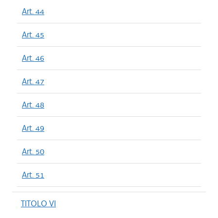
Art. 44
Art. 45
Art. 46
Art. 47
Art. 48
Art. 49
Art. 50
Art. 51
TITOLO VI