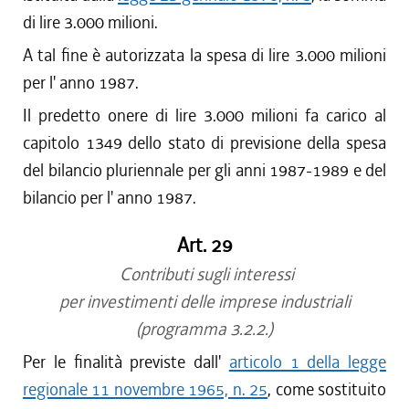
di lire 3.000 milioni.
A tal fine è autorizzata la spesa di lire 3.000 milioni
per l' anno 1987.
Il predetto onere di lire 3.000 milioni fa carico al
capitolo 1349 dello stato di previsione della spesa
del bilancio pluriennale per gli anni 1987-1989 e del
bilancio per l' anno 1987.
Art. 29
Contributi sugli interessi
per investimenti delle imprese industriali
(programma 3.2.2.)
Per le finalità previste dall'
articolo 1 della legge
regionale 11 novembre 1965, n. 25
, come sostituito