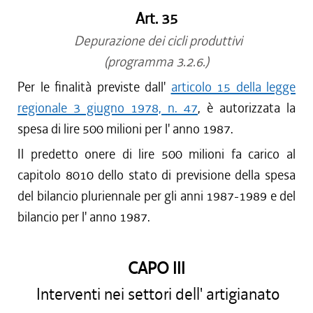
Art. 35
Depurazione dei cicli produttivi
(programma 3.2.6.)
Per le finalità previste dall'
articolo 15 della legge
regionale 3 giugno 1978, n. 47
, è autorizzata la
spesa di lire 500 milioni per l' anno 1987.
Il predetto onere di lire 500 milioni fa carico al
capitolo 8010 dello stato di previsione della spesa
del bilancio pluriennale per gli anni 1987-1989 e del
bilancio per l' anno 1987.
CAPO III
Interventi nei settori dell' artigianato