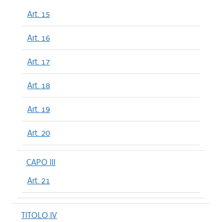
Art. 15
Art. 16
Art. 17
Art. 18
Art. 19
Art. 20
CAPO III
Art. 21
TITOLO IV