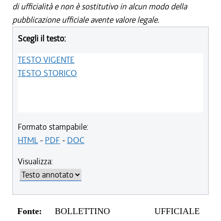
di ufficialità e non è sostitutivo in alcun modo della
pubblicazione ufficiale avente valore legale.
Scegli il testo:
TESTO VIGENTE
TESTO STORICO
Formato stampabile:
HTML
-
PDF
-
DOC
Visualizza:
Fonte:
BOLLETTINO UFFICIALE