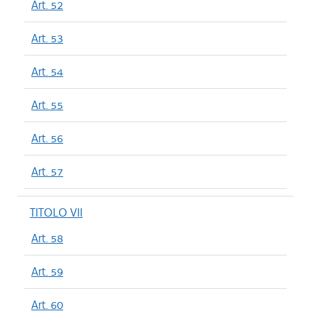
Art. 52
Art. 53
Art. 54
Art. 55
Art. 56
Art. 57
TITOLO VII
Art. 58
Art. 59
Art. 60