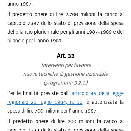
anno 1987.
Il predetto onere di lire 2.700 milioni fa carico al
capitolo 7897 dello stato di previsione della spesa
del bilancio pluriennale per gli anni 1987-1989 e del
bilancio per l' anno 1987.
Art. 33
Interventi per favorire
nuove tecniche di gestione aziendale
(programma 3.2.1.)
Per le finalità previste dall'
articolo 45 della legge
regionale 23 luglio 1984, n. 30
, è autorizzata la
spesa di lire 700 milioni per l' anno 1987.
Il predetto onere di lire 700 milioni fa carico al
capitolo 7683 dello stato di previsione della spesa