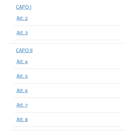
CAPO I
Art. 2
Art. 3
CAPO II
Art. 4
Art. 5
Art. 6
Art. 7
Art. 8