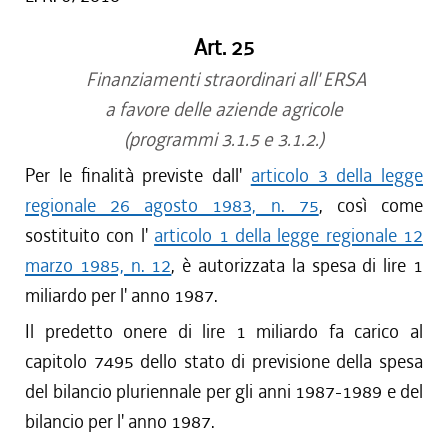
Art. 25
Finanziamenti straordinari all' ERSA
a favore delle aziende agricole
(programmi 3.1.5 e 3.1.2.)
Per le finalità previste dall'
articolo 3 della legge
regionale 26 agosto 1983, n. 75
, così come
sostituito con l'
articolo 1 della legge regionale 12
marzo 1985, n. 12
, è autorizzata la spesa di lire 1
miliardo per l' anno 1987.
Il predetto onere di lire 1 miliardo fa carico al
capitolo 7495 dello stato di previsione della spesa
del bilancio pluriennale per gli anni 1987-1989 e del
bilancio per l' anno 1987.