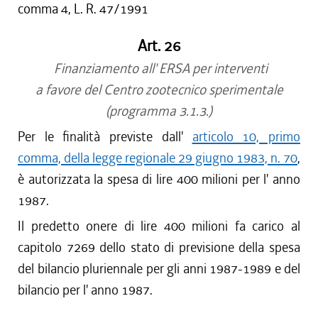
comma 4, L. R. 47/1991
Art. 26
Finanziamento all' ERSA per interventi
a favore del Centro zootecnico sperimentale
(programma 3.1.3.)
Per le finalità previste dall'
articolo 10, primo
comma, della legge regionale 29 giugno 1983, n. 70
,
è autorizzata la spesa di lire 400 milioni per l' anno
1987.
Il predetto onere di lire 400 milioni fa carico al
capitolo 7269 dello stato di previsione della spesa
del bilancio pluriennale per gli anni 1987-1989 e del
bilancio per l' anno 1987.