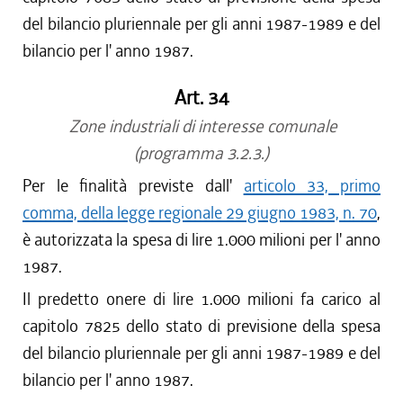
del bilancio pluriennale per gli anni 1987-1989 e del
bilancio per l' anno 1987.
Art. 34
Zone industriali di interesse comunale
(programma 3.2.3.)
Per le finalità previste dall'
articolo 33, primo
comma, della legge regionale 29 giugno 1983, n. 70
,
è autorizzata la spesa di lire 1.000 milioni per l' anno
1987.
Il predetto onere di lire 1.000 milioni fa carico al
capitolo 7825 dello stato di previsione della spesa
del bilancio pluriennale per gli anni 1987-1989 e del
bilancio per l' anno 1987.