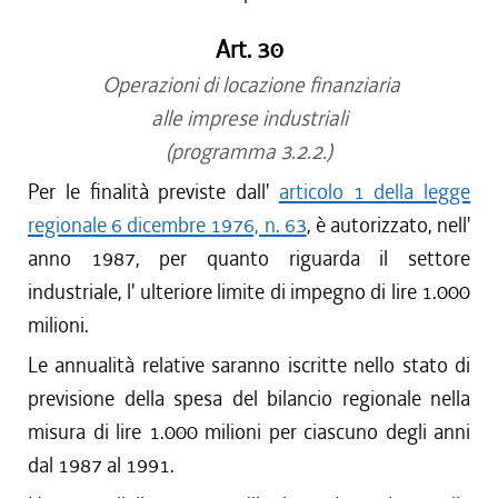
Art. 30
Operazioni di locazione finanziaria
alle imprese industriali
(programma 3.2.2.)
Per le finalità previste dall'
articolo 1 della legge
regionale 6 dicembre 1976, n. 63
, è autorizzato, nell'
anno 1987, per quanto riguarda il settore
industriale, l' ulteriore limite di impegno di lire 1.000
milioni.
Le annualità relative saranno iscritte nello stato di
previsione della spesa del bilancio regionale nella
misura di lire 1.000 milioni per ciascuno degli anni
dal 1987 al 1991.