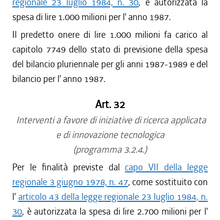
regionale 23 luglio 1984, n. 30
, è autorizzata la
spesa di lire 1.000 milioni per l' anno 1987.
Il predetto onere di lire 1.000 milioni fa carico al
capitolo 7749 dello stato di previsione della spesa
del bilancio pluriennale per gli anni 1987-1989 e del
bilancio per l' anno 1987.
Art. 32
Interventi a favore di iniziative di ricerca applicata
e di innovazione tecnologica
(programma 3.2.4.)
Per le finalità previste dal
capo VII della legge
regionale 3 giugno 1978, n. 47
, come sostituito con
l'
articolo 43 della legge regionale 23 luglio 1984, n.
30
, è autorizzata la spesa di lire 2.700 milioni per l'