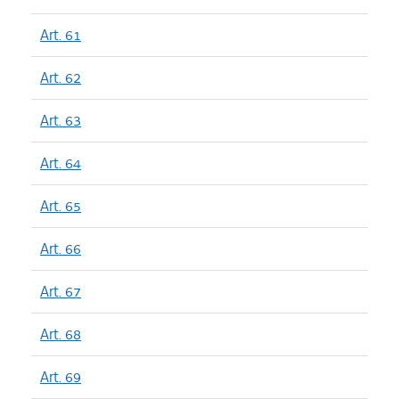
Art. 61
Art. 62
Art. 63
Art. 64
Art. 65
Art. 66
Art. 67
Art. 68
Art. 69