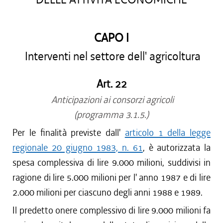
CAPO I
Interventi nel settore dell' agricoltura
Art. 22
Anticipazioni ai consorzi agricoli
(programma 3.1.5.)
Per le finalità previste dall'
articolo 1 della legge
regionale 20 giugno 1983, n. 61
, è autorizzata la
spesa complessiva di lire 9.000 milioni, suddivisi in
ragione di lire 5.000 milioni per l' anno 1987 e di lire
2.000 milioni per ciascuno degli anni 1988 e 1989.
Il predetto onere complessivo di lire 9.000 milioni fa