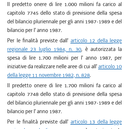
Il predetto onere di lire 1.000 milioni fa carico al
capitolo 7745 dello stato di previsione della spesa
del bilancio pluriennale per gli anni 1987-1989 e del
bilancio per l' anno 1987.
Per le finalità previste dall'
articolo 12 della legge
regionale 23 luglio 1984, n. 30
, è autorizzata la
spesa di lire 1.700 milioni per l' anno 1987, per
iniziative da realizzare nelle aree di cui all'
articolo 10
della legge 11 novembre 1982, n. 828
.
Il predetto onere di lire 1.700 milioni fa carico al
capitolo 7748 dello stato di previsione della spesa
del bilancio pluriennale per gli anni 1987-1989 e del
bilancio per l' anno 1987.
Per le finalità previste dall'
articolo 13 della legge