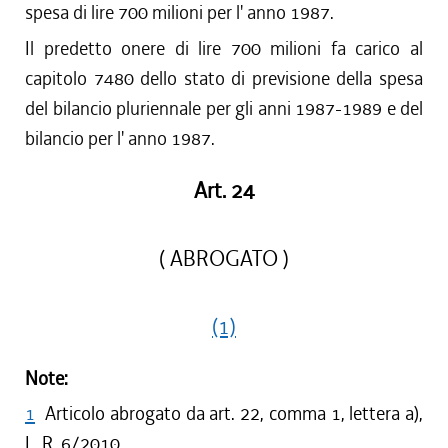
spesa di lire 700 milioni per l' anno 1987.
Il predetto onere di lire 700 milioni fa carico al
capitolo 7480 dello stato di previsione della spesa
del bilancio pluriennale per gli anni 1987-1989 e del
bilancio per l' anno 1987.
Art. 24
( ABROGATO )
(1)
Note:
1
Articolo abrogato da art. 22, comma 1, lettera a),
L. R. 6/2010