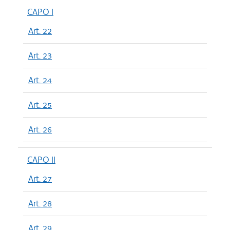
CAPO I
Art. 22
Art. 23
Art. 24
Art. 25
Art. 26
CAPO II
Art. 27
Art. 28
Art. 29