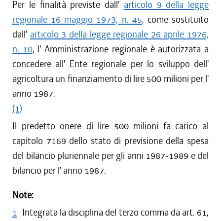
Per le finalità previste dall'
articolo 9 della legge
regionale 16 maggio 1973, n. 45
, come sostituito
dall'
articolo 3 della legge regionale 26 aprile 1976,
n. 10
, l' Amministrazione regionale è autorizzata a
concedere all' Ente regionale per lo sviluppo dell'
agricoltura un finanziamento di lire 500 milioni per l'
anno 1987.
(1)
Il predetto onere di lire 500 milioni fa carico al
capitolo 7169 dello stato di previsione della spesa
del bilancio pluriennale per gli anni 1987-1989 e del
bilancio per l' anno 1987.
Note:
1
Integrata la disciplina del terzo comma da art. 61,