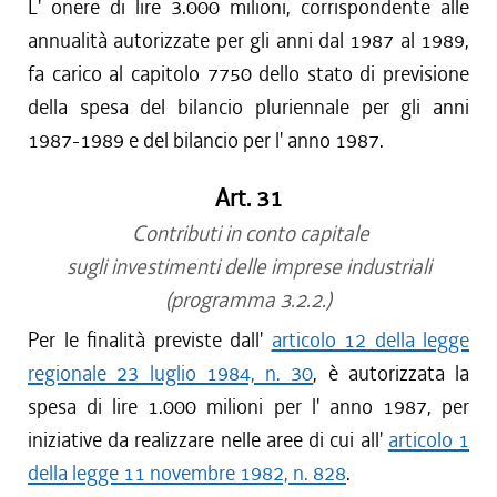
L' onere di lire 3.000 milioni, corrispondente alle
annualità autorizzate per gli anni dal 1987 al 1989,
fa carico al capitolo 7750 dello stato di previsione
della spesa del bilancio pluriennale per gli anni
1987-1989 e del bilancio per l' anno 1987.
Art. 31
Contributi in conto capitale
sugli investimenti delle imprese industriali
(programma 3.2.2.)
Per le finalità previste dall'
articolo 12 della legge
regionale 23 luglio 1984, n. 30
, è autorizzata la
spesa di lire 1.000 milioni per l' anno 1987, per
iniziative da realizzare nelle aree di cui all'
articolo 1
della legge 11 novembre 1982, n. 828
.