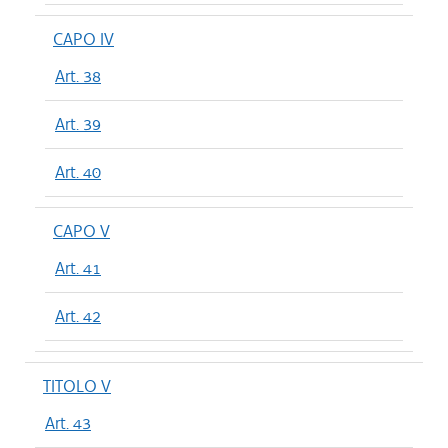
CAPO IV
Art. 38
Art. 39
Art. 40
CAPO V
Art. 41
Art. 42
TITOLO V
Art. 43