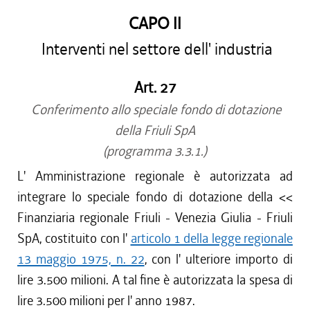
CAPO II
Interventi nel settore dell' industria
Art. 27
Conferimento allo speciale fondo di dotazione
della Friuli SpA
(programma 3.3.1.)
L' Amministrazione regionale è autorizzata ad
integrare lo speciale fondo di dotazione della <<
Finanziaria regionale Friuli - Venezia Giulia - Friuli
SpA, costituito con l'
articolo 1 della legge regionale
13 maggio 1975, n. 22
, con l' ulteriore importo di
lire 3.500 milioni. A tal fine è autorizzata la spesa di
lire 3.500 milioni per l' anno 1987.