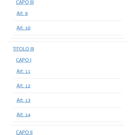
CAPO III
Art. 9
Art. 10
TITOLO III
CAPO I
Art. 11
Art. 12
Art. 13
Art. 14
CAPO II