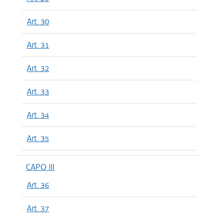
Art. 30
Art. 31
Art. 32
Art. 33
Art. 34
Art. 35
CAPO III
Art. 36
Art. 37