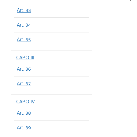
Art. 33
Art. 34
Art. 35
CAPO III
Art. 36
Art. 37
CAPO IV
Art. 38
Art. 39