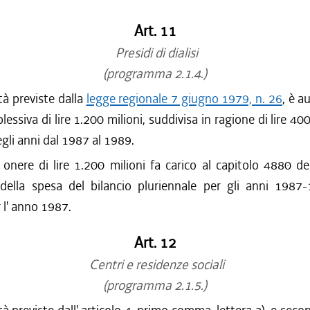
Art. 11
Presidi di dialisi
(programma 2.1.4.)
ità previste dalla
legge regionale 7 giugno 1979, n. 26
, è a
essiva di lire 1.200 milioni, suddivisa in ragione di lire 400
gli anni dal 1987 al 1989.
 onere di lire 1.200 milioni fa carico al capitolo 4880 de
 della spesa del bilancio pluriennale per gli anni 1987
r l' anno 1987.
Art. 12
Centri e residenze sociali
(programma 2.1.5.)