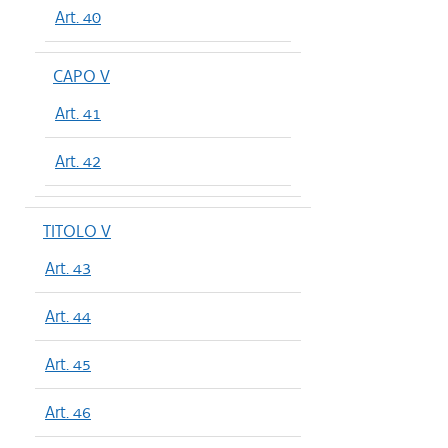
Art. 40
CAPO V
Art. 41
Art. 42
TITOLO V
Art. 43
Art. 44
Art. 45
Art. 46