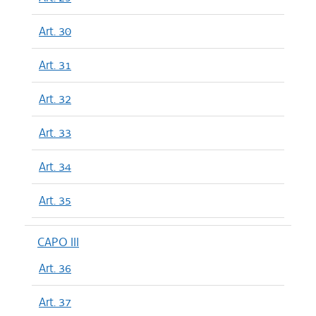
Art. 30
Art. 31
Art. 32
Art. 33
Art. 34
Art. 35
CAPO III
Art. 36
Art. 37