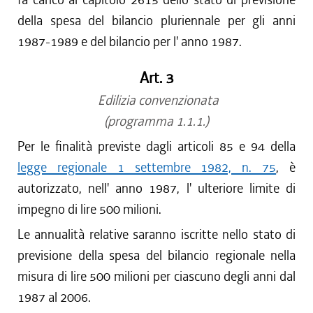
della spesa del bilancio pluriennale per gli anni
1987-1989 e del bilancio per l' anno 1987.
Art. 3
Edilizia convenzionata
(programma 1.1.1.)
Per le finalità previste dagli articoli 85 e 94 della
legge regionale 1 settembre 1982, n. 75
, è
autorizzato, nell' anno 1987, l' ulteriore limite di
impegno di lire 500 milioni.
Le annualità relative saranno iscritte nello stato di
previsione della spesa del bilancio regionale nella
misura di lire 500 milioni per ciascuno degli anni dal
1987 al 2006.