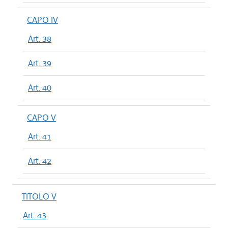
CAPO IV
Art. 38
Art. 39
Art. 40
CAPO V
Art. 41
Art. 42
TITOLO V
Art. 43