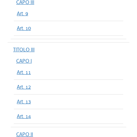
CAPO III
Art. 9
Art. 10
TITOLO III
CAPO I
Art. 11
Art. 12
Art. 13
Art. 14
CAPO II