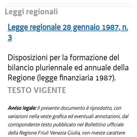
Leggi regionali
Legge regionale
28 gennaio 1987
, n.
3
Disposizioni per la formazione del
bilancio pluriennale ed annuale della
Regione (legge finanziaria 1987).
TESTO VIGENTE
Avviso legale:
Il presente documento è riprodotto, con
variazioni nella veste grafica ed eventuali annotazioni, dal
corrispondente testo pubblicato nel Bollettino ufficiale
della Regione Friuli Venezia Giulia, non riveste carattere