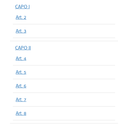
CAPO I
Art. 2
Art. 3
CAPO II
Art. 4
Art. 5
Art. 6
Art. 7
Art. 8