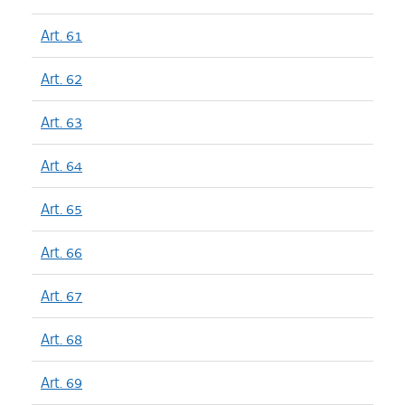
Art. 61
Art. 62
Art. 63
Art. 64
Art. 65
Art. 66
Art. 67
Art. 68
Art. 69