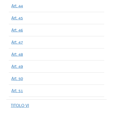
Art. 44
Art. 45
Art. 46
Art. 47
Art. 48
Art. 49
Art. 50
Art. 51
TITOLO VI