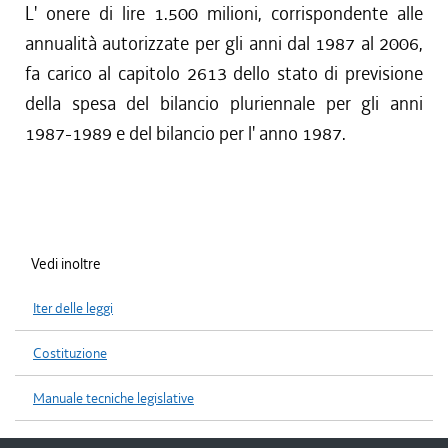
L' onere di lire 1.500 milioni, corrispondente alle
annualità autorizzate per gli anni dal 1987 al 2006,
fa carico al capitolo 2613 dello stato di previsione
della spesa del bilancio pluriennale per gli anni
1987-1989 e del bilancio per l' anno 1987.
Vedi inoltre
Iter delle leggi
Costituzione
Manuale tecniche legislative