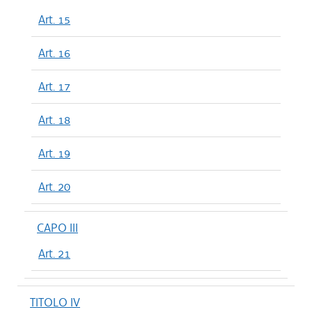
Art. 15
Art. 16
Art. 17
Art. 18
Art. 19
Art. 20
CAPO III
Art. 21
TITOLO IV