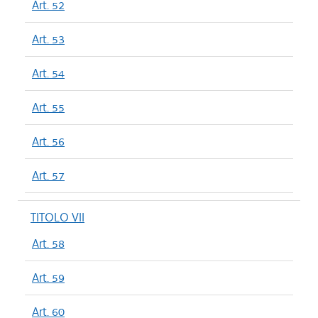
Art. 52
Art. 53
Art. 54
Art. 55
Art. 56
Art. 57
TITOLO VII
Art. 58
Art. 59
Art. 60