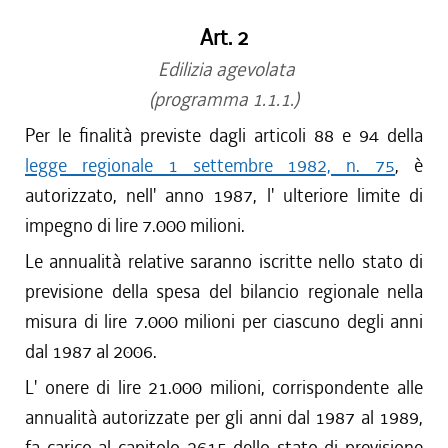
Art. 2
Edilizia agevolata
(programma 1.1.1.)
Per le finalità previste dagli articoli 88 e 94 della
legge regionale 1 settembre 1982, n. 75
, è
autorizzato, nell' anno 1987, l' ulteriore limite di
impegno di lire 7.000 milioni.
Le annualità relative saranno iscritte nello stato di
previsione della spesa del bilancio regionale nella
misura di lire 7.000 milioni per ciascuno degli anni
dal 1987 al 2006.
L' onere di lire 21.000 milioni, corrispondente alle
annualità autorizzate per gli anni dal 1987 al 1989,
fa carico al capitolo 2615 dello stato di previsione