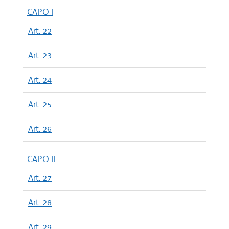
CAPO I
Art. 22
Art. 23
Art. 24
Art. 25
Art. 26
CAPO II
Art. 27
Art. 28
Art. 29