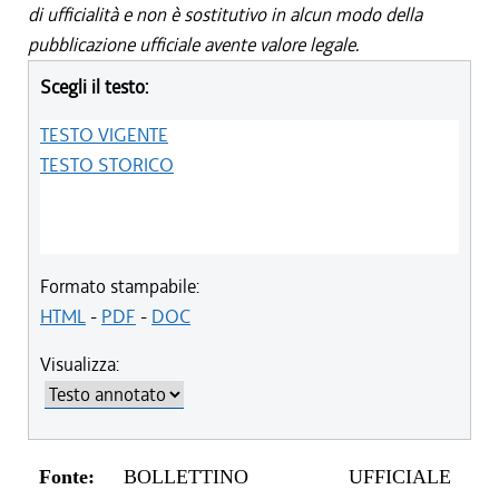
di ufficialità e non è sostitutivo in alcun modo della
pubblicazione ufficiale avente valore legale.
Scegli il testo:
TESTO VIGENTE
TESTO STORICO
Formato stampabile:
HTML
-
PDF
-
DOC
Visualizza:
Fonte:
BOLLETTINO UFFICIALE