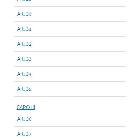
Art. 30
Art. 31
Art. 32
Art. 33
Art. 34
Art. 35
CAPO III
Art. 36
Art. 37