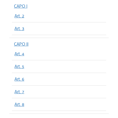
CAPO I
Art. 2
Art. 3
CAPO II
Art. 4
Art. 5
Art. 6
Art. 7
Art. 8