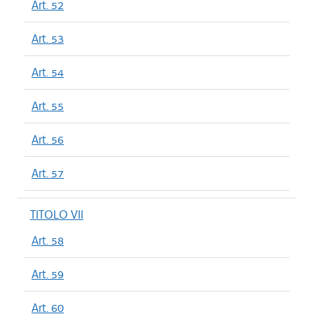
Art. 52
Art. 53
Art. 54
Art. 55
Art. 56
Art. 57
TITOLO VII
Art. 58
Art. 59
Art. 60