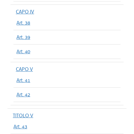
CAPO IV
Art. 38
Art. 39
Art. 40
CAPO V
Art. 41
Art. 42
TITOLO V
Art. 43