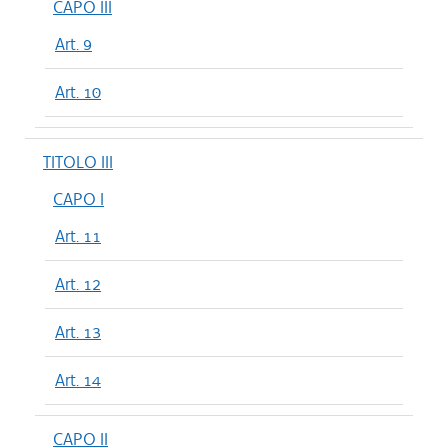
CAPO III
Art. 9
Art. 10
TITOLO III
CAPO I
Art. 11
Art. 12
Art. 13
Art. 14
CAPO II