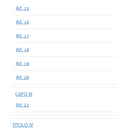
Art. 15
Art. 16
Art. 17
Art. 18
Art. 19
Art. 20
CAPO III
Art. 21
TITOLO IV