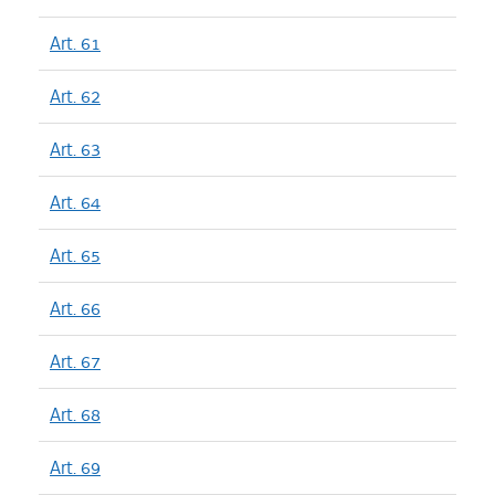
Art. 61
Art. 62
Art. 63
Art. 64
Art. 65
Art. 66
Art. 67
Art. 68
Art. 69