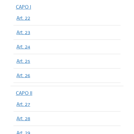
CAPO I
Art. 22
Art. 23
Art. 24
Art. 25
Art. 26
CAPO II
Art. 27
Art. 28
Art. 29