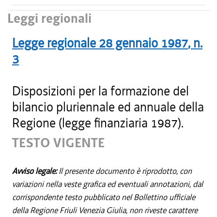
Leggi regionali
Legge regionale
28 gennaio 1987
, n.
3
Disposizioni per la formazione del
bilancio pluriennale ed annuale della
Regione (legge finanziaria 1987).
TESTO VIGENTE
Avviso legale:
Il presente documento è riprodotto, con
variazioni nella veste grafica ed eventuali annotazioni, dal
corrispondente testo pubblicato nel Bollettino ufficiale
della Regione Friuli Venezia Giulia, non riveste carattere