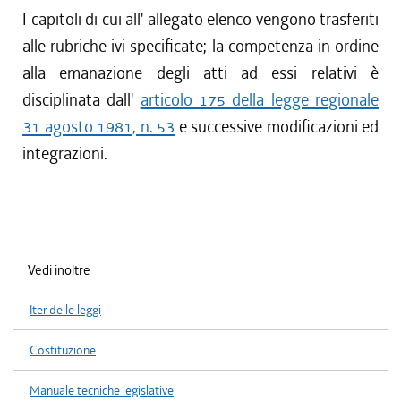
I capitoli di cui all' allegato elenco vengono trasferiti
alle rubriche ivi specificate; la competenza in ordine
alla emanazione degli atti ad essi relativi è
disciplinata dall'
articolo 175 della legge regionale
31 agosto 1981, n. 53
e successive modificazioni ed
integrazioni.
Vedi inoltre
Iter delle leggi
Costituzione
Manuale tecniche legislative