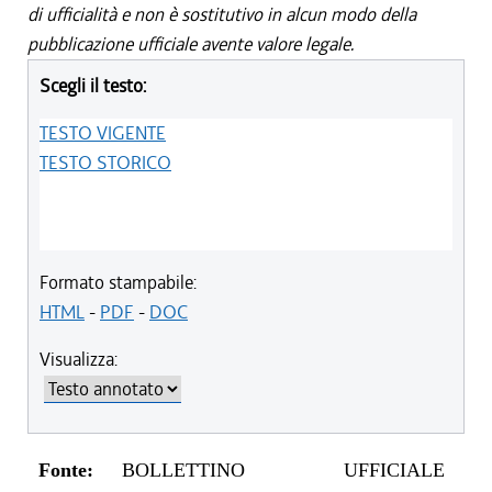
di ufficialità e non è sostitutivo in alcun modo della
pubblicazione ufficiale avente valore legale.
Scegli il testo:
TESTO VIGENTE
TESTO STORICO
Formato stampabile:
HTML
-
PDF
-
DOC
Visualizza:
Fonte:
BOLLETTINO UFFICIALE