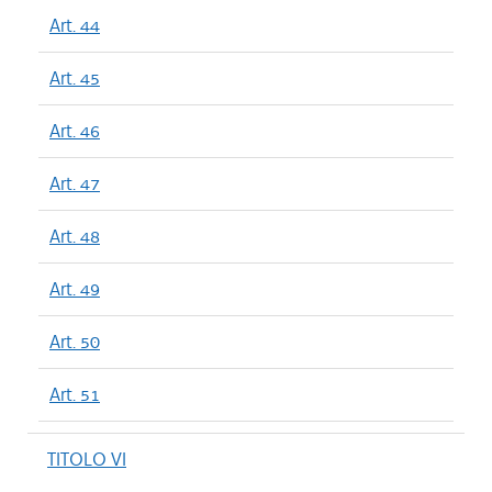
Art. 44
Art. 45
Art. 46
Art. 47
Art. 48
Art. 49
Art. 50
Art. 51
TITOLO VI