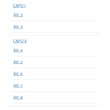
CAPO I
Art. 2
Art. 3
CAPO II
Art. 4
Art. 5
Art. 6
Art. 7
Art. 8