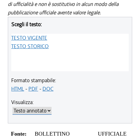
di ufficialità e non è sostitutivo in alcun modo della
pubblicazione ufficiale avente valore legale.
Scegli il testo:
TESTO VIGENTE
TESTO STORICO
Formato stampabile:
HTML
-
PDF
-
DOC
Visualizza:
Fonte:
BOLLETTINO UFFICIALE