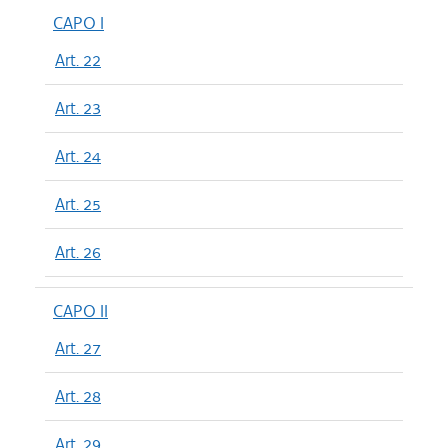
CAPO I
Art. 22
Art. 23
Art. 24
Art. 25
Art. 26
CAPO II
Art. 27
Art. 28
Art. 29