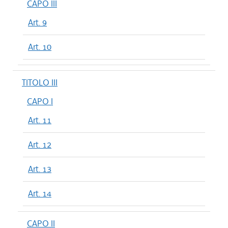
CAPO III
Art. 9
Art. 10
TITOLO III
CAPO I
Art. 11
Art. 12
Art. 13
Art. 14
CAPO II