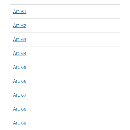
Art. 61
Art. 62
Art. 63
Art. 64
Art. 65
Art. 66
Art. 67
Art. 68
Art. 69