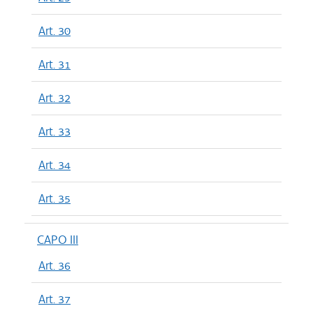
Art. 30
Art. 31
Art. 32
Art. 33
Art. 34
Art. 35
CAPO III
Art. 36
Art. 37