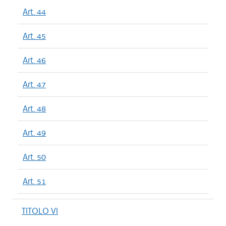
Art. 44
Art. 45
Art. 46
Art. 47
Art. 48
Art. 49
Art. 50
Art. 51
TITOLO VI