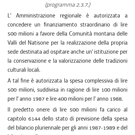
(programma 2.3.7.)
L' Amministrazione regionale è autorizzata a
concedere un finanziamento straordinario di lire
500 milioni a favore della Comunità montana delle
Valli del Natisone per la realizzazione della propria
sede destinata ad ospitare anche un' istituzione per
la conservazione e la valorizzazione delle tradizioni
culturali locali.
A tal fine è autorizzata la spesa complessiva di lire
500 milioni, suddivisa in ragione di lire 100 milioni
per l' anno 1987 e lire 400 milioni per l' anno 1988.
Il predetto onere di lire 500 milioni fa carico al
capitolo 6144 dello stato di previsione della spesa
del bilancio pluriennale per gli anni 1987-1989 e del