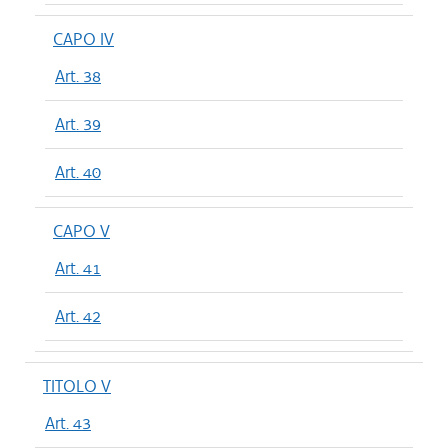
CAPO IV
Art. 38
Art. 39
Art. 40
CAPO V
Art. 41
Art. 42
TITOLO V
Art. 43