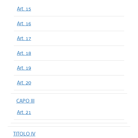
Art. 15
Art. 16
Art. 17
Art. 18
Art. 19
Art. 20
CAPO III
Art. 21
TITOLO IV