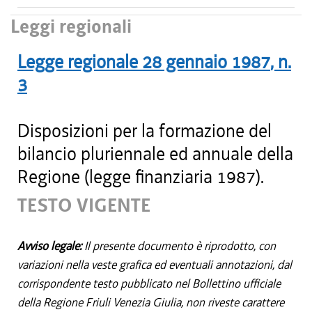
Leggi regionali
Legge regionale
28 gennaio 1987
, n.
3
Disposizioni per la formazione del
bilancio pluriennale ed annuale della
Regione (legge finanziaria 1987).
TESTO VIGENTE
Avviso legale:
Il presente documento è riprodotto, con
variazioni nella veste grafica ed eventuali annotazioni, dal
corrispondente testo pubblicato nel Bollettino ufficiale
della Regione Friuli Venezia Giulia, non riveste carattere