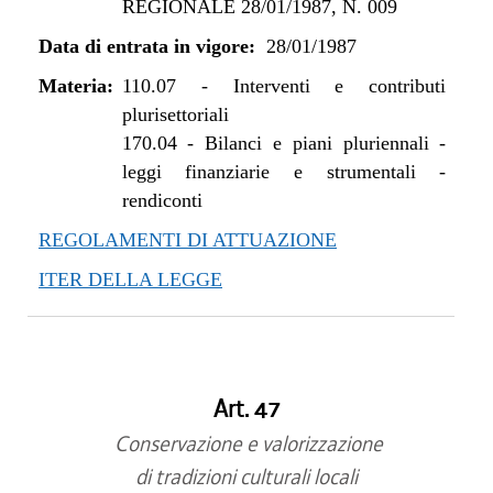
REGIONALE 28/01/1987, N. 009
Data di entrata in vigore:
28/01/1987
Materia:
110.07
-
Interventi e contributi
plurisettoriali
170.04
-
Bilanci e piani pluriennali -
leggi finanziarie e strumentali -
rendiconti
REGOLAMENTI DI ATTUAZIONE
ITER DELLA LEGGE
Art. 47
Conservazione e valorizzazione
di tradizioni culturali locali