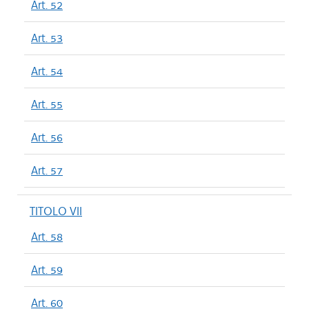
Art. 52
Art. 53
Art. 54
Art. 55
Art. 56
Art. 57
TITOLO VII
Art. 58
Art. 59
Art. 60