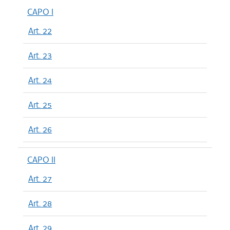
CAPO I
Art. 22
Art. 23
Art. 24
Art. 25
Art. 26
CAPO II
Art. 27
Art. 28
Art. 29