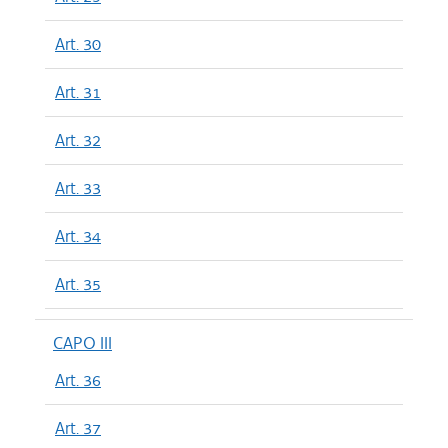
Art. 30
Art. 31
Art. 32
Art. 33
Art. 34
Art. 35
CAPO III
Art. 36
Art. 37