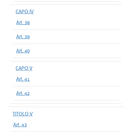
CAPO IV
Art. 38
Art. 39
Art. 40
CAPO V
Art. 41
Art. 42
TITOLO V
Art. 43