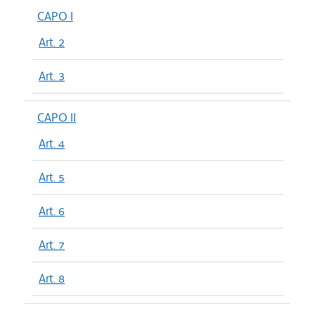
CAPO I
Art. 2
Art. 3
CAPO II
Art. 4
Art. 5
Art. 6
Art. 7
Art. 8