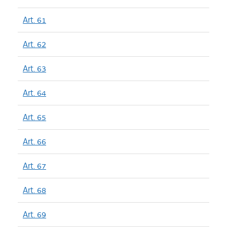
Art. 61
Art. 62
Art. 63
Art. 64
Art. 65
Art. 66
Art. 67
Art. 68
Art. 69