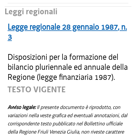
Leggi regionali
Legge regionale
28 gennaio 1987
, n.
3
Disposizioni per la formazione del
bilancio pluriennale ed annuale della
Regione (legge finanziaria 1987).
TESTO VIGENTE
Avviso legale:
Il presente documento è riprodotto, con
variazioni nella veste grafica ed eventuali annotazioni, dal
corrispondente testo pubblicato nel Bollettino ufficiale
della Regione Friuli Venezia Giulia, non riveste carattere