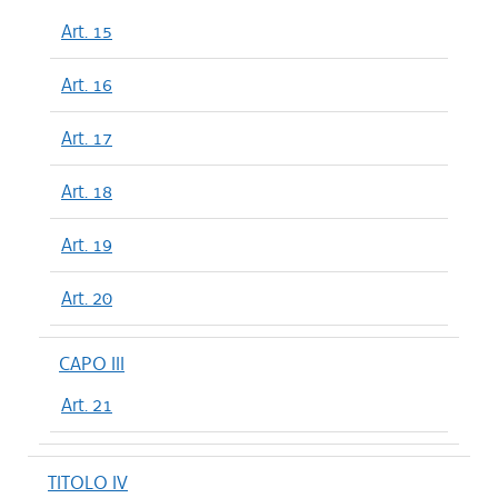
Art. 15
Art. 16
Art. 17
Art. 18
Art. 19
Art. 20
CAPO III
Art. 21
TITOLO IV