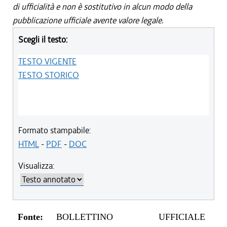
di ufficialità e non è sostitutivo in alcun modo della
pubblicazione ufficiale avente valore legale.
Scegli il testo:
TESTO VIGENTE
TESTO STORICO
Formato stampabile:
HTML
-
PDF
-
DOC
Visualizza:
Fonte:
BOLLETTINO UFFICIALE