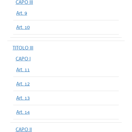
CAPO III
Art. 9
Art. 10
TITOLO III
CAPO I
Art. 11
Art. 12
Art. 13
Art. 14
CAPO II