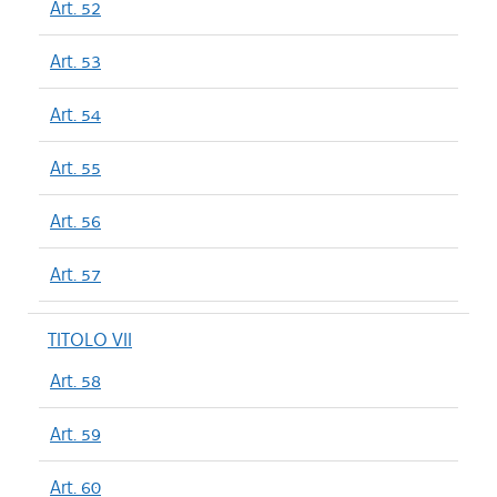
Art. 52
Art. 53
Art. 54
Art. 55
Art. 56
Art. 57
TITOLO VII
Art. 58
Art. 59
Art. 60