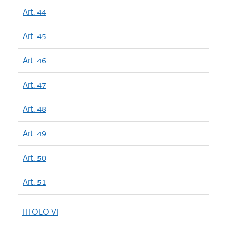
Art. 44
Art. 45
Art. 46
Art. 47
Art. 48
Art. 49
Art. 50
Art. 51
TITOLO VI