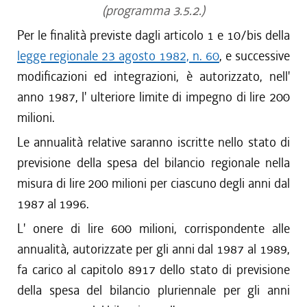
(programma 3.5.2.)
Per le finalità previste dagli articolo 1 e 10/bis della
legge regionale 23 agosto 1982, n. 60
, e successive
modificazioni ed integrazioni, è autorizzato, nell'
anno 1987, l' ulteriore limite di impegno di lire 200
milioni.
Le annualità relative saranno iscritte nello stato di
previsione della spesa del bilancio regionale nella
misura di lire 200 milioni per ciascuno degli anni dal
1987 al 1996.
L' onere di lire 600 milioni, corrispondente alle
annualità, autorizzate per gli anni dal 1987 al 1989,
fa carico al capitolo 8917 dello stato di previsione
della spesa del bilancio pluriennale per gli anni