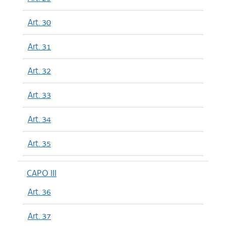
Art. 30
Art. 31
Art. 32
Art. 33
Art. 34
Art. 35
CAPO III
Art. 36
Art. 37