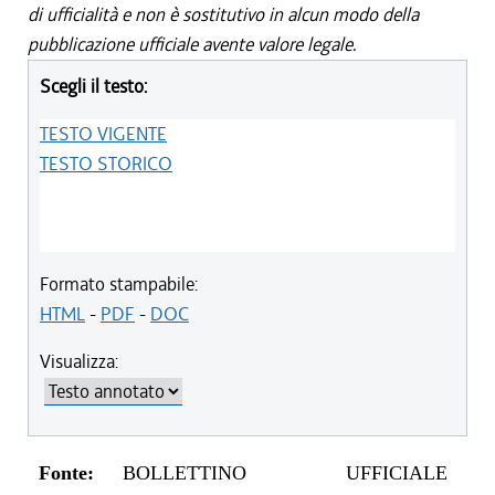
di ufficialità e non è sostitutivo in alcun modo della
pubblicazione ufficiale avente valore legale.
Scegli il testo:
TESTO VIGENTE
TESTO STORICO
Formato stampabile:
HTML
-
PDF
-
DOC
Visualizza:
Fonte:
BOLLETTINO UFFICIALE