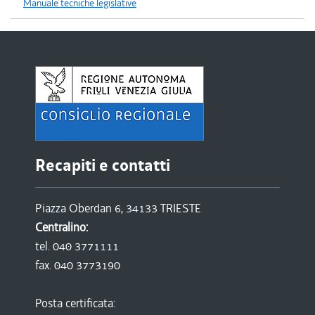
Manuale tecniche legislative
Recapiti e contatti
Piazza Oberdan 6, 34133 TRIESTE
Centralino:
tel. 040 3771111
fax. 040 3773190
Posta certificata: