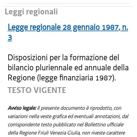
Leggi regionali
Legge regionale
28 gennaio 1987
, n.
3
Disposizioni per la formazione del
bilancio pluriennale ed annuale della
Regione (legge finanziaria 1987).
TESTO VIGENTE
Avviso legale:
Il presente documento è riprodotto, con
variazioni nella veste grafica ed eventuali annotazioni, dal
corrispondente testo pubblicato nel Bollettino ufficiale
della Regione Friuli Venezia Giulia, non riveste carattere