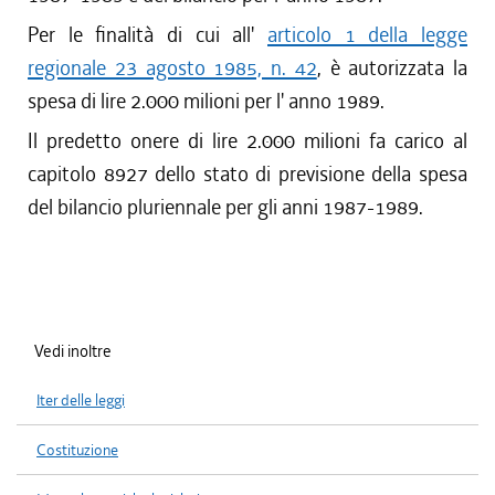
Per le finalità di cui all'
articolo 1 della legge
regionale 23 agosto 1985, n. 42
, è autorizzata la
spesa di lire 2.000 milioni per l' anno 1989.
Il predetto onere di lire 2.000 milioni fa carico al
capitolo 8927 dello stato di previsione della spesa
del bilancio pluriennale per gli anni 1987-1989.
Vedi inoltre
Iter delle leggi
Costituzione