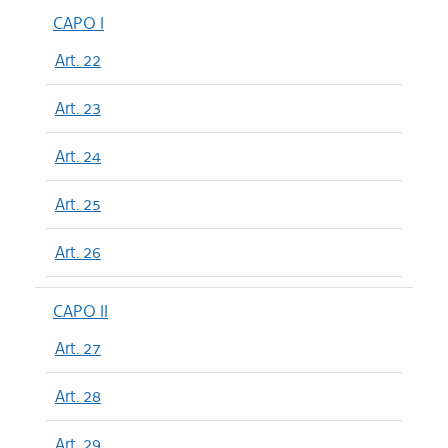
CAPO I
Art. 22
Art. 23
Art. 24
Art. 25
Art. 26
CAPO II
Art. 27
Art. 28
Art. 29