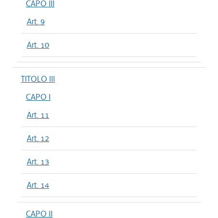
CAPO III
Art. 9
Art. 10
TITOLO III
CAPO I
Art. 11
Art. 12
Art. 13
Art. 14
CAPO II