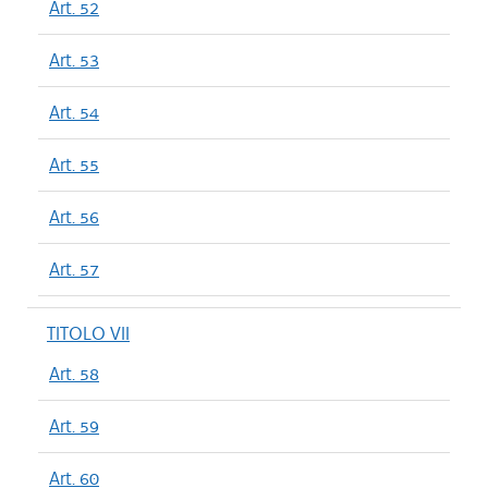
Art. 52
Art. 53
Art. 54
Art. 55
Art. 56
Art. 57
TITOLO VII
Art. 58
Art. 59
Art. 60