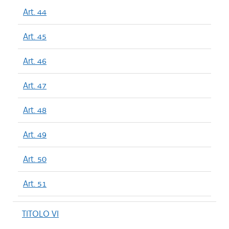
Art. 44
Art. 45
Art. 46
Art. 47
Art. 48
Art. 49
Art. 50
Art. 51
TITOLO VI