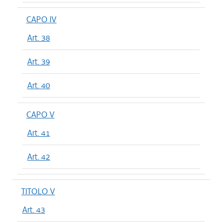
CAPO IV
Art. 38
Art. 39
Art. 40
CAPO V
Art. 41
Art. 42
TITOLO V
Art. 43