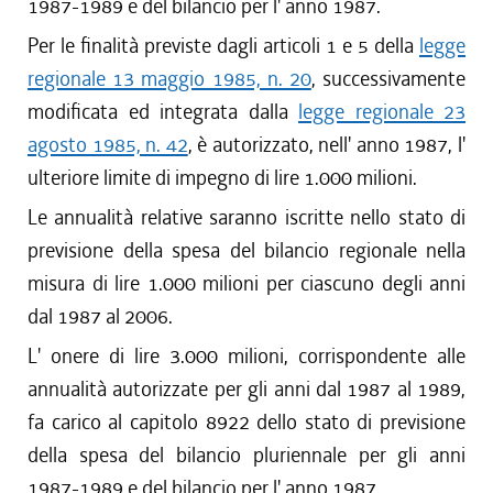
1987-1989 e del bilancio per l' anno 1987.
Per le finalità previste dagli articoli 1 e 5 della
legge
regionale 13 maggio 1985, n. 20
, successivamente
modificata ed integrata dalla
legge regionale 23
agosto 1985, n. 42
, è autorizzato, nell' anno 1987, l'
ulteriore limite di impegno di lire 1.000 milioni.
Le annualità relative saranno iscritte nello stato di
previsione della spesa del bilancio regionale nella
misura di lire 1.000 milioni per ciascuno degli anni
dal 1987 al 2006.
L' onere di lire 3.000 milioni, corrispondente alle
annualità autorizzate per gli anni dal 1987 al 1989,
fa carico al capitolo 8922 dello stato di previsione
della spesa del bilancio pluriennale per gli anni
1987-1989 e del bilancio per l' anno 1987.