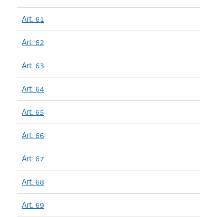
Art. 61
Art. 62
Art. 63
Art. 64
Art. 65
Art. 66
Art. 67
Art. 68
Art. 69