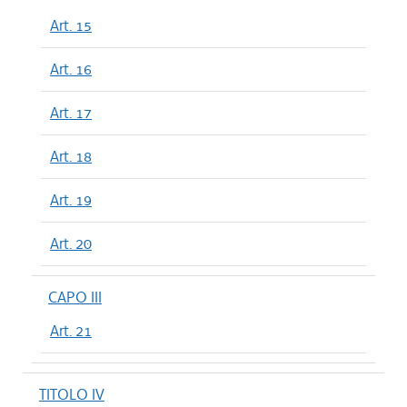
Art. 15
Art. 16
Art. 17
Art. 18
Art. 19
Art. 20
CAPO III
Art. 21
TITOLO IV