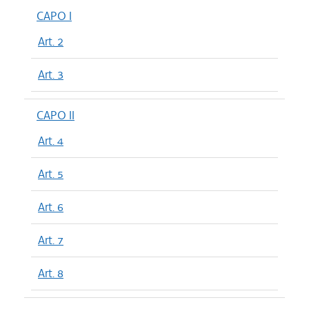
CAPO I
Art. 2
Art. 3
CAPO II
Art. 4
Art. 5
Art. 6
Art. 7
Art. 8