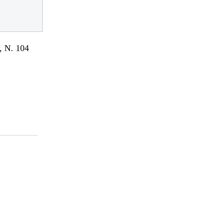
 N. 104