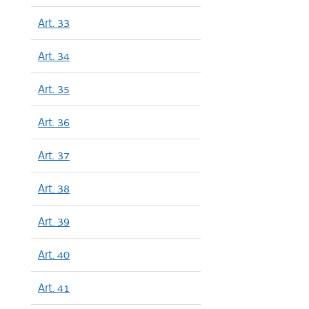
Art. 33
Art. 34
Art. 35
Art. 36
Art. 37
Art. 38
Art. 39
Art. 40
Art. 41