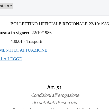
BOLLETTINO UFFICIALE REGIONALE 22/10/1986,
trata in vigore:
22/10/1986
430.01
-
Trasporti
ENTI DI ATTUAZIONE
LLA LEGGE
Art. 51
Condizioni all' erogazione
di contributi di esercizio