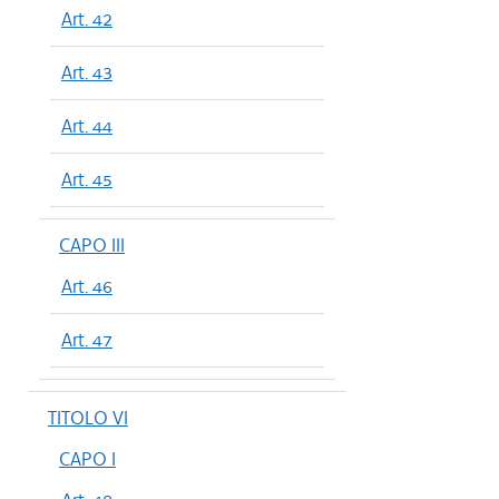
Art. 42
Art. 43
Art. 44
Art. 45
CAPO III
Art. 46
Art. 47
TITOLO VI
CAPO I