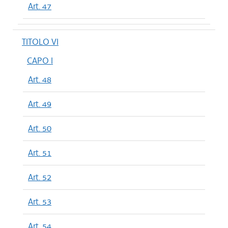
Art. 47
TITOLO VI
CAPO I
Art. 48
Art. 49
Art. 50
Art. 51
Art. 52
Art. 53
Art. 54