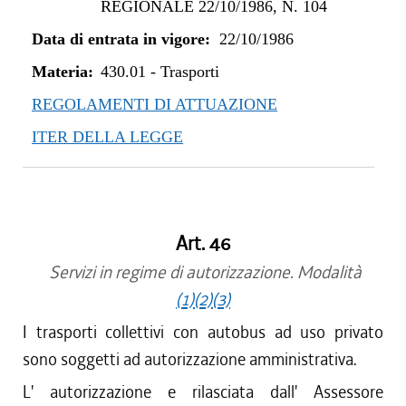
REGIONALE 22/10/1986, N. 104
Data di entrata in vigore:
22/10/1986
Materia:
430.01
-
Trasporti
REGOLAMENTI DI ATTUAZIONE
ITER DELLA LEGGE
Art. 46
Servizi in regime di autorizzazione. Modalità
(1)
(2)
(3)
I trasporti collettivi con autobus ad uso privato
sono soggetti ad autorizzazione amministrativa.
L' autorizzazione e rilasciata dall' Assessore