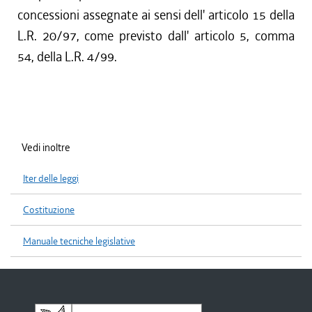
concessioni assegnate ai sensi dell' articolo 15 della
L.R. 20/97, come previsto dall' articolo 5, comma
54, della L.R. 4/99.
Vedi inoltre
Iter delle leggi
Costituzione
Manuale tecniche legislative