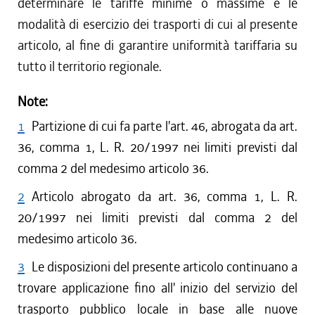
determinare le tariffe minime o massime e le
modalità di esercizio dei trasporti di cui al presente
articolo, al fine di garantire uniformità tariffaria su
tutto il territorio regionale.
Note:
1
Partizione di cui fa parte l'art. 46, abrogata da art.
36, comma 1, L. R. 20/1997 nei limiti previsti dal
comma 2 del medesimo articolo 36.
2
Articolo abrogato da art. 36, comma 1, L. R.
20/1997 nei limiti previsti dal comma 2 del
medesimo articolo 36.
3
Le disposizioni del presente articolo continuano a
trovare applicazione fino all' inizio del servizio del
trasporto pubblico locale in base alle nuove