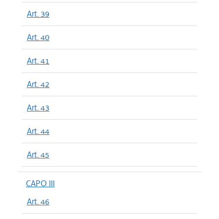
Art. 39
Art. 40
Art. 41
Art. 42
Art. 43
Art. 44
Art. 45
CAPO III
Art. 46