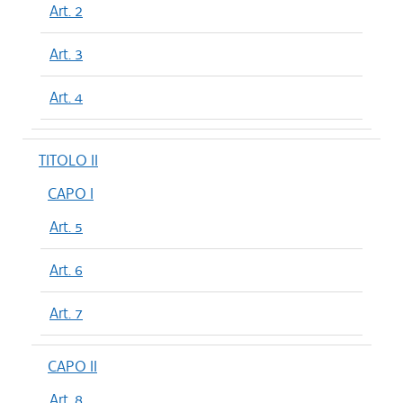
Art. 2
Art. 3
Art. 4
TITOLO II
CAPO I
Art. 5
Art. 6
Art. 7
CAPO II
Art. 8