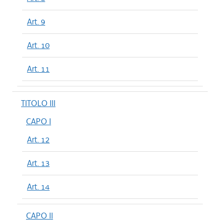
Art. 9
Art. 10
Art. 11
TITOLO III
CAPO I
Art. 12
Art. 13
Art. 14
CAPO II