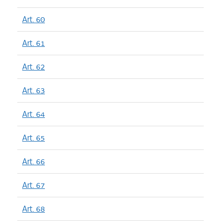
Art. 60
Art. 61
Art. 62
Art. 63
Art. 64
Art. 65
Art. 66
Art. 67
Art. 68