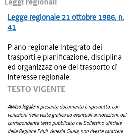
Leggi regionali
Legge regionale
21 ottobre 1986
, n.
41
Piano regionale integrato dei
trasporti e pianificazione, disciplina
ed organizzazione del trasporto d'
interesse regionale.
TESTO VIGENTE
Avviso legale:
Il presente documento è riprodotto, con
variazioni nella veste grafica ed eventuali annotazioni, dal
corrispondente testo pubblicato nel Bollettino ufficiale
della Regione Friuli Venezia Giulia, non riveste carattere