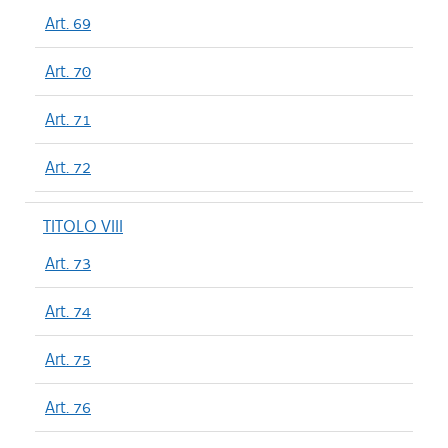
Art. 69
Art. 70
Art. 71
Art. 72
TITOLO VIII
Art. 73
Art. 74
Art. 75
Art. 76