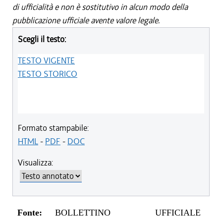
di ufficialità e non è sostitutivo in alcun modo della
pubblicazione ufficiale avente valore legale.
Scegli il testo:
TESTO VIGENTE
TESTO STORICO
Formato stampabile:
HTML
-
PDF
-
DOC
Visualizza:
Fonte:
BOLLETTINO UFFICIALE