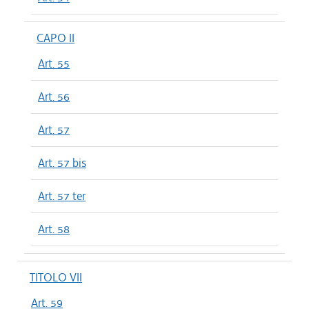
CAPO II
Art. 55
Art. 56
Art. 57
Art. 57 bis
Art. 57 ter
Art. 58
TITOLO VII
Art. 59