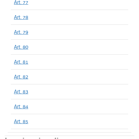
Art. 77
Art. 78
Art. 79
Art. 80
Art. 81
Art. 82
Art. 83
Art. 84
Art. 85