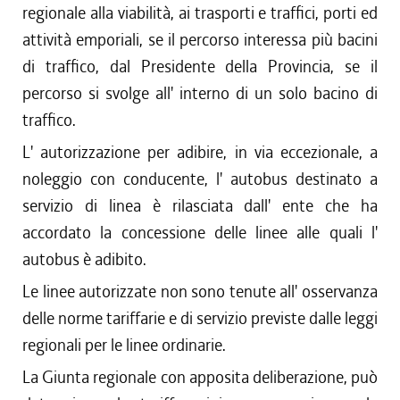
regionale alla viabilità, ai trasporti e traffici, porti ed
attività emporiali, se il percorso interessa più bacini
di traffico, dal Presidente della Provincia, se il
percorso si svolge all' interno di un solo bacino di
traffico.
L' autorizzazione per adibire, in via eccezionale, a
noleggio con conducente, l' autobus destinato a
servizio di linea è rilasciata dall' ente che ha
accordato la concessione delle linee alle quali l'
autobus è adibito.
Le linee autorizzate non sono tenute all' osservanza
delle norme tariffarie e di servizio previste dalle leggi
regionali per le linee ordinarie.
La Giunta regionale con apposita deliberazione, può