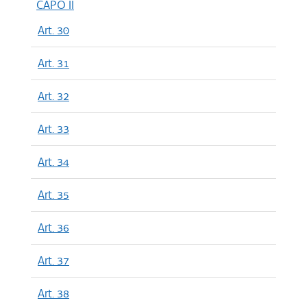
CAPO II
Art. 30
Art. 31
Art. 32
Art. 33
Art. 34
Art. 35
Art. 36
Art. 37
Art. 38