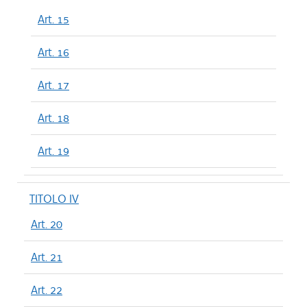
Art. 15
Art. 16
Art. 17
Art. 18
Art. 19
TITOLO IV
Art. 20
Art. 21
Art. 22