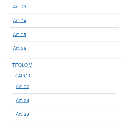
Art. 23
Art. 24
Art. 25
Art. 26
TITOLO V
CAPO I
Art. 27
Art. 28
Art. 29