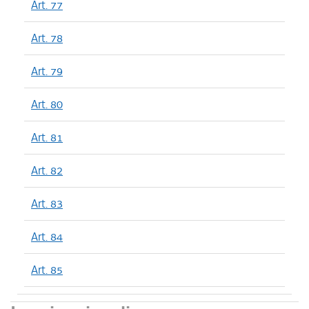
Art. 77
Art. 78
Art. 79
Art. 80
Art. 81
Art. 82
Art. 83
Art. 84
Art. 85