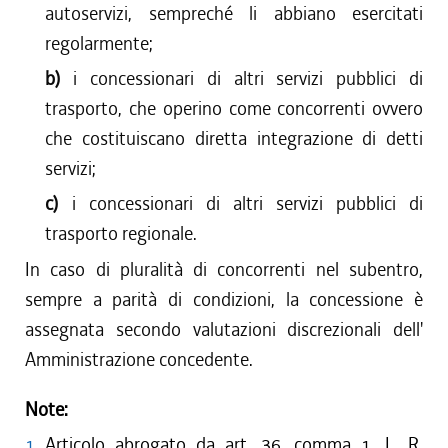
autoservizi, sempreché li abbiano esercitati
regolarmente;
b)
i concessionari di altri servizi pubblici di
trasporto, che operino come concorrenti ovvero
che costituiscano diretta integrazione di detti
servizi;
c)
i concessionari di altri servizi pubblici di
trasporto regionale.
In caso di pluralità di concorrenti nel subentro,
sempre a parità di condizioni, la concessione è
assegnata secondo valutazioni discrezionali dell'
Amministrazione concedente.
Note:
1
Articolo abrogato da art. 36, comma 1, L. R.