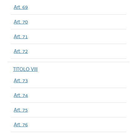
Art. 69
Art. 70
Art. 71
Art. 72
TITOLO VIII
Art. 73
Art. 74
Art. 75
Art. 76