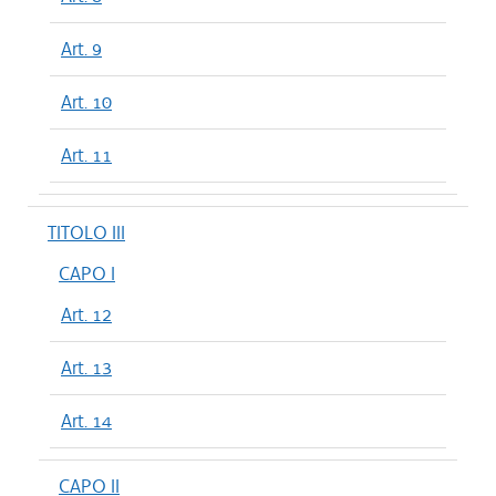
Art. 9
Art. 10
Art. 11
TITOLO III
CAPO I
Art. 12
Art. 13
Art. 14
CAPO II