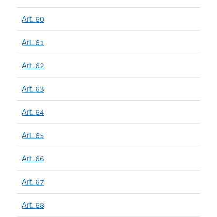
Art. 60
Art. 61
Art. 62
Art. 63
Art. 64
Art. 65
Art. 66
Art. 67
Art. 68