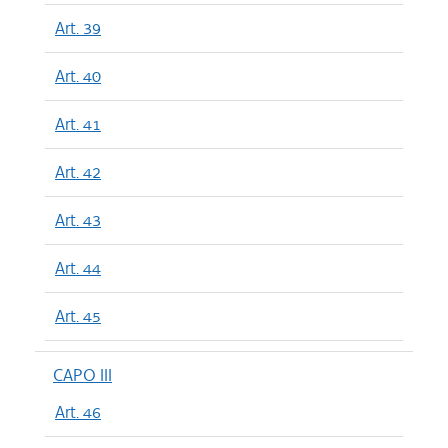
Art. 39
Art. 40
Art. 41
Art. 42
Art. 43
Art. 44
Art. 45
CAPO III
Art. 46