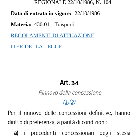
REGIONALE 22/10/1986, N. 104
Data di entrata in vigore:
22/10/1986
Materia:
430.01
-
Trasporti
REGOLAMENTI DI ATTUAZIONE
ITER DELLA LEGGE
Art. 34
Rinnovo della concessione
(1)
(2)
Per il rinnovo delle concessioni definitive, hanno
diritto di preferenza, a parità di condizioni:
a)
i precedenti concessionari degli stessi