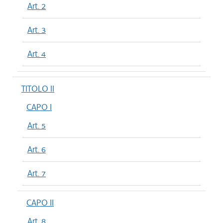
Art. 2
Art. 3
Art. 4
TITOLO II
CAPO I
Art. 5
Art. 6
Art. 7
CAPO II
Art. 8