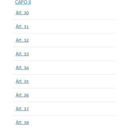
CAPO II
Art. 30
Art. 31
Art. 32
Art. 33
Art. 34
Art. 35
Art. 36
Art. 37
Art. 38