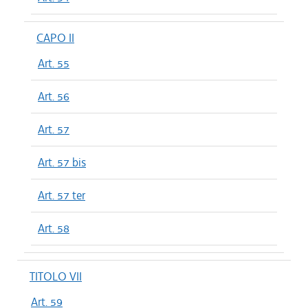
CAPO II
Art. 55
Art. 56
Art. 57
Art. 57 bis
Art. 57 ter
Art. 58
TITOLO VII
Art. 59