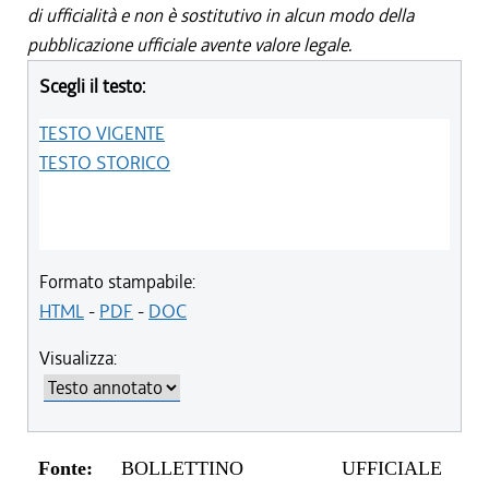
di ufficialità e non è sostitutivo in alcun modo della
pubblicazione ufficiale avente valore legale.
Scegli il testo:
TESTO VIGENTE
TESTO STORICO
Formato stampabile:
HTML
-
PDF
-
DOC
Visualizza:
Fonte:
BOLLETTINO UFFICIALE