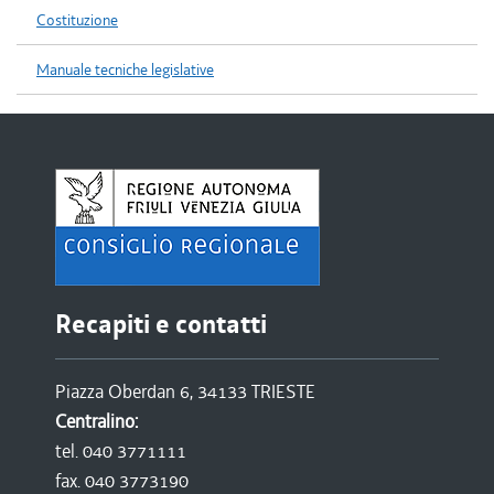
Costituzione
Manuale tecniche legislative
Recapiti e contatti
Piazza Oberdan 6, 34133 TRIESTE
Centralino:
tel. 040 3771111
fax. 040 3773190