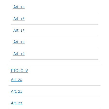
Art. 15
Art. 16
Art. 17
Art. 18
Art. 19
TITOLO IV
Art. 20
Art. 21
Art. 22