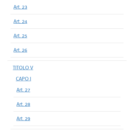
Art. 23
Art. 24
Art. 25
Art. 26
TITOLO V
CAPO I
Art. 27
Art. 28
Art. 29