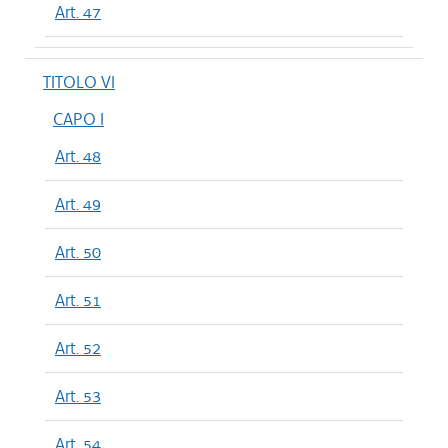
Art. 47
TITOLO VI
CAPO I
Art. 48
Art. 49
Art. 50
Art. 51
Art. 52
Art. 53
Art. 54