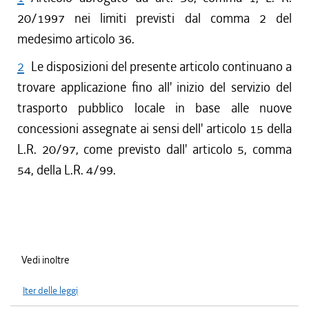
20/1997 nei limiti previsti dal comma 2 del
medesimo articolo 36.
2
Le disposizioni del presente articolo continuano a
trovare applicazione fino all' inizio del servizio del
trasporto pubblico locale in base alle nuove
concessioni assegnate ai sensi dell' articolo 15 della
L.R. 20/97, come previsto dall' articolo 5, comma
54, della L.R. 4/99.
Vedi inoltre
Iter delle leggi