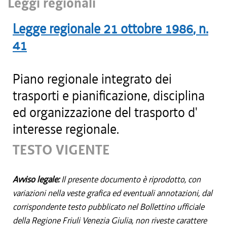
Leggi regionali
Legge regionale
21 ottobre 1986
, n.
41
Piano regionale integrato dei
trasporti e pianificazione, disciplina
ed organizzazione del trasporto d'
interesse regionale.
TESTO VIGENTE
Avviso legale:
Il presente documento è riprodotto, con
variazioni nella veste grafica ed eventuali annotazioni, dal
corrispondente testo pubblicato nel Bollettino ufficiale
della Regione Friuli Venezia Giulia, non riveste carattere