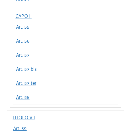
CAPO II
Art. 55
Art. 56
Art. 57
Art. 57 bis
Art. 57 ter
Art. 58
TITOLO VII
Art. 59