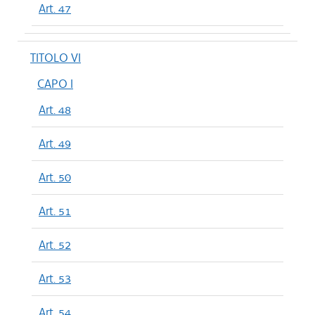
Art. 47
TITOLO VI
CAPO I
Art. 48
Art. 49
Art. 50
Art. 51
Art. 52
Art. 53
Art. 54