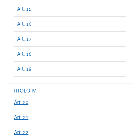
Art. 15
Art. 16
Art. 17
Art. 18
Art. 19
TITOLO IV
Art. 20
Art. 21
Art. 22