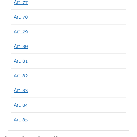
Art. 77
Art. 78
Art. 79
Art. 80
Art. 81
Art. 82
Art. 83
Art. 84
Art. 85