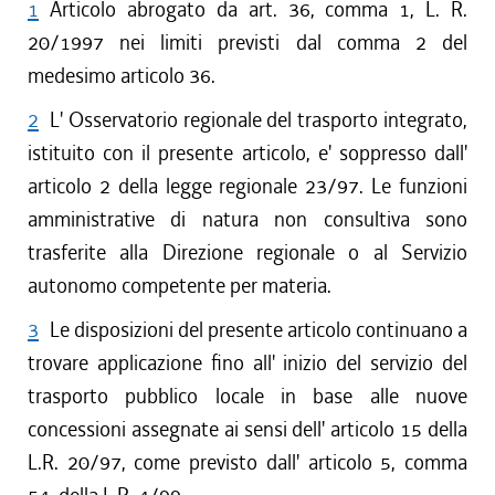
1
Articolo abrogato da art. 36, comma 1, L. R.
20/1997 nei limiti previsti dal comma 2 del
medesimo articolo 36.
2
L' Osservatorio regionale del trasporto integrato,
istituito con il presente articolo, e' soppresso dall'
articolo 2 della legge regionale 23/97. Le funzioni
amministrative di natura non consultiva sono
trasferite alla Direzione regionale o al Servizio
autonomo competente per materia.
3
Le disposizioni del presente articolo continuano a
trovare applicazione fino all' inizio del servizio del
trasporto pubblico locale in base alle nuove
concessioni assegnate ai sensi dell' articolo 15 della
L.R. 20/97, come previsto dall' articolo 5, comma