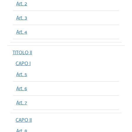
Art. 2
Art. 3
Art. 4
TITOLO II
CAPO I
Art. 5
Art. 6
Art. 7
CAPO II
Art. 8