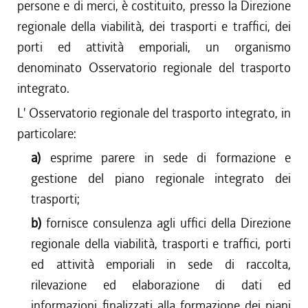
persone e di merci, è costituito, presso la Direzione
regionale della viabilità, dei trasporti e traffici, dei
porti ed attività emporiali, un organismo
denominato Osservatorio regionale del trasporto
integrato.
L' Osservatorio regionale del trasporto integrato, in
particolare:
a)
esprime parere in sede di formazione e
gestione del piano regionale integrato dei
trasporti;
b)
fornisce consulenza agli uffici della Direzione
regionale della viabilità, trasporti e traffici, porti
ed attività emporiali in sede di raccolta,
rilevazione ed elaborazione di dati ed
informazioni finalizzati alla formazione dei piani