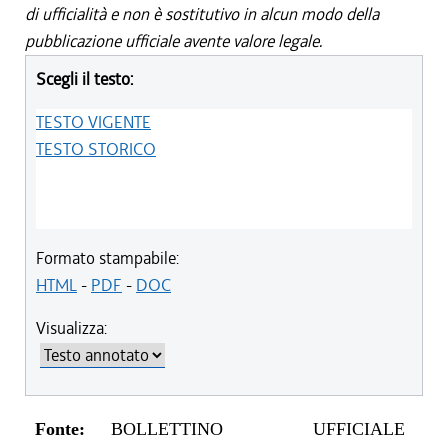
di ufficialità e non è sostitutivo in alcun modo della
pubblicazione ufficiale avente valore legale.
Scegli il testo:
TESTO VIGENTE
TESTO STORICO
Formato stampabile:
HTML
-
PDF
-
DOC
Visualizza:
Fonte:
BOLLETTINO UFFICIALE