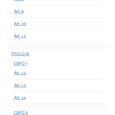
Art. 9
Art. 10
Art. 11
TITOLO III
CAPO I
Art. 12
Art. 13
Art. 14
CAPO II