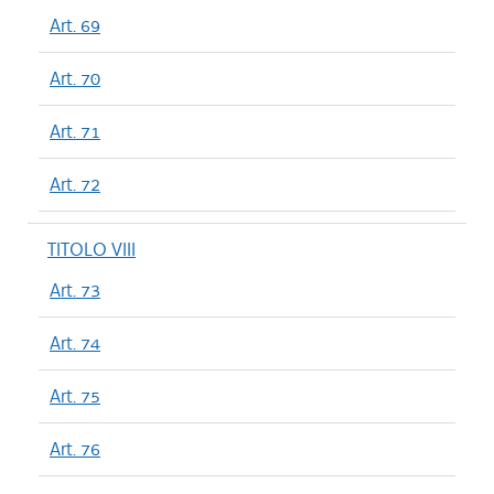
Art. 69
Art. 70
Art. 71
Art. 72
TITOLO VIII
Art. 73
Art. 74
Art. 75
Art. 76