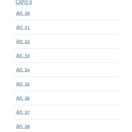
CAPO II
Art. 30
Art. 31
Art. 32
Art. 33
Art. 34
Art. 35
Art. 36
Art. 37
Art. 38