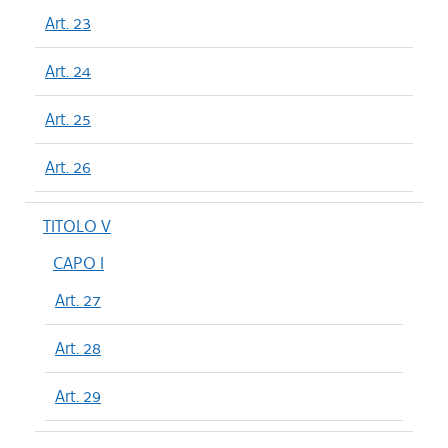
Art. 23
Art. 24
Art. 25
Art. 26
TITOLO V
CAPO I
Art. 27
Art. 28
Art. 29