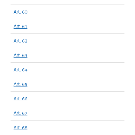
Art. 60
Art. 61
Art. 62
Art. 63
Art. 64
Art. 65
Art. 66
Art. 67
Art. 68