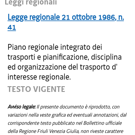
Leggi regionali
Legge regionale
21 ottobre 1986
, n.
41
Piano regionale integrato dei
trasporti e pianificazione, disciplina
ed organizzazione del trasporto d'
interesse regionale.
TESTO VIGENTE
Avviso legale:
Il presente documento è riprodotto, con
variazioni nella veste grafica ed eventuali annotazioni, dal
corrispondente testo pubblicato nel Bollettino ufficiale
della Regione Friuli Venezia Giulia, non riveste carattere