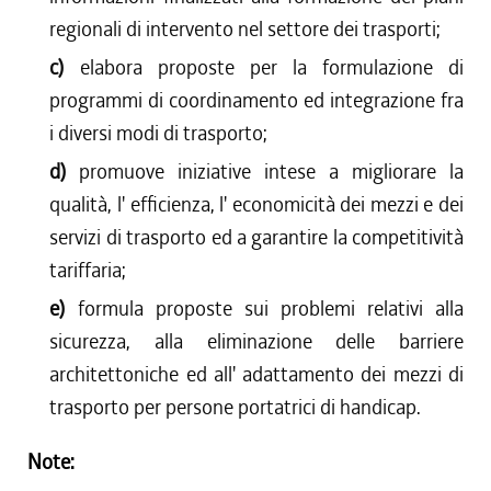
regionali di intervento nel settore dei trasporti;
c)
elabora proposte per la formulazione di
programmi di coordinamento ed integrazione fra
i diversi modi di trasporto;
d)
promuove iniziative intese a migliorare la
qualità, l' efficienza, l' economicità dei mezzi e dei
servizi di trasporto ed a garantire la competitività
tariffaria;
e)
formula proposte sui problemi relativi alla
sicurezza, alla eliminazione delle barriere
architettoniche ed all' adattamento dei mezzi di
trasporto per persone portatrici di handicap.
Note: