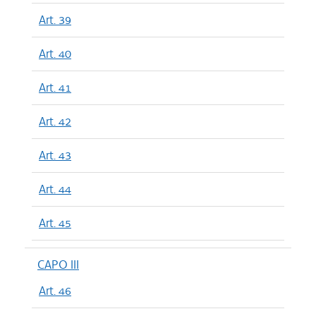
Art. 39
Art. 40
Art. 41
Art. 42
Art. 43
Art. 44
Art. 45
CAPO III
Art. 46