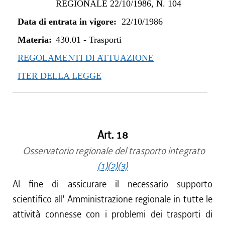
REGIONALE 22/10/1986, N. 104
Data di entrata in vigore:
22/10/1986
Materia:
430.01
-
Trasporti
REGOLAMENTI DI ATTUAZIONE
ITER DELLA LEGGE
Art. 18
Osservatorio regionale del trasporto integrato
(1)
(2)
(3)
Al fine di assicurare il necessario supporto
scientifico all' Amministrazione regionale in tutte le
attività connesse con i problemi dei trasporti di