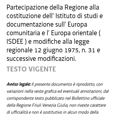
Partecipazione della Regione alla
costituzione dell' Istituto di studi e
documentazione sull' Europa
comunitaria e l' Europa orientale (
ISDEE ) e modifiche alla legge
regionale 12 giugno 1975, n. 31 e
successive modificazioni.
TESTO VIGENTE
Avviso legale:
Il presente documento è riprodotto, con
variazioni nella veste grafica ed eventuali annotazioni, dal
corrispondente testo pubblicato nel Bollettino ufficiale
della Regione Friuli Venezia Giulia, non riveste carattere
di ufficialità e non è sostitutivo in alcun modo della