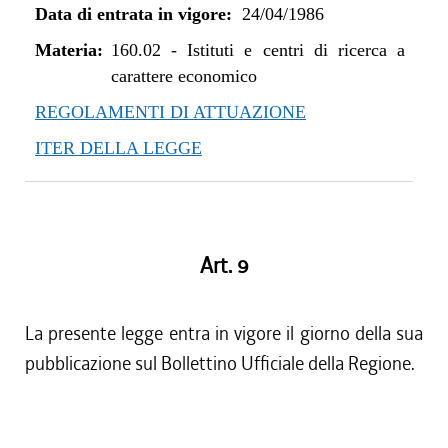
Data di entrata in vigore:
24/04/1986
Materia:
160.02
-
Istituti e centri di ricerca a
carattere economico
REGOLAMENTI DI ATTUAZIONE
ITER DELLA LEGGE
Art. 9
La presente legge entra in vigore il giorno della sua
pubblicazione sul Bollettino Ufficiale della Regione.