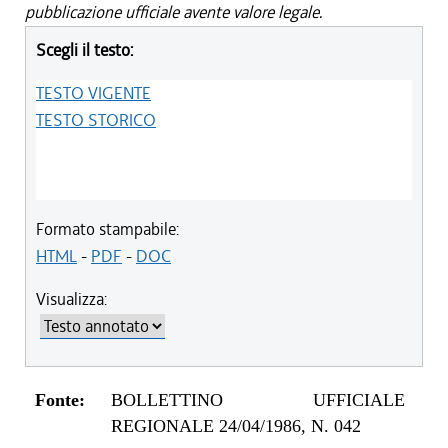
pubblicazione ufficiale avente valore legale.
Scegli il testo:
TESTO VIGENTE
TESTO STORICO
Formato stampabile:
HTML
-
PDF
-
DOC
Visualizza:
Fonte:
BOLLETTINO UFFICIALE
REGIONALE 24/04/1986, N. 042