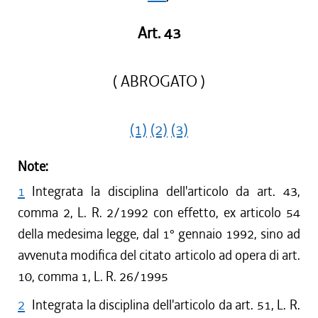
Art. 43
( ABROGATO )
(1)
(2)
(3)
Note:
1
Integrata la disciplina dell'articolo da art. 43,
comma 2, L. R. 2/1992 con effetto, ex articolo 54
della medesima legge, dal 1° gennaio 1992, sino ad
avvenuta modifica del citato articolo ad opera di art.
10, comma 1, L. R. 26/1995
2
Integrata la disciplina dell'articolo da art. 51, L. R.