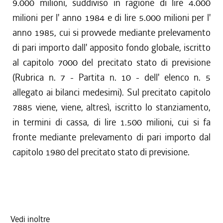
9.000 milioni, suddiviso in ragione di lire 4.000
milioni per l' anno 1984 e di lire 5.000 milioni per l'
anno 1985, cui si provvede mediante prelevamento
di pari importo dall' apposito fondo globale, iscritto
al capitolo 7000 del precitato stato di previsione
(Rubrica n. 7 - Partita n. 10 - dell' elenco n. 5
allegato ai bilanci medesimi). Sul precitato capitolo
7885 viene, viene, altresì, iscritto lo stanziamento,
in termini di cassa, di lire 1.500 milioni, cui si fa
fronte mediante prelevamento di pari importo dal
capitolo 1980 del precitato stato di previsione.
Vedi inoltre