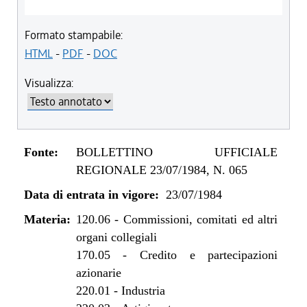
Formato stampabile:
HTML
-
PDF
-
DOC
Visualizza:
Fonte:
BOLLETTINO UFFICIALE
REGIONALE 23/07/1984, N. 065
Data di entrata in vigore:
23/07/1984
Materia:
120.06
-
Commissioni, comitati ed altri
organi collegiali
170.05
-
Credito e partecipazioni
azionarie
220.01
-
Industria