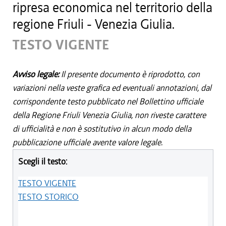
ripresa economica nel territorio della
regione Friuli - Venezia Giulia.
TESTO VIGENTE
Avviso legale:
Il presente documento è riprodotto, con
variazioni nella veste grafica ed eventuali annotazioni, dal
corrispondente testo pubblicato nel Bollettino ufficiale
della Regione Friuli Venezia Giulia, non riveste carattere
di ufficialità e non è sostitutivo in alcun modo della
pubblicazione ufficiale avente valore legale.
Scegli il testo:
TESTO VIGENTE
TESTO STORICO