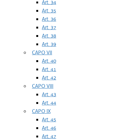
Art. 34
Art. 35
Art. 36
Art. 37
Art. 38
Art. 39
CAPO VII
Art. 40
Art. 41
Art. 42
CAPO VIII
Art. 43
Art. 44
CAPO IX
Art. 45
Art. 46
Art. 47