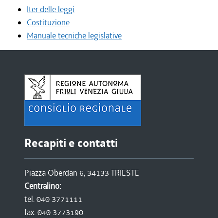
Iter delle leggi
Costituzione
Manuale tecniche legislative
Recapiti e contatti
Piazza Oberdan 6, 34133 TRIESTE
Centralino:
tel. 040 3771111
fax. 040 3773190