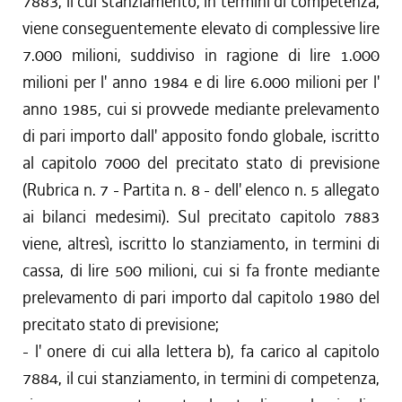
7883, il cui stanziamento, in termini di competenza,
viene conseguentemente elevato di complessive lire
7.000 milioni, suddiviso in ragione di lire 1.000
milioni per l' anno 1984 e di lire 6.000 milioni per l'
anno 1985, cui si provvede mediante prelevamento
di pari importo dall' apposito fondo globale, iscritto
al capitolo 7000 del precitato stato di previsione
(Rubrica n. 7 - Partita n. 8 - dell' elenco n. 5 allegato
ai bilanci medesimi). Sul precitato capitolo 7883
viene, altresì, iscritto lo stanziamento, in termini di
cassa, di lire 500 milioni, cui si fa fronte mediante
prelevamento di pari importo dal capitolo 1980 del
precitato stato di previsione;
- l' onere di cui alla lettera b), fa carico al capitolo
7884, il cui stanziamento, in termini di competenza,