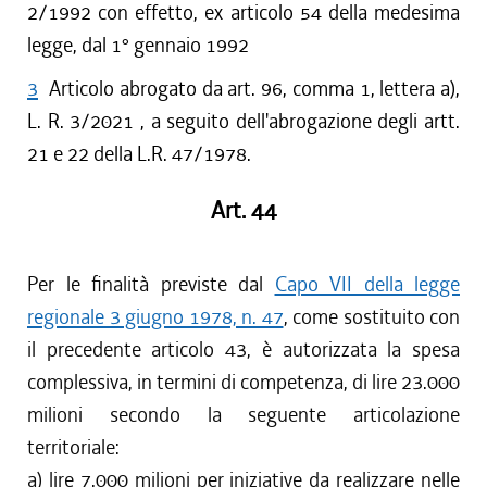
2/1992 con effetto, ex articolo 54 della medesima
legge, dal 1° gennaio 1992
3
Articolo abrogato da art. 96, comma 1, lettera a),
L. R. 3/2021 , a seguito dell'abrogazione degli artt.
21 e 22 della L.R. 47/1978.
Art. 44
Per le finalità previste dal
Capo VII della legge
regionale 3 giugno 1978, n. 47
, come sostituito con
il precedente articolo 43, è autorizzata la spesa
complessiva, in termini di competenza, di lire 23.000
milioni secondo la seguente articolazione
territoriale:
a) lire 7.000 milioni per iniziative da realizzare nelle