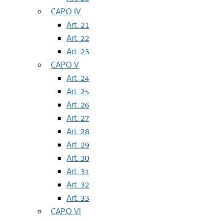
CAPO IV
Art. 21
Art. 22
Art. 23
CAPO V
Art. 24
Art. 25
Art. 26
Art. 27
Art. 28
Art. 29
Art. 30
Art. 31
Art. 32
Art. 33
CAPO VI