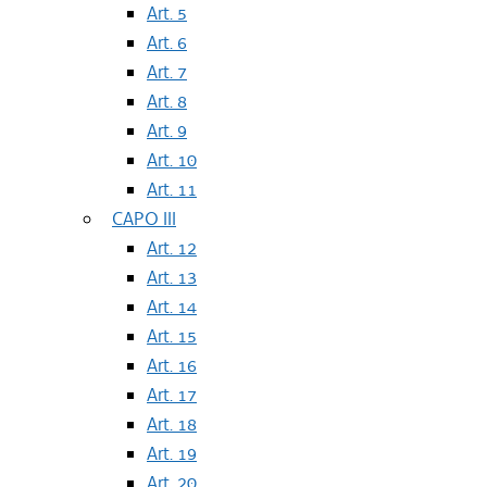
Art. 5
Art. 6
Art. 7
Art. 8
Art. 9
Art. 10
Art. 11
CAPO III
Art. 12
Art. 13
Art. 14
Art. 15
Art. 16
Art. 17
Art. 18
Art. 19
Art. 20