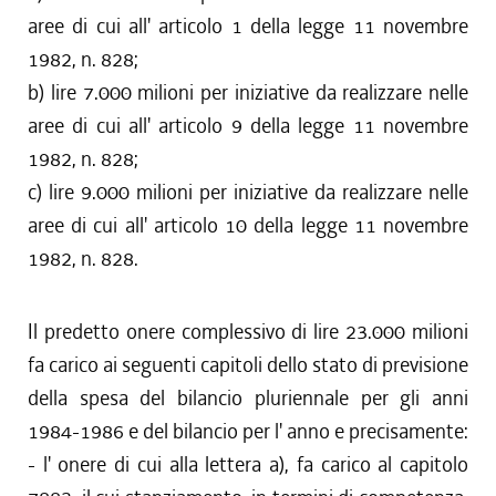
aree di cui all' articolo 1 della legge 11 novembre
1982, n. 828;
b) lire 7.000 milioni per iniziative da realizzare nelle
aree di cui all' articolo 9 della legge 11 novembre
1982, n. 828;
c) lire 9.000 milioni per iniziative da realizzare nelle
aree di cui all' articolo 10 della legge 11 novembre
1982, n. 828.
Il predetto onere complessivo di lire 23.000 milioni
fa carico ai seguenti capitoli dello stato di previsione
della spesa del bilancio pluriennale per gli anni
1984-1986 e del bilancio per l' anno e precisamente:
- l' onere di cui alla lettera a), fa carico al capitolo