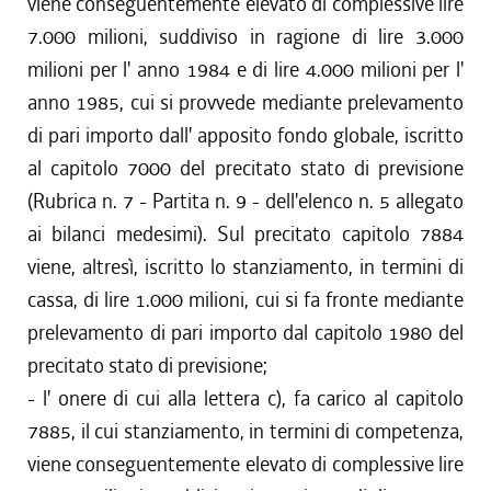
viene conseguentemente elevato di complessive lire
7.000 milioni, suddiviso in ragione di lire 3.000
milioni per l' anno 1984 e di lire 4.000 milioni per l'
anno 1985, cui si provvede mediante prelevamento
di pari importo dall' apposito fondo globale, iscritto
al capitolo 7000 del precitato stato di previsione
(Rubrica n. 7 - Partita n. 9 - dell'elenco n. 5 allegato
ai bilanci medesimi). Sul precitato capitolo 7884
viene, altresì, iscritto lo stanziamento, in termini di
cassa, di lire 1.000 milioni, cui si fa fronte mediante
prelevamento di pari importo dal capitolo 1980 del
precitato stato di previsione;
- l' onere di cui alla lettera c), fa carico al capitolo
7885, il cui stanziamento, in termini di competenza,
viene conseguentemente elevato di complessive lire