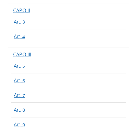
CAPO II
Art. 3
Art. 4
CAPO III
Art. 5
Art. 6
Art. 7
Art. 8
Art. 9