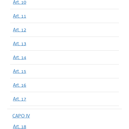
Art. 10
Art. 11
Art. 12
Art. 13
Art. 14
Art. 15
Art. 16
Art. 17
CAPO IV
Art. 18