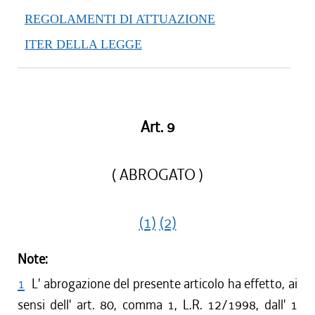
REGOLAMENTI DI ATTUAZIONE
ITER DELLA LEGGE
Art. 9
( ABROGATO )
(1)
(2)
Note:
1
L' abrogazione del presente articolo ha effetto, ai
sensi dell' art. 80, comma 1, L.R. 12/1998, dall' 1