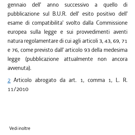
gennaio dell' anno successivo a quello di
pubblicazione sul B.U.R. dell' esito positivo dell'
esame di compatibilita' svolto dalla Commissione
europea sulla legge e sui provvedimenti aventi
natura regolamentare di cui agli articoli 3, 43, 69, 71
e 76, come previsto dall' articolo 93 della medesima
legge (pubblicazione attualmente non ancora
avvenuta).
2
Articolo abrogato da art. 1, comma 1, L. R.
11/2010
Vedi inoltre