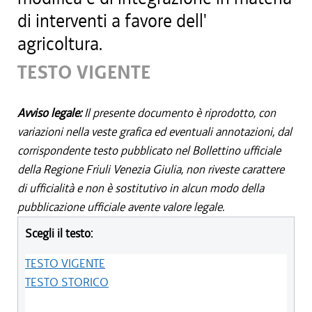
di interventi a favore dell'
agricoltura.
TESTO VIGENTE
Avviso legale:
Il presente documento è riprodotto, con
variazioni nella veste grafica ed eventuali annotazioni, dal
corrispondente testo pubblicato nel Bollettino ufficiale
della Regione Friuli Venezia Giulia, non riveste carattere
di ufficialità e non è sostitutivo in alcun modo della
pubblicazione ufficiale avente valore legale.
Scegli il testo:
TESTO VIGENTE
TESTO STORICO