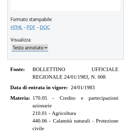
Formato stampabile:
HTML
-
PDF
-
DOC
Visualizza:
Fonte:
BOLLETTINO UFFICIALE
REGIONALE 24/01/1983, N. 008
Data di entrata in vigore:
24/01/1983
Materia:
170.05
-
Credito e partecipazioni
azionarie
210.01
-
Agricoltura
440.06
-
Calamità naturali - Protezione
civile