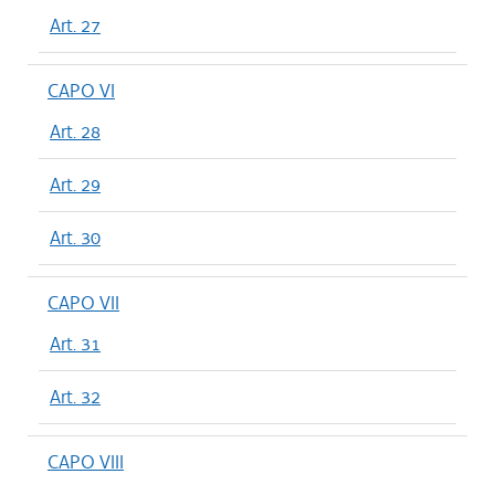
Art. 27
CAPO VI
Art. 28
Art. 29
Art. 30
CAPO VII
Art. 31
Art. 32
CAPO VIII