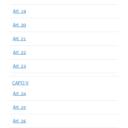
Art. 19
Art. 20
Art. 21
Art. 22
Art. 23
CAPO V
Art. 24
Art. 25
Art. 26