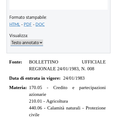
Formato stampabile:
HTML
-
PDF
-
DOC
Visualizza:
Fonte:
BOLLETTINO UFFICIALE
REGIONALE 24/01/1983, N. 008
Data di entrata in vigore:
24/01/1983
Materia:
170.05
-
Credito e partecipazioni
azionarie
210.01
-
Agricoltura
440.06
-
Calamità naturali - Protezione
civile