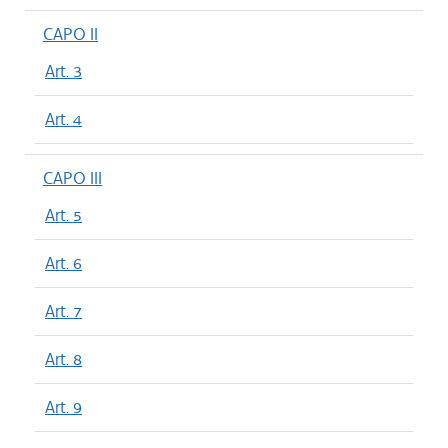
CAPO II
Art. 3
Art. 4
CAPO III
Art. 5
Art. 6
Art. 7
Art. 8
Art. 9