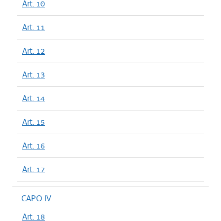
Art. 10
Art. 11
Art. 12
Art. 13
Art. 14
Art. 15
Art. 16
Art. 17
CAPO IV
Art. 18