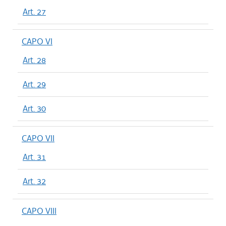
Art. 27
CAPO VI
Art. 28
Art. 29
Art. 30
CAPO VII
Art. 31
Art. 32
CAPO VIII