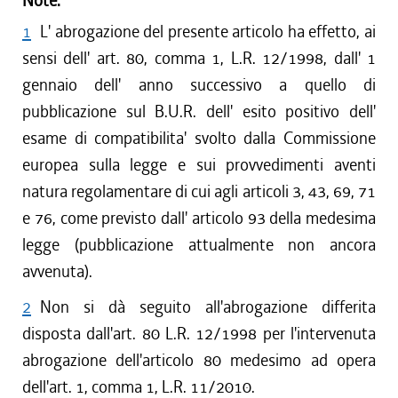
Note:
1
L' abrogazione del presente articolo ha effetto, ai
sensi dell' art. 80, comma 1, L.R. 12/1998, dall' 1
gennaio dell' anno successivo a quello di
pubblicazione sul B.U.R. dell' esito positivo dell'
esame di compatibilita' svolto dalla Commissione
europea sulla legge e sui provvedimenti aventi
natura regolamentare di cui agli articoli 3, 43, 69, 71
e 76, come previsto dall' articolo 93 della medesima
legge (pubblicazione attualmente non ancora
avvenuta).
2
Non si dà seguito all'abrogazione differita
disposta dall'art. 80 L.R. 12/1998 per l'intervenuta
abrogazione dell'articolo 80 medesimo ad opera
dell'art. 1, comma 1, L.R. 11/2010.