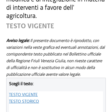
di interventi a favore dell'
agricoltura.
TESTO VIGENTE
Avviso legale:
Il presente documento è riprodotto, con
variazioni nella veste grafica ed eventuali annotazioni, dal
corrispondente testo pubblicato nel Bollettino ufficiale
della Regione Friuli Venezia Giulia, non riveste carattere
di ufficialità e non è sostitutivo in alcun modo della
pubblicazione ufficiale avente valore legale.
Scegli il testo:
TESTO VIGENTE
TESTO STORICO