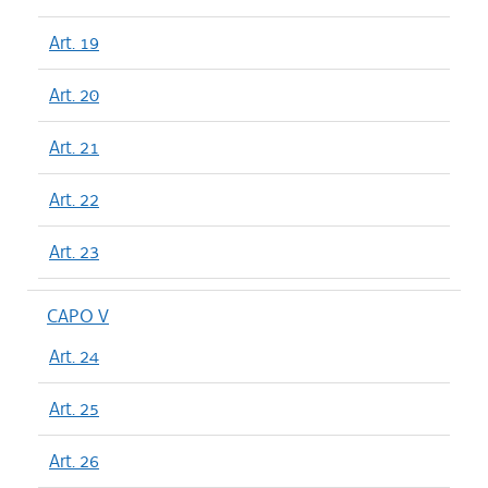
Art. 19
Art. 20
Art. 21
Art. 22
Art. 23
CAPO V
Art. 24
Art. 25
Art. 26