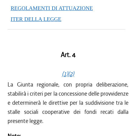
REGOLAMENTI DI ATTUAZIONE
ITER DELLA LEGGE
Art. 4
(1)
(2)
La Giunta regionale, con propria deliberazione,
stabilirà i criteri per la concessione delle provvidenze
e determinerà le direttive per la suddivisione tra le
stalle sociali cooperative dei fondi recati dalla
presente legge.