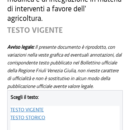
di interventi a favore dell'
agricoltura.
TESTO VIGENTE
Avviso legale:
Il presente documento è riprodotto, con
variazioni nella veste grafica ed eventuali annotazioni, dal
corrispondente testo pubblicato nel Bollettino ufficiale
della Regione Friuli Venezia Giulia, non riveste carattere
di ufficialità e non è sostitutivo in alcun modo della
pubblicazione ufficiale avente valore legale.
Scegli il testo:
TESTO VIGENTE
TESTO STORICO