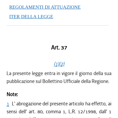
REGOLAMENTI DI ATTUAZIONE
ITER DELLA LEGGE
Art. 37
(1)
(2)
La presente legge entra in vigore il giorno della sua
pubblicazione sul Bollettino Ufficiale della Regione.
Note:
1
L' abrogazione del presente articolo ha effetto, ai
sensi dell' art. 80, comma 1, L.R. 12/1998, dall' 1