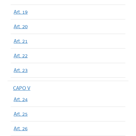
Art. 19
Art. 20
Art. 21
Art. 22
Art. 23
CAPO V
Art. 24
Art. 25
Art. 26