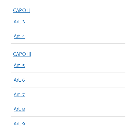
CAPO II
Art. 3
Art. 4
CAPO III
Art. 5
Art. 6
Art. 7
Art. 8
Art. 9