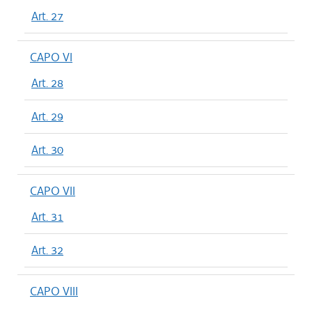
Art. 27
CAPO VI
Art. 28
Art. 29
Art. 30
CAPO VII
Art. 31
Art. 32
CAPO VIII