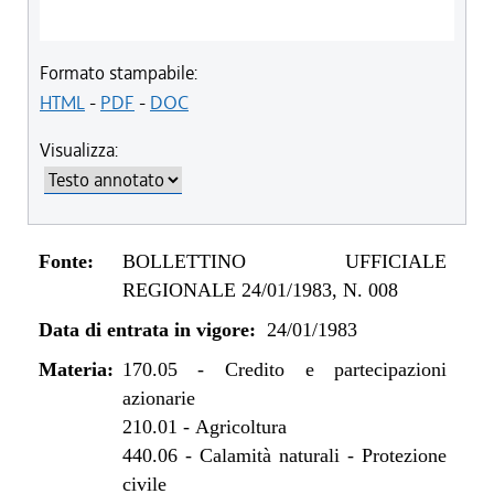
Formato stampabile:
HTML
-
PDF
-
DOC
Visualizza:
Fonte:
BOLLETTINO UFFICIALE
REGIONALE 24/01/1983, N. 008
Data di entrata in vigore:
24/01/1983
Materia:
170.05
-
Credito e partecipazioni
azionarie
210.01
-
Agricoltura
440.06
-
Calamità naturali - Protezione
civile