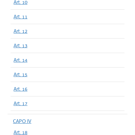
Art. 10
Art. 11
Art. 12
Art. 13
Art. 14
Art. 15
Art. 16
Art. 17
CAPO IV
Art. 18