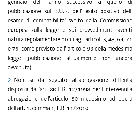
gennaio dell' anno successivo a quello di
pubblicazione sul B.U.R. dell' esito positivo dell'
esame di compatibilita' svolto dalla Commissione
europea sulla legge e sui provvedimenti aventi
natura regolamentare di cui agli articoli 3, 43, 69, 71
e 76, come previsto dall' articolo 93 della medesima
legge (pubblicazione attualmente non ancora
avvenuta).
2
Non si dà seguito all'abrogazione differita
disposta dall'art. 80 L.R. 12/1998 per l'intervenuta
abrogazione dell'articolo 80 medesimo ad opera
dell'art. 1, comma 1, L.R. 11/2010.