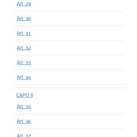
Art. 29
Art. 30
Art. 31
Art. 32
Art. 33
Art. 34
CAPO II
Art. 35
Art. 36
Art. 37