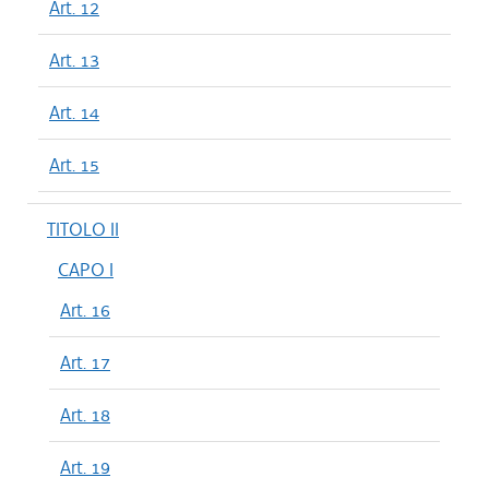
Art. 12
Art. 13
Art. 14
Art. 15
TITOLO II
CAPO I
Art. 16
Art. 17
Art. 18
Art. 19