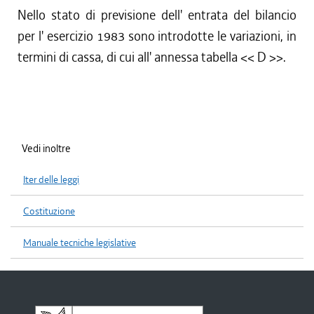
Nello stato di previsione dell' entrata del bilancio
per l' esercizio 1983 sono introdotte le variazioni, in
termini di cassa, di cui all' annessa tabella << D >>.
Vedi inoltre
Iter delle leggi
Costituzione
Manuale tecniche legislative