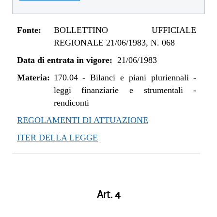
Fonte:
BOLLETTINO UFFICIALE
REGIONALE 21/06/1983, N. 068
Data di entrata in vigore:
21/06/1983
Materia:
170.04
-
Bilanci e piani pluriennali -
leggi finanziarie e strumentali -
rendiconti
REGOLAMENTI DI ATTUAZIONE
ITER DELLA LEGGE
Art. 4