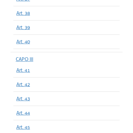
Art. 38
Art. 39
Art. 40
CAPO III
Art. 41
Art. 42
Art. 43
Art. 44
Art. 45