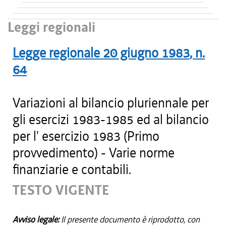
Leggi regionali
Legge regionale
20 giugno 1983
, n.
64
Variazioni al bilancio pluriennale per
gli esercizi 1983-1985 ed al bilancio
per l' esercizio 1983 (Primo
provvedimento) - Varie norme
finanziarie e contabili.
TESTO VIGENTE
Avviso legale:
Il presente documento è riprodotto, con