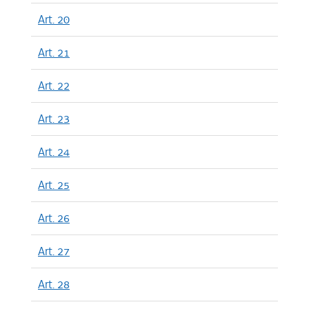
Art. 20
Art. 21
Art. 22
Art. 23
Art. 24
Art. 25
Art. 26
Art. 27
Art. 28