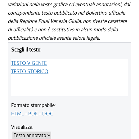
variazioni nella veste grafica ed eventuali annotazioni, dal
corrispondente testo pubblicato nel Bollettino ufficiale
della Regione Friuli Venezia Giulia, non riveste carattere
di ufficialità e non è sostitutivo in alcun modo della
pubblicazione ufficiale avente valore legale.
Scegli il testo:
TESTO VIGENTE
TESTO STORICO
Formato stampabile:
HTML
-
PDF
-
DOC
Visualizza: