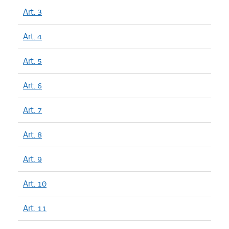
Art. 3
Art. 4
Art. 5
Art. 6
Art. 7
Art. 8
Art. 9
Art. 10
Art. 11