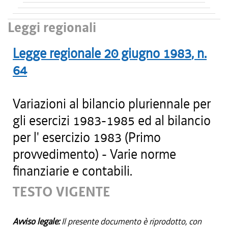
Leggi regionali
Legge regionale
20 giugno 1983
, n.
64
Variazioni al bilancio pluriennale per
gli esercizi 1983-1985 ed al bilancio
per l' esercizio 1983 (Primo
provvedimento) - Varie norme
finanziarie e contabili.
TESTO VIGENTE
Avviso legale:
Il presente documento è riprodotto, con