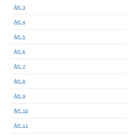
Art. 3
Art. 4
Art. 5
Art. 6
Art. 7
Art. 8
Art. 9
Art. 10
Art. 11