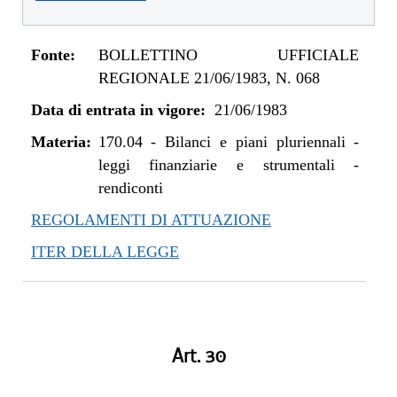
Fonte:
BOLLETTINO UFFICIALE
REGIONALE 21/06/1983, N. 068
Data di entrata in vigore:
21/06/1983
Materia:
170.04
-
Bilanci e piani pluriennali -
leggi finanziarie e strumentali -
rendiconti
REGOLAMENTI DI ATTUAZIONE
ITER DELLA LEGGE
Art. 30