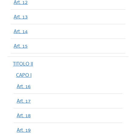
Art. 12
Art. 13
Art. 14
Art. 15
TITOLO II
CAPO I
Art. 16
Art. 17
Art. 18
Art. 19