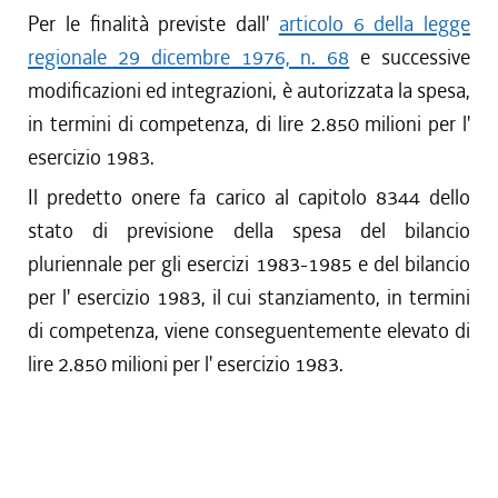
Per le finalità previste dall'
articolo 6 della legge
regionale 29 dicembre 1976, n. 68
e successive
modificazioni ed integrazioni, è autorizzata la spesa,
in termini di competenza, di lire 2.850 milioni per l'
esercizio 1983.
Il predetto onere fa carico al capitolo 8344 dello
stato di previsione della spesa del bilancio
pluriennale per gli esercizi 1983-1985 e del bilancio
per l' esercizio 1983, il cui stanziamento, in termini
di competenza, viene conseguentemente elevato di
lire 2.850 milioni per l' esercizio 1983.