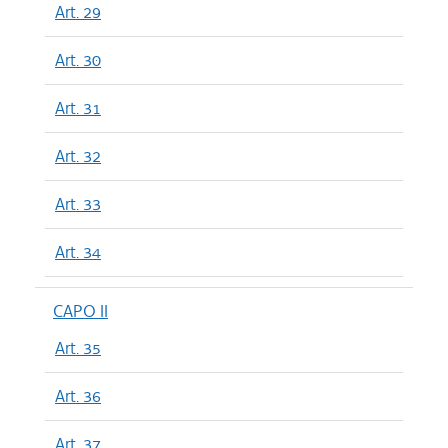
Art. 29
Art. 30
Art. 31
Art. 32
Art. 33
Art. 34
CAPO II
Art. 35
Art. 36
Art. 37