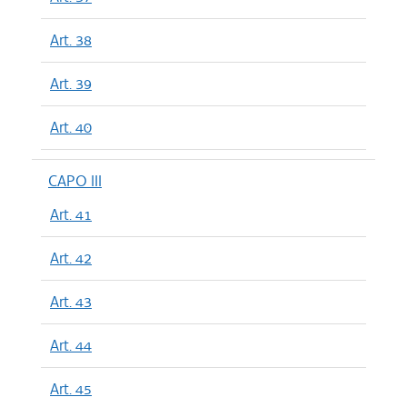
Art. 38
Art. 39
Art. 40
CAPO III
Art. 41
Art. 42
Art. 43
Art. 44
Art. 45