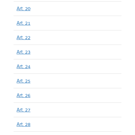
Art. 20
Art. 21
Art. 22
Art. 23
Art. 24
Art. 25
Art. 26
Art. 27
Art. 28