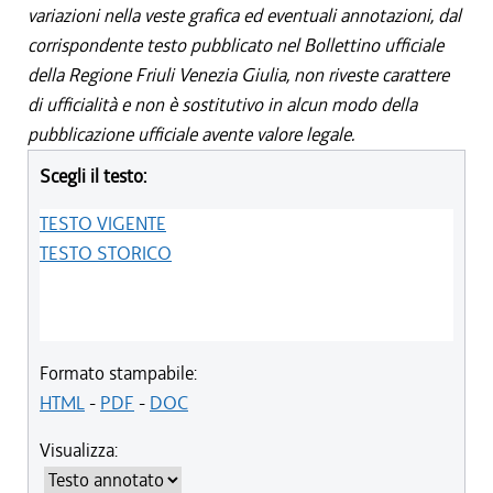
variazioni nella veste grafica ed eventuali annotazioni, dal
corrispondente testo pubblicato nel Bollettino ufficiale
della Regione Friuli Venezia Giulia, non riveste carattere
di ufficialità e non è sostitutivo in alcun modo della
pubblicazione ufficiale avente valore legale.
Scegli il testo:
TESTO VIGENTE
TESTO STORICO
Formato stampabile:
HTML
-
PDF
-
DOC
Visualizza: