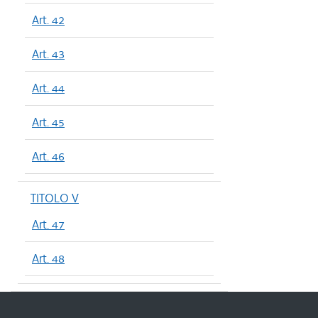
Art. 42
Art. 43
Art. 44
Art. 45
Art. 46
TITOLO V
Art. 47
Art. 48