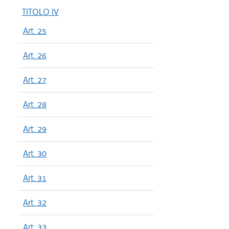
TITOLO IV
Art. 25
Art. 26
Art. 27
Art. 28
Art. 29
Art. 30
Art. 31
Art. 32
Art. 33