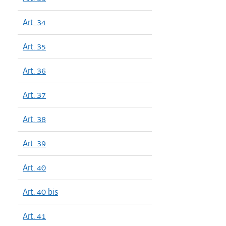
Art. 34
Art. 35
Art. 36
Art. 37
Art. 38
Art. 39
Art. 40
Art. 40 bis
Art. 41