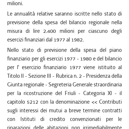
milioni.
Le annualità relative saranno iscritte nello stato di
previsione della spesa del bilancio regionale nella
misura di lire 2.400 milioni per ciascuno degli
esercizi finanziari dal 1977 al 1982.
Nello stato di previsione della spesa del piano
finanziario per gli esercizi 1977 - 1980 e del bilancio
per l' esercizio finanziario 1977 viene istituito al
Titolo II - Sezione III - Rubrica n. 2 - Presidenza della
Giunta regionale - Segreteria Generale straordinaria
per la ricostruzione del Friuli - Categoria XI - il
capitolo 5212 con la denominazione << Contributi
sugli interessi dei mutui a breve termine contratti
con Istituti di credito convenzionati per le
riparazioni delle abitazioni non irrimediabilmente