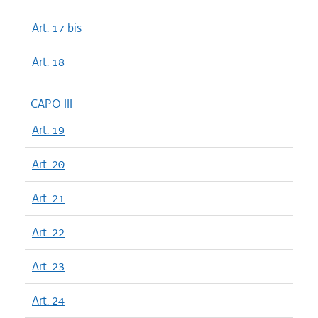
Art. 17 bis
Art. 18
CAPO III
Art. 19
Art. 20
Art. 21
Art. 22
Art. 23
Art. 24