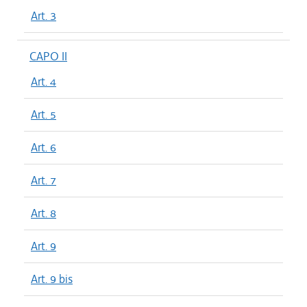
Art. 3
CAPO II
Art. 4
Art. 5
Art. 6
Art. 7
Art. 8
Art. 9
Art. 9 bis