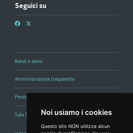
Seguici su
Bandi e avvisi
Amministrazione trasparente
Persone e Uffici
Noi usiamo i cookies
Sala Tiziano Tessitori
Questo sito NON utilizza alcun