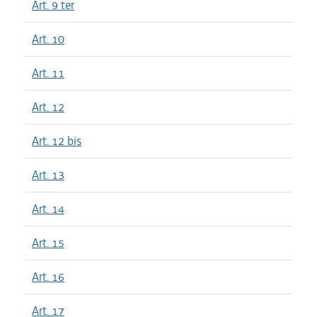
Art. 9 ter
Art. 10
Art. 11
Art. 12
Art. 12 bis
Art. 13
Art. 14
Art. 15
Art. 16
Art. 17