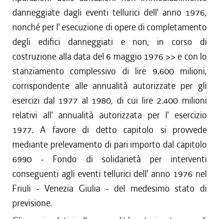
danneggiate dagli eventi tellurici dell' anno 1976,
nonché per l' esecuzione di opere di completamento
degli edifici danneggiati e non, in corso di
costruzione alla data del 6 maggio 1976 >> e con lo
stanziamento complessivo di lire 9.600 milioni,
corrispondente alle annualità autorizzate per gli
esercizi dal 1977 al 1980, di cui lire 2.400 milioni
relativi all' annualità autorizzata per l' esercizio
1977. A favore di detto capitolo si provvede
mediante prelevamento di pari importo dal capitolo
6990 - Fondo di solidarietà per interventi
conseguenti agli eventi tellurici dell' anno 1976 nel
Friuli - Venezia Giulia - del medesimo stato di
previsione.