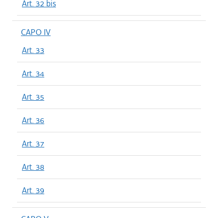
Art. 32 bis
CAPO IV
Art. 33
Art. 34
Art. 35
Art. 36
Art. 37
Art. 38
Art. 39