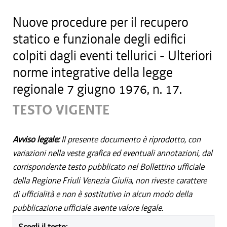
Nuove procedure per il recupero
statico e funzionale degli edifici
colpiti dagli eventi tellurici - Ulteriori
norme integrative della legge
regionale 7 giugno 1976, n. 17.
TESTO VIGENTE
Avviso legale:
Il presente documento è riprodotto, con
variazioni nella veste grafica ed eventuali annotazioni, dal
corrispondente testo pubblicato nel Bollettino ufficiale
della Regione Friuli Venezia Giulia, non riveste carattere
di ufficialità e non è sostitutivo in alcun modo della
pubblicazione ufficiale avente valore legale.