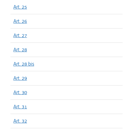
Art. 25
Art. 26
Art. 27
Art. 28
Art. 28 bis
Art. 29
Art. 30
Art. 31
Art. 32