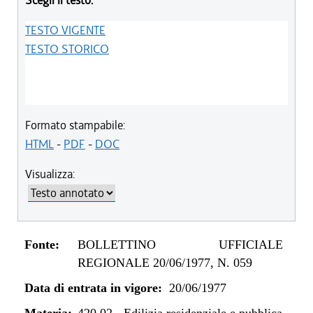
Scegli il testo:
TESTO VIGENTE
TESTO STORICO
Formato stampabile:
HTML
-
PDF
-
DOC
Visualizza:
Fonte:
BOLLETTINO UFFICIALE
REGIONALE 20/06/1977, N. 059
Data di entrata in vigore:
20/06/1977