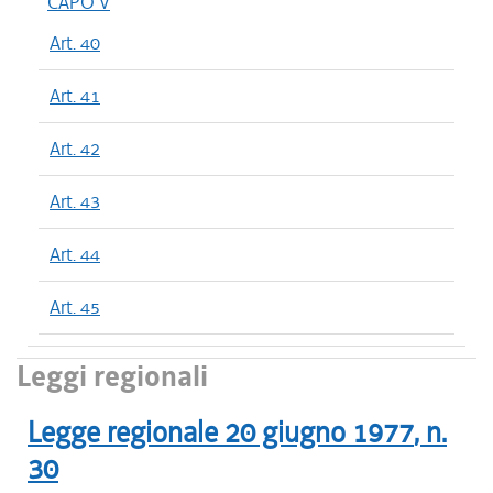
CAPO V
Art. 40
Art. 41
Art. 42
Art. 43
Art. 44
Art. 45
Leggi regionali
Legge regionale
20 giugno 1977
, n.
30