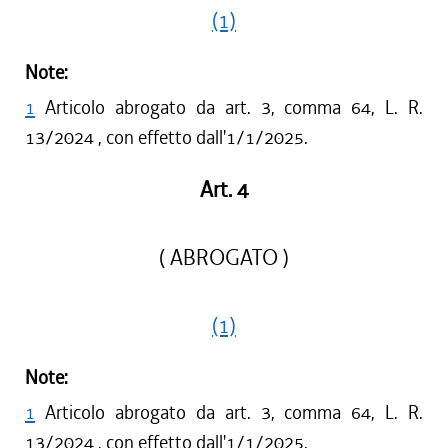
(1)
Note:
1
Articolo abrogato da art. 3, comma 64, L. R.
13/2024 , con effetto dall'1/1/2025.
Art. 4
( ABROGATO )
(1)
Note:
1
Articolo abrogato da art. 3, comma 64, L. R.
13/2024 , con effetto dall'1/1/2025.