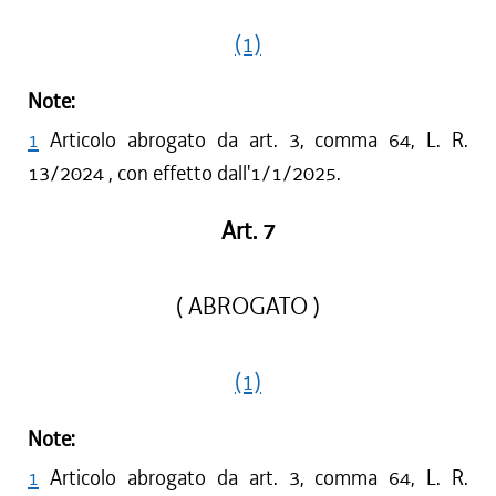
(1)
Note:
1
Articolo abrogato da art. 3, comma 64, L. R.
13/2024 , con effetto dall'1/1/2025.
Art. 7
( ABROGATO )
(1)
Note:
1
Articolo abrogato da art. 3, comma 64, L. R.