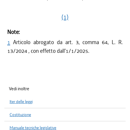
(1)
Note:
1
Articolo abrogato da art. 3, comma 64, L. R.
13/2024 , con effetto dall'1/1/2025.
Vedi inoltre
Iter delle leggi
Costituzione
Manuale tecniche legislative