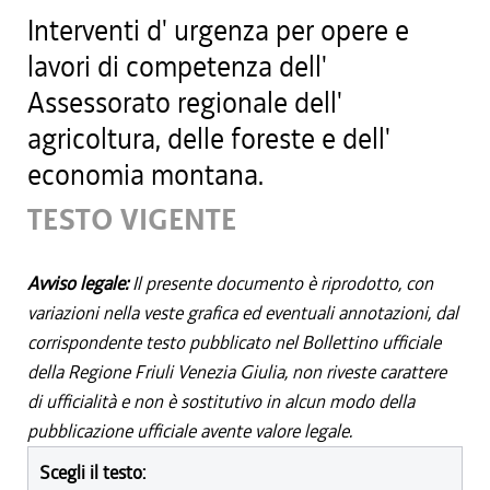
Interventi d' urgenza per opere e
lavori di competenza dell'
Assessorato regionale dell'
agricoltura, delle foreste e dell'
economia montana.
TESTO VIGENTE
Avviso legale:
Il presente documento è riprodotto, con
variazioni nella veste grafica ed eventuali annotazioni, dal
corrispondente testo pubblicato nel Bollettino ufficiale
della Regione Friuli Venezia Giulia, non riveste carattere
di ufficialità e non è sostitutivo in alcun modo della
pubblicazione ufficiale avente valore legale.
Scegli il testo: