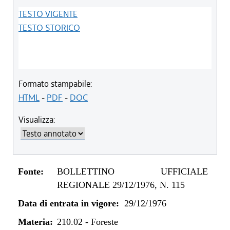
TESTO VIGENTE
TESTO STORICO
Formato stampabile:
HTML
-
PDF
-
DOC
Visualizza:
Fonte:
BOLLETTINO UFFICIALE
REGIONALE 29/12/1976, N. 115
Data di entrata in vigore:
29/12/1976
Materia:
210.02
-
Foreste