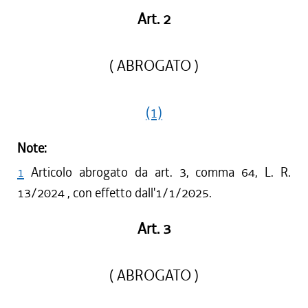
Art. 2
( ABROGATO )
(1)
Note:
1
Articolo abrogato da art. 3, comma 64, L. R.
13/2024 , con effetto dall'1/1/2025.
Art. 3
( ABROGATO )