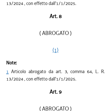
13/2024 , con effetto dall'1/1/2025.
Art. 8
( ABROGATO )
(1)
Note:
1
Articolo abrogato da art. 3, comma 64, L. R.
13/2024 , con effetto dall'1/1/2025.
Art. 9
( ABROGATO )