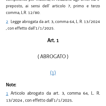
preposto, ai sensi dell' articolo 7, primo e terzo
comma, L.R. 12/80.
2
Legge abrogata da art. 3, comma 64, L. R. 13/2024
, con effetto dall'1/1/2025.
Art. 1
( ABROGATO )
(1)
Note:
1
Articolo abrogato da art. 3, comma 64, L. R.
13/2024 , con effetto dall'1/1/2025.