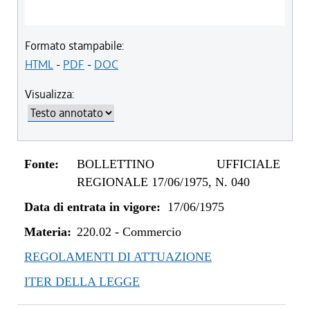
Formato stampabile:
HTML
-
PDF
-
DOC
Visualizza:
Fonte:
BOLLETTINO UFFICIALE
REGIONALE 17/06/1975, N. 040
Data di entrata in vigore:
17/06/1975
Materia:
220.02
-
Commercio
REGOLAMENTI DI ATTUAZIONE
ITER DELLA LEGGE