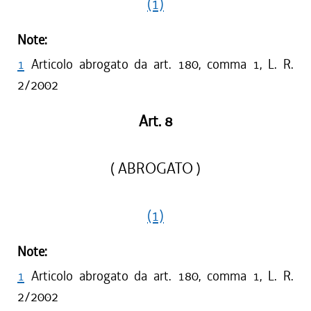
(1)
Note:
1
Articolo abrogato da art. 180, comma 1, L. R.
2/2002
Art. 8
( ABROGATO )
(1)
Note:
1
Articolo abrogato da art. 180, comma 1, L. R.
2/2002