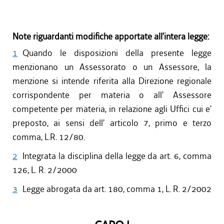
Note riguardanti modifiche apportate all’intera legge:
1
Quando le disposizioni della presente legge
menzionano un Assessorato o un Assessore, la
menzione si intende riferita alla Direzione regionale
corrispondente per materia o all' Assessore
competente per materia, in relazione agli Uffici cui e'
preposto, ai sensi dell' articolo 7, primo e terzo
comma, L.R. 12/80.
2
Integrata la disciplina della legge da art. 6, comma
126, L. R. 2/2000
3
Legge abrogata da art. 180, comma 1, L. R. 2/2002