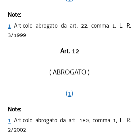
Note:
1
Articolo abrogato da art. 22, comma 1, L. R.
3/1999
Art. 12
( ABROGATO )
(1)
Note:
1
Articolo abrogato da art. 180, comma 1, L. R.
2/2002