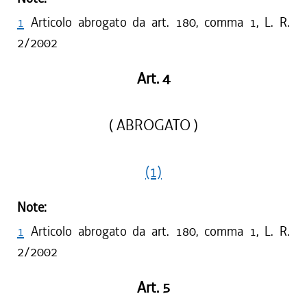
1
Articolo abrogato da art. 180, comma 1, L. R.
2/2002
Art. 4
( ABROGATO )
(1)
Note:
1
Articolo abrogato da art. 180, comma 1, L. R.
2/2002
Art. 5