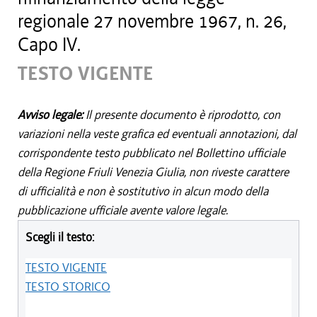
regionale 27 novembre 1967, n. 26,
Capo IV.
TESTO VIGENTE
Avviso legale:
Il presente documento è riprodotto, con
variazioni nella veste grafica ed eventuali annotazioni, dal
corrispondente testo pubblicato nel Bollettino ufficiale
della Regione Friuli Venezia Giulia, non riveste carattere
di ufficialità e non è sostitutivo in alcun modo della
pubblicazione ufficiale avente valore legale.
Scegli il testo:
TESTO VIGENTE
TESTO STORICO