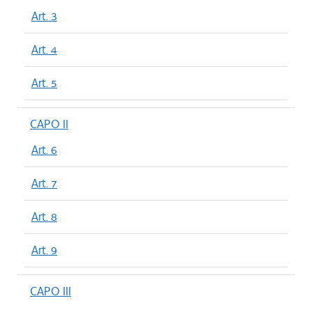
Art. 3
Art. 4
Art. 5
CAPO II
Art. 6
Art. 7
Art. 8
Art. 9
CAPO III