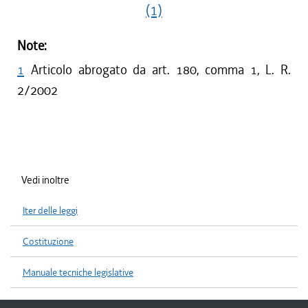
(1)
Note:
1
Articolo abrogato da art. 180, comma 1, L. R.
2/2002
Vedi inoltre
Iter delle leggi
Costituzione
Manuale tecniche legislative