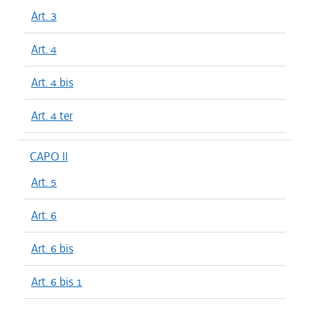
Art. 3
Art. 4
Art. 4 bis
Art. 4 ter
CAPO II
Art. 5
Art. 6
Art. 6 bis
Art. 6 bis 1