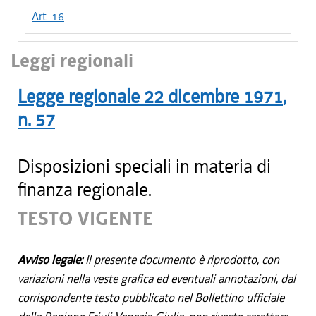
Art. 16
Leggi regionali
Legge regionale
22 dicembre 1971
,
n.
57
Disposizioni speciali in materia di
finanza regionale.
TESTO VIGENTE
Avviso legale:
Il presente documento è riprodotto, con
variazioni nella veste grafica ed eventuali annotazioni, dal
corrispondente testo pubblicato nel Bollettino ufficiale