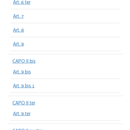
Art. 6 ter
Art. 7
Art. 8
Art. 9
CAPO II bis
Art. 9 bis
Art. 9 bis 1
CAPO II ter
Art. 9 ter