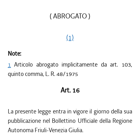
( ABROGATO )
(1)
Note:
1
Articolo abrogato implicitamente da art. 103,
quinto comma, L. R. 48/1975
Art. 16
La presente legge entra in vigore il giorno della sua
pubblicazione nel Bollettino Ufficiale della Regione
Autonoma Friuli-Venezia Giulia.