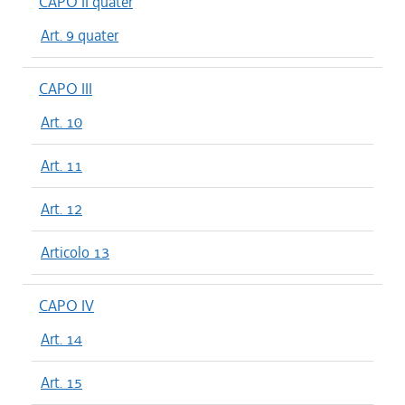
CAPO II quater
Art. 9 quater
CAPO III
Art. 10
Art. 11
Art. 12
Articolo 13
CAPO IV
Art. 14
Art. 15