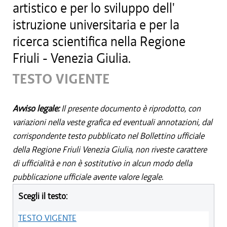
artistico e per lo sviluppo dell'
istruzione universitaria e per la
ricerca scientifica nella Regione
Friuli - Venezia Giulia.
TESTO VIGENTE
Avviso legale:
Il presente documento è riprodotto, con
variazioni nella veste grafica ed eventuali annotazioni, dal
corrispondente testo pubblicato nel Bollettino ufficiale
della Regione Friuli Venezia Giulia, non riveste carattere
di ufficialità e non è sostitutivo in alcun modo della
pubblicazione ufficiale avente valore legale.
Scegli il testo:
TESTO VIGENTE