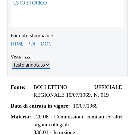
TESTO STORICO
Formato stampabile:
HTML
-
PDF
-
DOC
Visualizza:
Fonte:
BOLLETTINO UFFICIALE
REGIONALE 10/07/1969, N. 019
Data di entrata in vigore:
10/07/1969
Materia:
120.06
-
Commissioni, comitati ed altri
organi collegiali
330.01
-
Istruzione