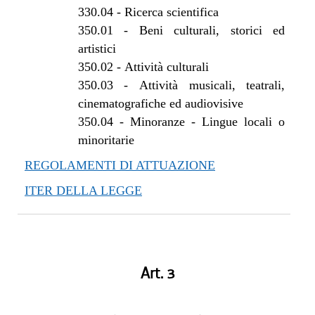
330.04
-
Ricerca scientifica
350.01
-
Beni culturali, storici ed
artistici
350.02
-
Attività culturali
350.03
-
Attività musicali, teatrali,
cinematografiche ed audiovisive
350.04
-
Minoranze - Lingue locali o
minoritarie
REGOLAMENTI DI ATTUAZIONE
ITER DELLA LEGGE
Art. 3