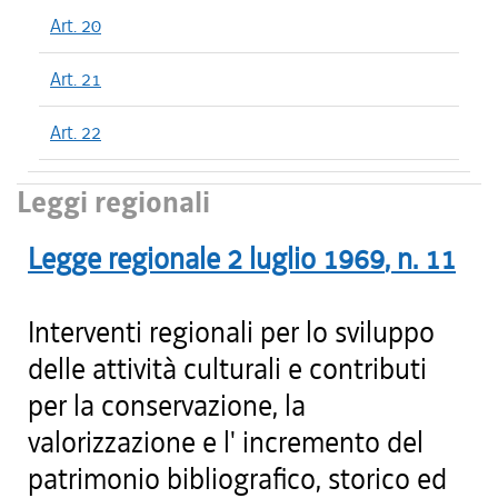
Art. 20
Art. 21
Art. 22
Leggi regionali
Legge regionale
2 luglio 1969
, n.
11
Interventi regionali per lo sviluppo
delle attività culturali e contributi
per la conservazione, la
valorizzazione e l' incremento del
patrimonio bibliografico, storico ed