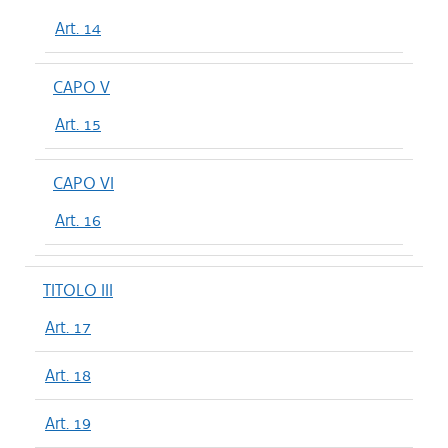
Art. 14
CAPO V
Art. 15
CAPO VI
Art. 16
TITOLO III
Art. 17
Art. 18
Art. 19