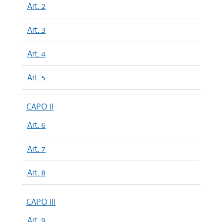
Art. 2
Art. 3
Art. 4
Art. 5
CAPO II
Art. 6
Art. 7
Art. 8
CAPO III
Art. 9