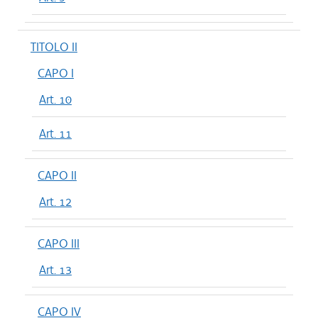
TITOLO II
CAPO I
Art. 10
Art. 11
CAPO II
Art. 12
CAPO III
Art. 13
CAPO IV