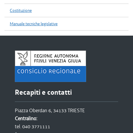
Costituzione
Manuale tecniche legislative
Recapiti e contatti
Piazza Oberdan 6, 34133 TRIESTE
Centralino:
tel. 040 3771111