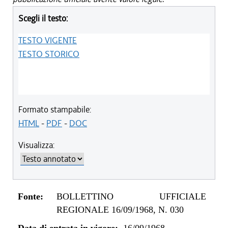
Scegli il testo:
TESTO VIGENTE
TESTO STORICO
Formato stampabile:
HTML
-
PDF
-
DOC
Visualizza:
Fonte:
BOLLETTINO UFFICIALE
REGIONALE 16/09/1968, N. 030