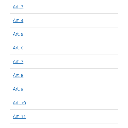
Art. 3
Art. 4
Art. 5
Art. 6
Art. 7
Art. 8
Art. 9
Art. 10
Art. 11