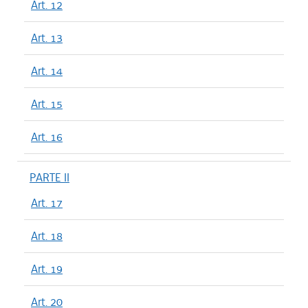
Art. 12
Art. 13
Art. 14
Art. 15
Art. 16
PARTE II
Art. 17
Art. 18
Art. 19
Art. 20