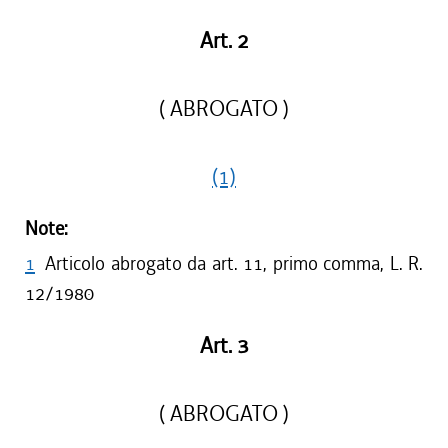
Art. 2
( ABROGATO )
(1)
Note:
1
Articolo abrogato da art. 11, primo comma, L. R.
12/1980
Art. 3
( ABROGATO )