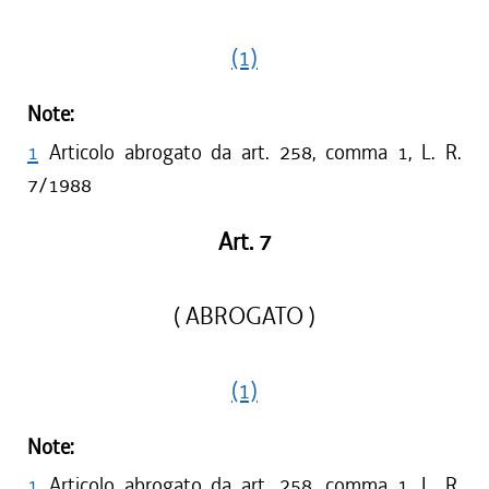
(1)
Note:
1
Articolo abrogato da art. 258, comma 1, L. R.
7/1988
Art. 7
( ABROGATO )
(1)
Note:
1
Articolo abrogato da art. 258, comma 1, L. R.