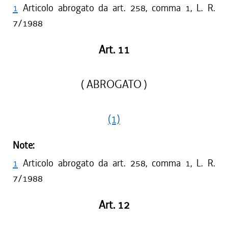
1
Articolo abrogato da art. 258, comma 1, L. R.
7/1988
Art. 11
( ABROGATO )
(1)
Note:
1
Articolo abrogato da art. 258, comma 1, L. R.
7/1988
Art. 12