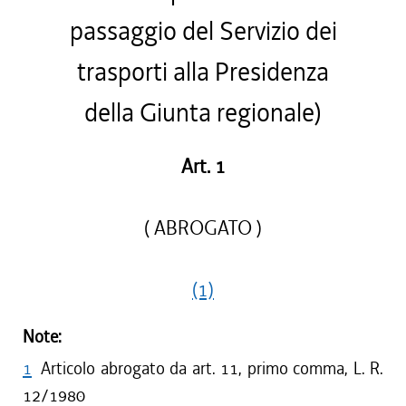
passaggio del Servizio dei
trasporti alla Presidenza
della Giunta regionale)
Art. 1
( ABROGATO )
(1)
Note:
1
Articolo abrogato da art. 11, primo comma, L. R.
12/1980