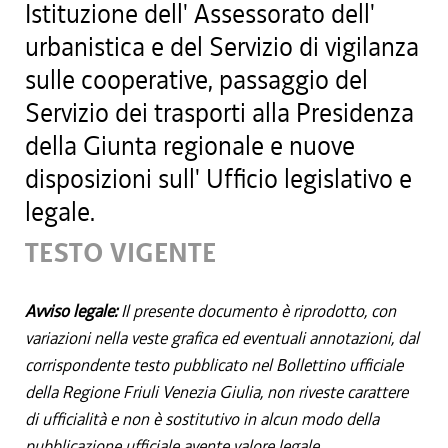
Istituzione dell' Assessorato dell'
urbanistica e del Servizio di vigilanza
sulle cooperative, passaggio del
Servizio dei trasporti alla Presidenza
della Giunta regionale e nuove
disposizioni sull' Ufficio legislativo e
legale.
TESTO VIGENTE
Avviso legale:
Il presente documento è riprodotto, con
variazioni nella veste grafica ed eventuali annotazioni, dal
corrispondente testo pubblicato nel Bollettino ufficiale
della Regione Friuli Venezia Giulia, non riveste carattere
di ufficialità e non è sostitutivo in alcun modo della
pubblicazione ufficiale avente valore legale.