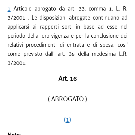
1
Articolo abrogato da art. 33, comma 1, L. R.
3/2001 . Le disposizioni abrogate continuano ad
applicarsi ai rapporti sorti in base ad esse nel
periodo della loro vigenza e per la conclusione dei
relativi procedimenti di entrata e di spesa, cosi'
come previsto dall' art. 35 della medesima L.R.
3/2001.
Art. 16
( ABROGATO )
(1)