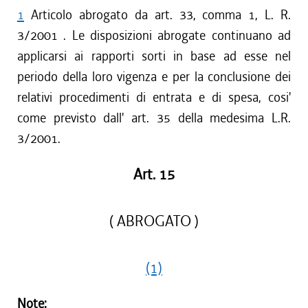
1
Articolo abrogato da art. 33, comma 1, L. R.
3/2001 . Le disposizioni abrogate continuano ad
applicarsi ai rapporti sorti in base ad esse nel
periodo della loro vigenza e per la conclusione dei
relativi procedimenti di entrata e di spesa, cosi'
come previsto dall' art. 35 della medesima L.R.
3/2001.
Art. 15
( ABROGATO )
(1)
Note: