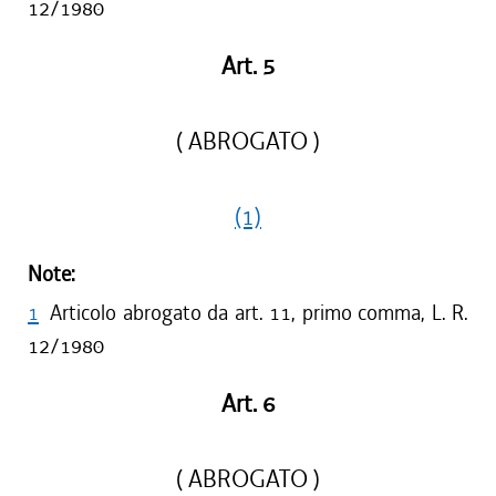
12/1980
Art. 5
( ABROGATO )
(1)
Note:
1
Articolo abrogato da art. 11, primo comma, L. R.
12/1980
Art. 6
( ABROGATO )