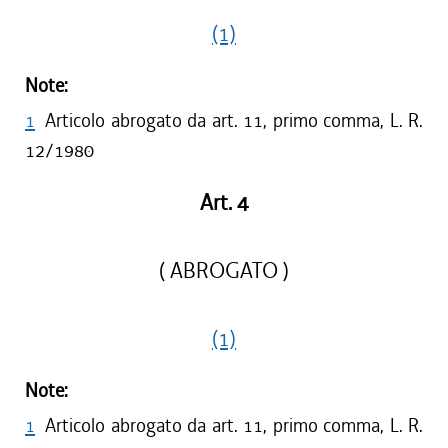
(1)
Note:
1
Articolo abrogato da art. 11, primo comma, L. R.
12/1980
Art. 4
( ABROGATO )
(1)
Note:
1
Articolo abrogato da art. 11, primo comma, L. R.