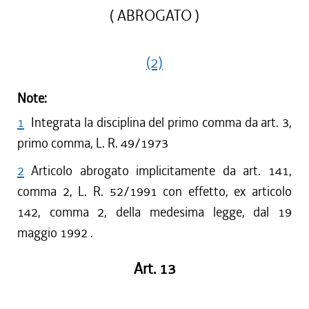
( ABROGATO )
(2)
Note:
1
Integrata la disciplina del primo comma da art. 3,
primo comma, L. R. 49/1973
2
Articolo abrogato implicitamente da art. 141,
comma 2, L. R. 52/1991 con effetto, ex articolo
142, comma 2, della medesima legge, dal 19
maggio 1992 .
Art. 13