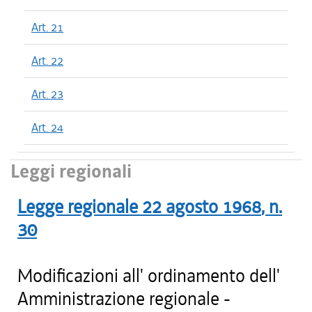
Art. 21
Art. 22
Art. 23
Art. 24
Leggi regionali
Legge regionale
22 agosto 1968
, n.
30
Modificazioni all' ordinamento dell'
Amministrazione regionale -