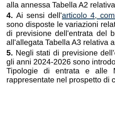
alla annessa Tabella A2 relativa a
4.
Ai sensi dell'
articolo 4, co
sono disposte le variazioni relati
di previsione dell'entrata del 
all'allegata Tabella A3 relativa 
5.
Negli stati di previsione del
gli anni 2024-2026 sono introdott
Tipologie di entrata e alle
rappresentate nel prospetto di c