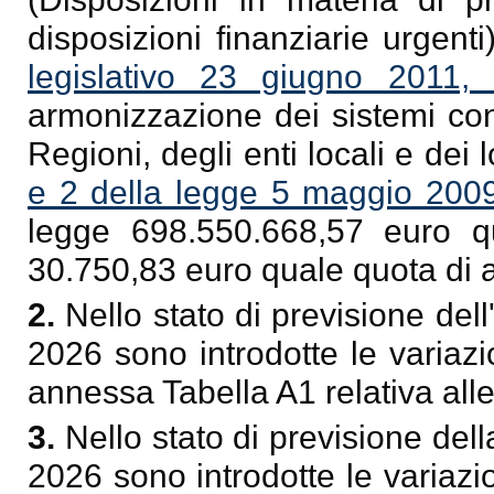
disposizioni finanziarie urgenti
legislativo 23 giugno 2011,
armonizzazione dei sistemi cont
Regioni, degli enti locali e dei
e 2 della legge 5 maggio 2009
legge 698.550.668,57 euro q
30.750,83 euro quale quota di 
2.
Nello stato di previsione dell
2026 sono introdotte le variazion
annessa Tabella A1 relativa alle
3.
Nello stato di previsione del
2026 sono introdotte le variazi