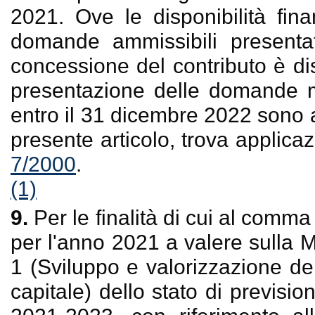
2021. Ove le disponibilità finan
domande ammissibili presenta
concessione del contributo è di
presentazione delle domande m
entro il 31 dicembre 2022 sono 
presente articolo, trova applica
7/2000
.
(1)
9.
Per le finalità di cui al comm
per l'anno 2021 a valere sulla 
1 (Sviluppo e valorizzazione del
capitale) dello stato di previsio