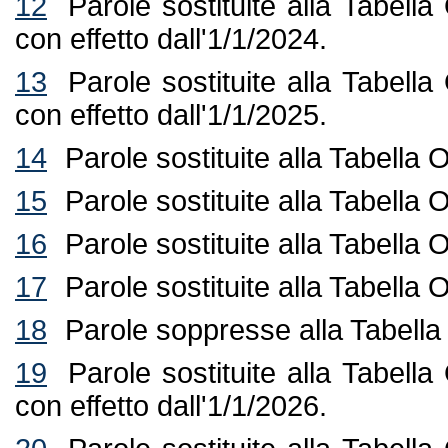
12
Parole sostituite alla Tabell
con effetto dall'1/1/2024.
13
Parole sostituite alla Tabell
con effetto dall'1/1/2025.
14
Parole sostituite alla Tabella
15
Parole sostituite alla Tabella
16
Parole sostituite alla Tabella
17
Parole sostituite alla Tabella
18
Parole soppresse alla Tabella
19
Parole sostituite alla Tabell
con effetto dall'1/1/2026.