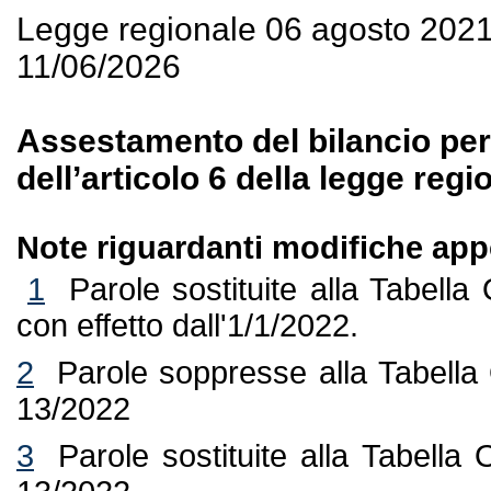
Legge regionale 06 agosto 202
11/06/2026
Assestamento del bilancio per 
dell’articolo 6 della legge reg
Note riguardanti modifiche appo
1
Parole sostituite alla Tabell
con effetto dall'1/1/2022.
2
Parole soppresse alla Tabella 
13/2022
3
Parole sostituite alla Tabella 