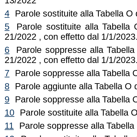
13/2022
4
Parole sostituite alla Tabella O
5
Parole sostituite alla Tabella
21/2022 , con effetto dal 1/1/2023
6
Parole soppresse alla Tabella 
21/2022 , con effetto dal 1/1/2023
7
Parole soppresse alla Tabella O
8
Parole aggiunte alla Tabella O 
9
Parole soppresse alla Tabella 
10
Parole sostituite alla Tabella
11
Parole soppresse alla Tabella