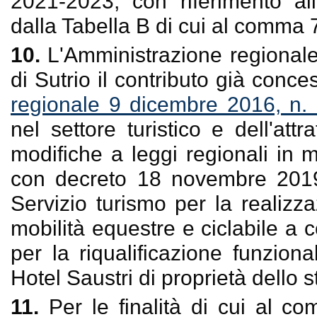
2021-2023, con riferimento all
dalla Tabella B di cui al comma 
10.
L'Amministrazione regional
di Sutrio il contributo già conces
regionale 9 dicembre 2016, n.
nel settore turistico e dell'attr
modifiche a leggi regionali in ma
con decreto 18 novembre 2019
Servizio turismo per la realizza
mobilità equestre e ciclabile a
per la riqualificazione funziona
Hotel Saustri di proprietà dello
11.
Per le finalità di cui al 