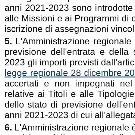
anni 2021-2023 sono introdotte le
alle Missioni e ai Programmi di c
iscrizione di assegnazioni vincol
5.
L'Amministrazione regionale è
previsione dell'entrata e della
2023 gli importi previsti dall'art
legge regionale 28 dicembre 20
accertati e non impegnati nel 
relative ai Titoli e alle Tipolog
dello stato di previsione dell'en
anni 2021-2023 di cui all'allegat
6.
L'Amministrazione regionale è 