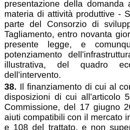
presentazione della domanda a
materia di attività produttive -
parte del Consorzio di svilu
Tagliamento, entro novanta giorn
presente legge, e comunqu
potenziamento dell'infrastrutt
illustrativa, del quadro 
dell'intervento.
38.
Il finanziamento di cui al 
disposizioni di cui all'articolo
Commissione, del 17 giugno 20
aiuti compatibili con il mercato i
e 108 del trattato, e non super