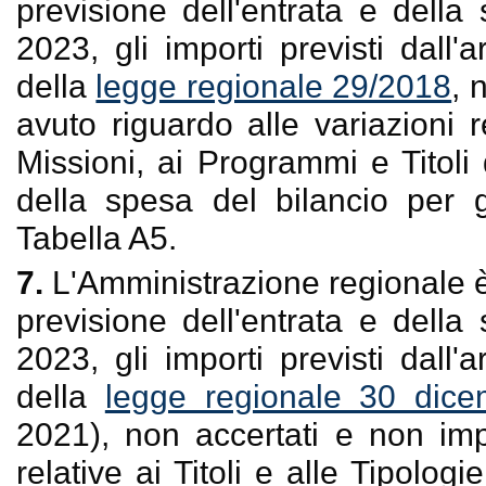
previsione dell'entrata e della
2023, gli importi previsti dall'
della
legge regionale 29/2018
, 
avuto riguardo alle variazioni re
Missioni, ai Programmi e Titoli 
della spesa del bilancio per g
Tabella A5.
7.
L'Amministrazione regionale è 
previsione dell'entrata e della
2023, gli importi previsti dall'
della
legge regionale 30 dic
2021), non accertati e non imp
relative ai Titoli e alle Tipolog