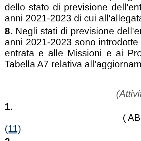
dello stato di previsione dell'en
anni 2021-2023 di cui all'allegat
8.
Negli stati di previsione dell'
anni 2021-2023 sono introdotte le
entrata e alle Missioni e ai P
Tabella A7 relativa all'aggiornam
(Attivi
1.
( A
(11)