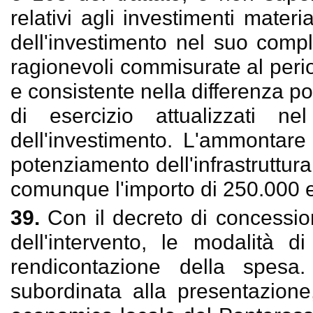
relativi agli investimenti materia
dell'investimento nel suo compl
ragionevoli commisurate al per
e consistente nella differenza posi
di esercizio attualizzati ne
dell'investimento. L'ammontare
potenziamento dell'infrastruttu
comunque l'importo di 250.000 
39.
Con il decreto di concessio
dell'intervento, le modalità 
rendicontazione della spesa
subordinata alla presentazione