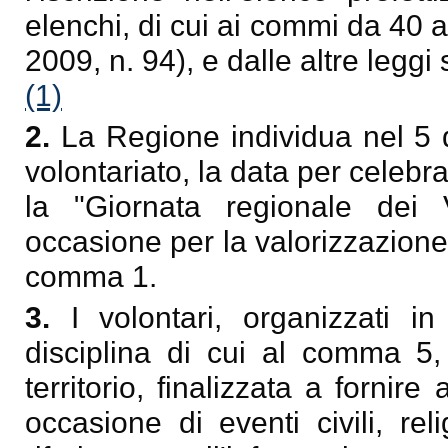
elenchi, di cui ai commi da 40 a 
2009, n. 94), e dalle altre leggi 
(1)
2.
La Regione individua nel 5 
volontariato, la data per celebra
la "Giornata regionale dei 
occasione per la valorizzazione 
comma 1.
3.
I volontari, organizzati 
disciplina di cui al comma 5,
territorio, finalizzata a fornir
occasione di eventi civili, rel