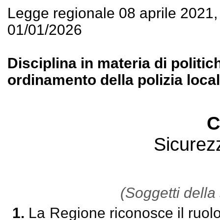
Legge regionale 08 aprile 2021
01/01/2026
Disciplina in materia di politic
ordinamento della polizia local
C
Sicurezz
(Soggetti della
1.
La Regione riconosce il ruolo