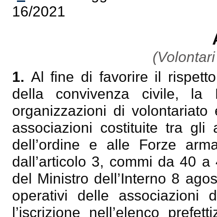
16/2021
(Volontari
1.
Al fine di favorire il rispett
della convivenza civile, la
organizzazioni di volontariato
associazioni costituite tra gl
dell’ordine e alle Forze arm
dall’articolo 3, commi da 40 a
del Ministro dell’Interno 8 ag
operativi delle associazioni d
l’iscrizione nell’elenco prefet