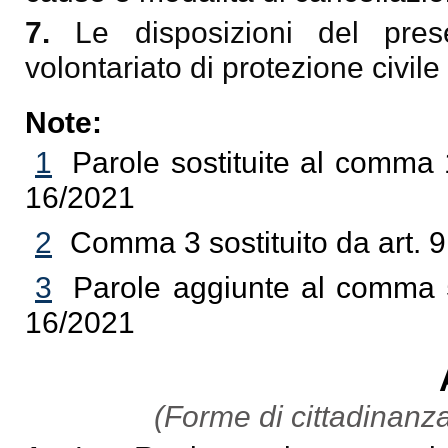
7.
Le disposizioni del pres
volontariato di protezione civile 
Note:
1
Parole sostituite al comma 1
16/2021
2
Comma 3 sostituito da art. 9,
3
Parole aggiunte al comma 5 
16/2021
(Forme di cittadinanza 