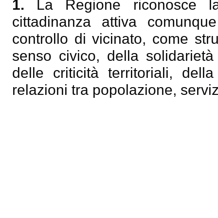
1.
La Regione riconosce la
cittadinanza attiva comunque
controllo di vicinato, come str
senso civico, della solidarietà 
delle criticità territoriali, del
relazioni tra popolazione, serviz