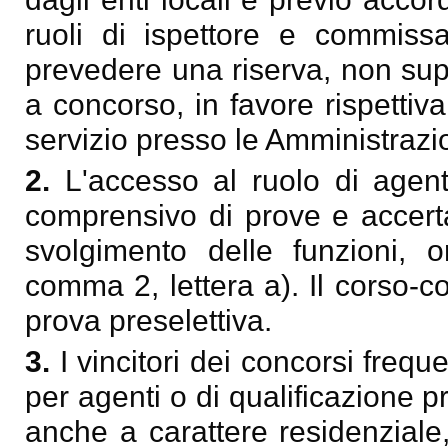
ruoli di ispettore e commissa
prevedere una riserva, non sup
a concorso, in favore rispettiva
servizio presso le Amministrazi
2.
L'accesso al ruolo di agen
comprensivo di prove e accertam
svolgimento delle funzioni, or
comma 2, lettera a). Il corso-
prova preselettiva.
3.
I vincitori dei concorsi freq
per agenti o di qualificazione p
anche a carattere residenziale,