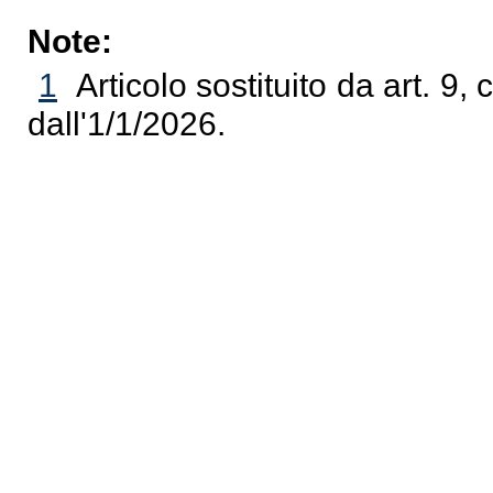
Note:
1
Articolo sostituito da art. 9
dall'1/1/2026.