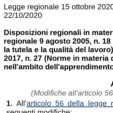
Legge regionale 15 ottobre 202
22/10/2020
Disposizioni regionali in mater
regionale 9 agosto 2005, n. 18
la tutela e la qualità del lavoro
2017, n. 27 (Norme in materia
nell'ambito dell'apprendimento
(Modifiche all'articolo 5
1.
All'
articolo 56 della legge
seguenti modifiche: