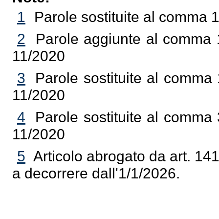
1
Parole sostituite al comma 1
2
Parole aggiunte al comma 1 
11/2020
3
Parole sostituite al comma 1
11/2020
4
Parole sostituite al comma 3
11/2020
5
Articolo abrogato da art. 141
a decorrere dall'1/1/2026.