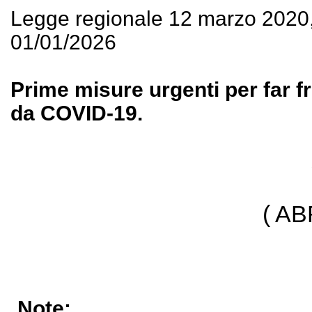
Legge regionale 12 marzo 2020
01/01/2026
Prime misure urgenti per far 
da COVID-19.
( A
Note: