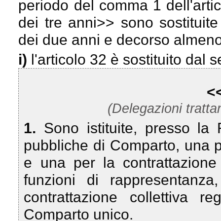
periodo del comma 1 dell'arti
dei tre anni
>> sono sostituite
dei due anni e decorso almen
i)
l'articolo 32 è sostituito dal 
<
(Delegazioni tratta
1.
Sono istituite, presso la
pubbliche di Comparto, una pe
e una per la contrattazione
funzioni di rappresentanza,
contrattazione collettiva r
Comparto unico.