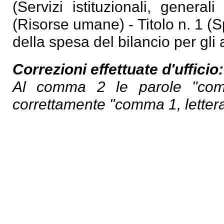
(Servizi istituzionali, gener
(Risorse umane) - Titolo n. 1 (S
della spesa del bilancio per gli
Correzioni effettuate d'ufficio:
Al comma 2 le parole "comm
correttamente "comma 1, lettera