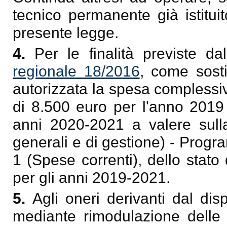
tecnico permanente già istituit
presente legge.
4.
Per le finalità previste dall
regionale 18/2016
, come sosti
autorizzata la spesa complessi
di 8.500 euro per l'anno 2019
anni 2020-2021 a valere sulla 
generali e di gestione) - Progr
1 (Spese correnti), dello stato
per gli anni 2019-2021.
5.
Agli oneri derivanti dal di
mediante rimodulazione delle 